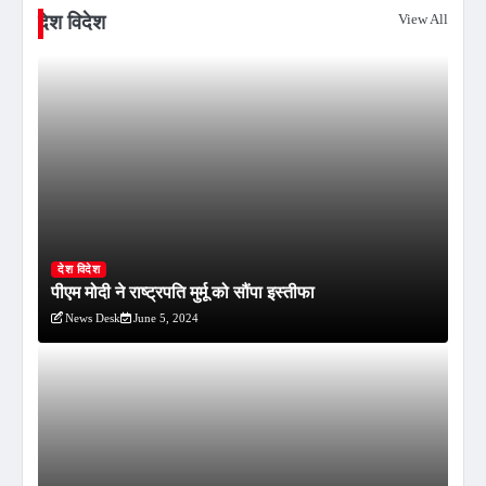
देश विदेश
View All
देश विदेश
पीएम मोदी ने राष्ट्रपति मुर्मू को सौंपा इस्तीफा
News Desk
June 5, 2024