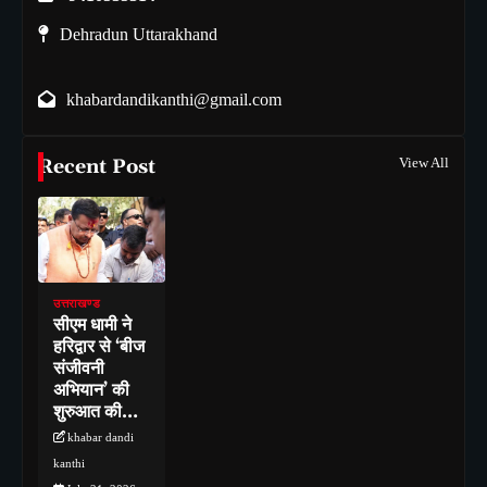
Dehradun Uttarakhand
khabardandikanthi@gmail.com
Recent Post
View All
उत्तराखण्ड
सीएम धामी ने
हरिद्वार से ‘बीज
संजीवनी
अभियान’ की
शुरुआत की…
khabar dandi
kanthi