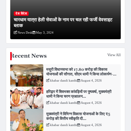
देश विदेश
चारधाम यात्रा हेली सेवाओं के नाम पर चल रही फर्जी वेवसाइट
ब्लाक
News Desk
May 3, 2024
Recent News
View All
मसूरी विधानसभा को 17.80 करोड़ की विकास
योजनाओं की सौगात, सीएम धामी ने किया लोकार्पण-
शिलान्यास.
khabar dandi kanthi
August 4, 2026
हरिद्वार में शिवभक्त कांवड़ियों पर पुष्पवर्षा, मुख्यमंत्री
धामी ने किया चरण प्रक्षालन…
khabar dandi kanthi
August 4, 2026
मुख्यमंत्री ने विभिन्न विकास योजनाओं के लिए ₹5
करोड़ की वित्तीय स्वीकृति दी…
khabar dandi kanthi
August 4, 2026