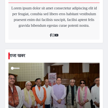
Lorem ipsum dolor sit amet consectetur adipiscing elit id
per feugiat, conubia sed libero eros habitant vestibulum
praesent enim dui facilisis suscipit, facilisi aptent felis
gravida bibendum egestas curae potenti nostra.
ताजा खबर