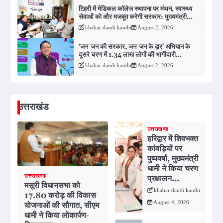
टिहरी में मेडिकल कॉलेज स्थापना पर मंथन, स्वास्थ्य
सेवाओं को और मजबूत करेगी सरकार: मुख्यमंत्री
धामी…
khabar dandi kanthi
August 2, 2026
‘जन-जन की सरकार, जन-जन के द्वार’ अभियान के
दूसरे चरण में 1.34 लाख लोगों की भागीदारी…
khabar dandi kanthi
August 2, 2026
उत्तराखंड
उत्तराखण्ड
हरिद्वार में शिवभक्त
कांवड़ियों पर
पुष्पवर्षा, मुख्यमंत्री
धामी ने किया चरण
उत्तराखण्ड
प्रक्षालन…
मसूरी विधानसभा को
khabar dandi kanthi
17.80 करोड़ की विकास
August 4, 2026
योजनाओं की सौगात, सीएम
धामी ने किया लोकार्पण-