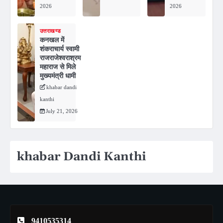
2026
2026
उत्तराखण्ड
कनखल में
शंकराचार्य स्वामी
राजराजेश्वराश्रम
महाराज से मिले
मुख्यमंत्री धामी
khabar dandi
kanthi
July 21, 2026
khabar Dandi Kanthi
9410535314