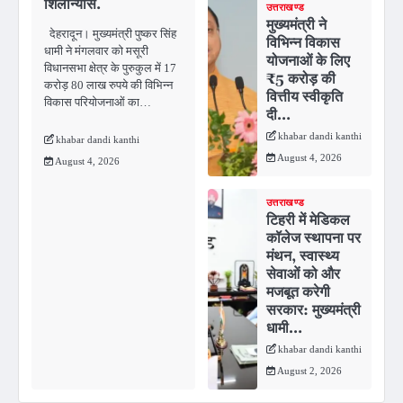
शिलान्यास.
उत्तराखण्ड
मुख्यमंत्री ने
देहरादून। मुख्यमंत्री पुष्कर सिंह
विभिन्न विकास
धामी ने मंगलवार को मसूरी
योजनाओं के लिए
विधानसभा क्षेत्र के पुरुकुल में 17
₹5 करोड़ की
करोड़ 80 लाख रुपये की विभिन्न
वित्तीय स्वीकृति
विकास परियोजनाओं का…
दी…
khabar dandi kanthi
khabar dandi kanthi
August 4, 2026
August 4, 2026
उत्तराखण्ड
टिहरी में मेडिकल
कॉलेज स्थापना पर
मंथन, स्वास्थ्य
सेवाओं को और
मजबूत करेगी
सरकार: मुख्यमंत्री
धामी…
khabar dandi kanthi
August 2, 2026