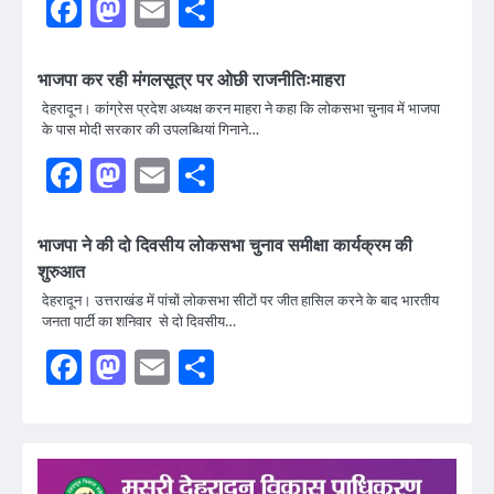
Facebook
Mastodon
Email
Share
भाजपा कर रही मंगलसूत्र पर ओछी राजनीतिःमाहरा
देहरादून। कांग्रेस प्रदेश अध्यक्ष करन माहरा ने कहा कि लोकसभा चुनाव में भाजपा
के पास मोदी सरकार की उपलब्धियां गिनाने…
Facebook
Mastodon
Email
Share
भाजपा ने की दो दिवसीय लोकसभा चुनाव समीक्षा कार्यक्रम की
शुरुआत
देहरादून। उत्तराखंड में पांचों लोकसभा सीटों पर जीत हासिल करने के बाद भारतीय
जनता पार्टी का शनिवार से दो दिवसीय…
Facebook
Mastodon
Email
Share