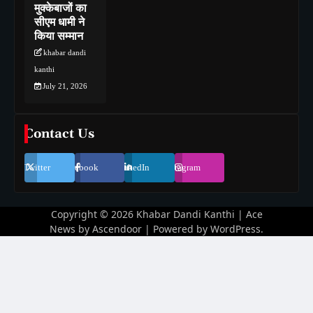
मुक्केबाजों का
सीएम धामी ने
किया सम्मान
khabar dandi
kanthi
July 21, 2026
Contact Us
Twitter
Facebook
LinkedIn
Instagram
Copyright © 2026
Khabar Dandi Kanthi
| Ace
News by
Ascendoor
| Powered by
WordPress
.