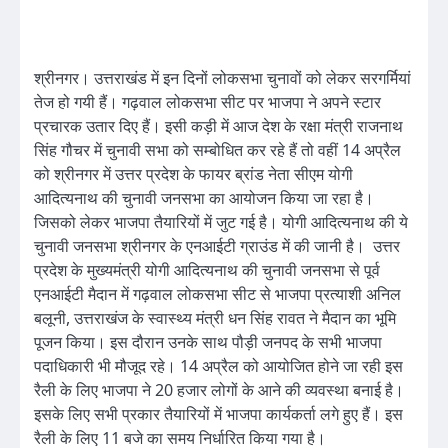
श्रीनगर। उत्तराखंड में इन दिनों लोकसभा चुनावों को लेकर सरगर्मियां
तेज हो गयी हैं। गढ़वाल लोकसभा सीट पर भाजपा ने अपने स्टार
प्रचारक उतार दिए हैं। इसी कड़ी में आज देश के रक्षा मंत्री राजनाथ
सिंह गौचर में चुनावी सभा को सम्बोधित कर रहे हैं तो वहीं 14 अप्रैल
को श्रीनगर में उत्तर प्रदेश के फायर ब्रांड नेता सीएम योगी
आदित्यनाथ की चुनावी जनसभा का आयोजन किया जा रहा है।
जिसको लेकर भाजपा तैयारियों में जुट गई है। योगी आदित्यनाथ की ये
चुनावी जनसभा श्रीनगर के एनआईटी ग्राउंड में की जानी है। उत्तर
प्रदेश के मुख्यमंत्री योगी आदित्यनाथ की चुनावी जनसभा से पूर्व
एनआईटी मैदान में गढ़वाल लोकसभा सीट से भाजपा प्रत्याशी अनिल
बलूनी, उत्तराखंज के स्वास्थ्य मंत्री धन सिंह रावत ने मैदान का भूमि
पूजन किया। इस दौरान उनके साथ पौड़ी जनपद के सभी भाजपा
पदाधिकारी भी मौजूद रहे। 14 अप्रैल को आयोजित होने जा रही इस
रैली के लिए भाजपा ने 20 हजार लोगों के आने की व्यवस्था बनाई है।
इसके लिए सभी प्रकार तैयारियों में भाजपा कार्यकर्ता लगे हुए हैं। इस
रैली के लिए 11 बजे का समय निर्धारित किया गया है।