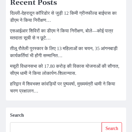
Recent Posts
दिल्ली-देहरादून कॉरिडोर से जुड़ी 12 किमी ग्रीनफील्ड बाईपास का
डीएम ने किया निरीक्षण…
एसआईआर शिविरों का डीएम ने किया निरीक्षण, बोले—कोई पात्र
मतदाता सूची से न छूटे…
तीलू रौतेली पुरस्कार के लिए 13 महिलाओं का चयन, 35 आंगनबाड़ी
कार्यकर्तियां भी होंगी सम्मानित…
मसूरी विधानसभा को 17.80 करोड़ की विकास योजनाओं की सौगात,
सीएम धामी ने किया लोकार्पण-शिलान्यास.
हरिद्वार में शिवभक्त कांवड़ियों पर पुष्पवर्षा, मुख्यमंत्री धामी ने किया
चरण प्रक्षालन…
Search
Search