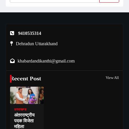
9410535314
Dehradun Uttarakhand
khabardandikanthi@gmail.com
Recent Post
View All
उत्तराखण्ड
अंतरराष्ट्रीय
पदक विजेता
महिला