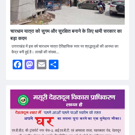
चारधाम यात्रा को सुगम और सुरक्षित बनाने के लिए धामी सरकार का
बड़ा कदम
उत्तराखंड में इस वर्ष चारधाम यात्रा ऐतिहासिक स्तर पर श्रद्धालुओं की आस्था का
केंद्र बनी हुई है। लाखों की संख्या…
Facebook
Mastodon
Email
Share