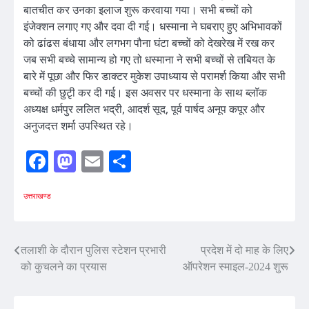
बातचीत कर उनका इलाज शुरू करवाया गया। सभी बच्चों को
इंजेक्शन लगाए गए और दवा दी गई। धस्माना ने घबराए हुए अभिभावकों
को ढांढस बंधाया और लगभग पौना घंटा बच्चों को देखरेख में रख कर
जब सभी बच्चे सामान्य हो गए तो धस्माना ने सभी बच्चों से तबियत के
बारे में पूछा और फिर डाक्टर मुकेश उपाध्याय से परामर्श किया और सभी
बच्चों की छुटृी कर दी गई। इस अवसर पर धस्माना के साथ ब्लॉक
अध्यक्ष धर्मपुर ललित भद्री, आदर्श सूद, पूर्व पार्षद अनूप कपूर और
अनुजदत्त शर्मा उपस्थित रहे।
Facebook
Mastodon
Email
Share
उत्तराखण्ड
Post
तलाशी के दौरान पुलिस स्टेशन प्रभारी
प्रदेश में दो माह के लिए
को कुचलने का प्रयास
ऑपरेशन स्माइल-2024 शुरू
navigation