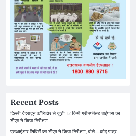
Recent Posts
दिल्ली-देहरादून कॉरिडोर से जुड़ी 12 किमी ग्रीनफील्ड बाईपास का
डीएम ने किया निरीक्षण…
एसआईआर शिविरों का डीएम ने किया निरीक्षण, बोले—कोई पात्र