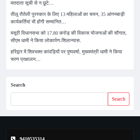
मतदाता सूची से न छूटे…
तीलू रौतेली पुरस्कार के लिए 13 महिलाओं का चयन, 35 आंगनबाड़ी
कार्यकर्तियां भी होंगी सम्मानित…
मसूरी विधानसभा को 17.80 करोड़ की विकास योजनाओं की सौगात,
सीएम धामी ने किया लोकार्पण-शिलान्यास.
हरिद्वार में शिवभक्त कांवड़ियों पर पुष्पवर्षा, मुख्यमंत्री धामी ने किया
चरण प्रक्षालन…
Search
Search
9410535314