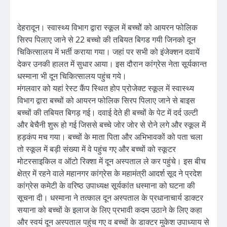
देहरादून। स्वास्थ्य विभाग द्वारा स्कूल में बच्चोें को आयरन फोलिक
सिरप पिलाए जाने से 22 बच्चो की तबियत बिगड गयी जिनको दून
चिकित्सालय में भर्ती कराया गया। जहां पर सभी को इंजेक्शन दवायें
देकर उनकी हालत में सुधार आया। इस दौरान कांग्रेस नेता सूर्यकान्त
धस्माना भी दून चिकित्सालय पहुंच गये।
मंगलवार को यहां रेस्ट कैंप स्थित होप प्रोजेक्ट स्कूल में स्वास्थ्य
विभाग द्वारा बच्चों को आयरन फोलिक सिरप पिलाए जाने से बाइस
बच्चों की तबियत बिगड़ गई। दवाई देते ही बच्चों के पेट में दर्द उल्टी
और बेचैनी शुरू हो गई जिससे बच्चे जोर जोर से रोने लगे और स्कूल में
हड़कंप मच गया। बच्चों के माता पिता और अभिभावकों को पता चला
तो स्कूल में बड़ी संख्या में वे पहुंच गए और बच्चों को स्कूटर
मोटरसाइकिल व ऑटो रिक्शा में दून अस्पताल ले कर पहुंचे। इस बीच
क्षेत्र में रहने वाले महानगर कांग्रेस के महामंत्री आदर्श सूद ने प्रदेश
कांग्रेस कमेटी के वरिष्ठ उपाध्यक्ष सूर्यकांत धस्माना को घटना की
सूचना दी। धस्माना ने तत्काल दून अस्पताल के प्रधानाचार्य डाक्टर
सयाना को बच्चों के इलाज के लिए प्रभावी कदम उठाने के लिए कहा
और स्वयं दून अस्पताल पहुंच गए व बच्चों के डाक्टर मुकेश उपाध्याय से