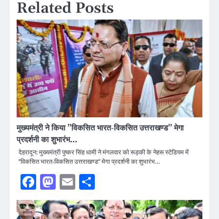
Related Posts
मुख्यमंत्री ने किया ’’विकसित भारत-विकसित उत्तराखण्ड’’ मेगा
प्रदर्शनी का शुभारंभ…
देहरादून: मुख्यमंत्री पुष्कर सिंह धामी ने मंगलवार को रूड़की के नेहरू स्टेडियम में
’’विकसित भारत-विकसित उत्तराखण्ड’’ मेगा प्रदर्शनी का शुभारंभ…
Facebook
Mastodon
Email
Share