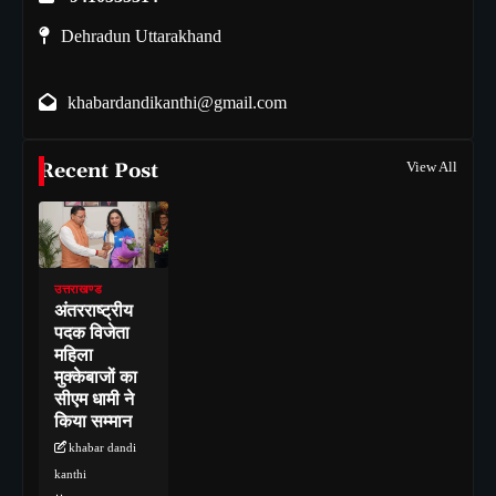
Dehradun Uttarakhand
khabardandikanthi@gmail.com
Recent Post
View All
उत्तराखण्ड
अंतरराष्ट्रीय
पदक विजेता
महिला
मुक्केबाजों का
सीएम धामी ने
किया सम्मान
khabar dandi
kanthi