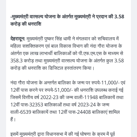
-मुख्यमंत्री वात्सल्य योजना के अंतर्गत मुख्यमंत्री ने प्रदान की 3.58
करोड़ की धनराशि
देहरादून:
मुख्यमंत्री पुष्कर सिंह धामी ने मंगलवार को सचिवालय में
महिला सशक्तिकरण एवं बाल विकास विभाग की नंदा गौरा योजना के
अंतर्गत एक लाख लाभार्थी बालिकाओं को पी.एफ.एम.एस के माध्यम से
358.3 करोड़ तथा मुख्यमंत्री वात्सल्य योजना के अंतर्गत कुल 3.58
करोड़ की धनराशि का डिजिटल हस्तांतरण किया।
नंदा गौरा योजना के अन्तर्गत बालिका के जन्म पर रुपये-11,000/- एवं
12वीं पास करने पर रुपये-51,000/- की धनराशि उपलब्ध कराई गई
जिसमें वित्तीय वर्ष 2022-23 की जन्म वाली-11948 बालिकायें तथा
12वीं पास-32353 बालिकाओं तथा वर्ष 2023-24 के जन्म
वाली-6539 बालिकायें तथा 12वीं पास-24408 बालिकाएं शामिल
हैं।
इसमें मुख्यमंत्री द्वारा विधानसभा में की गई घोषणा के क्रम में पूर्व