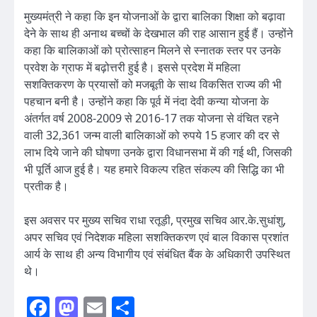
मुख्यमंत्री ने कहा कि इन योजनाओं के द्वारा बालिका शिक्षा को बढ़ावा
देने के साथ ही अनाथ बच्चों के देखभाल की राह आसान हुई हैं। उन्होंने
कहा कि बालिकाओं को प्रोत्साहन मिलने से स्नातक स्तर पर उनके
प्रवेश के ग्राफ में बढ़ोत्तरी हुई है। इससे प्रदेश में महिला
सशक्तिकरण के प्रयासों को मजबूती के साथ विकसित राज्य की भी
पहचान बनी है। उन्होंने कहा कि पूर्व में नंदा देवी कन्या योजना के
अंतर्गत वर्ष 2008-2009 से 2016-17 तक योजना से वंचित रहने
वाली 32,361 जन्म वाली बालिकाओं को रुपये 15 हजार की दर से
लाभ दिये जाने की घोषणा उनके द्वारा विधानसभा में की गई थी, जिसकी
भी पूर्ति आज हुई है। यह हमारे विकल्प रहित संकल्प की सिद्धि का भी
प्रतीक है।
इस अवसर पर मुख्य सचिव राधा रतूड़ी, प्रमुख सचिव आर.के.सुधांशु,
अपर सचिव एवं निदेशक महिला सशक्तिकरण एवं बाल विकास प्रशांत
आर्य के साथ ही अन्य विभागीय एवं संबंधित बैंक के अधिकारी उपस्थित
थे।
Facebook
Mastodon
Email
Share