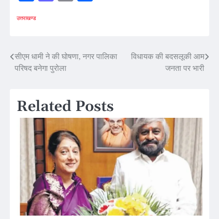
उत्तराखण्ड
Post
सीएम धामी ने की घोषणा, नगर पालिका
विधायक की बदसलूकी आम
परिषद बनेगा पुरोला
जनता पर भारी
navigation
Related Posts