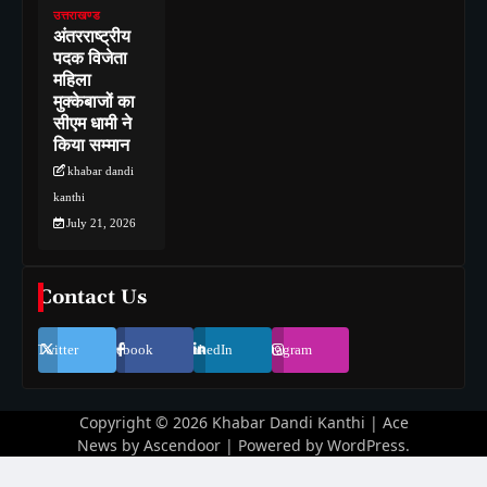
उत्तराखण्ड
अंतरराष्ट्रीय
पदक विजेता
महिला
मुक्केबाजों का
सीएम धामी ने
किया सम्मान
khabar dandi
kanthi
July 21, 2026
Contact Us
Twitter
Facebook
LinkedIn
Instagram
Copyright © 2026
Khabar Dandi Kanthi
| Ace
News by
Ascendoor
| Powered by
WordPress
.