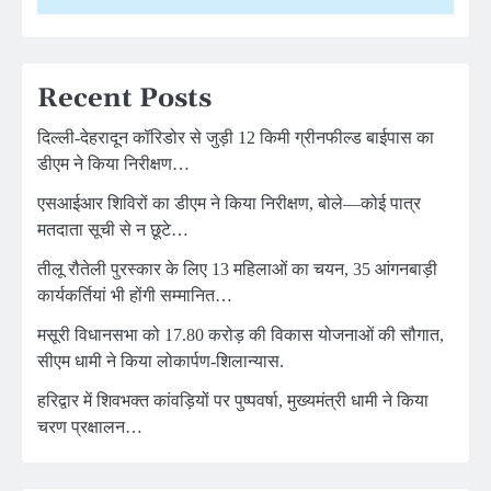
Recent Posts
दिल्ली-देहरादून कॉरिडोर से जुड़ी 12 किमी ग्रीनफील्ड बाईपास का
डीएम ने किया निरीक्षण…
एसआईआर शिविरों का डीएम ने किया निरीक्षण, बोले—कोई पात्र
मतदाता सूची से न छूटे…
तीलू रौतेली पुरस्कार के लिए 13 महिलाओं का चयन, 35 आंगनबाड़ी
कार्यकर्तियां भी होंगी सम्मानित…
मसूरी विधानसभा को 17.80 करोड़ की विकास योजनाओं की सौगात,
सीएम धामी ने किया लोकार्पण-शिलान्यास.
हरिद्वार में शिवभक्त कांवड़ियों पर पुष्पवर्षा, मुख्यमंत्री धामी ने किया
चरण प्रक्षालन…