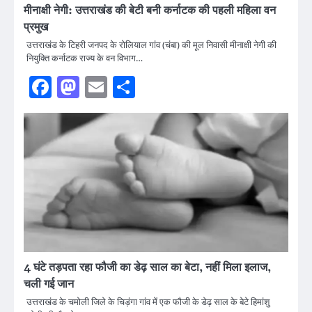
मीनाक्षी नेगी: उत्तराखंड की बेटी बनी कर्नाटक की पहली महिला वन
प्रमुख
उत्तराखंड के टिहरी जनपद के रोलियाल गांव (चंबा) की मूल निवासी मीनाक्षी नेगी की
नियुक्ति कर्नाटक राज्य के वन विभाग…
Facebook
Mastodon
Email
Share
4 घंटे तड़पता रहा फौजी का डेढ़ साल का बेटा, नहीं मिला इलाज,
चली गई जान
उत्तराखंड के चमोली जिले के चिड़ंगा गांव में एक फौजी के डेढ़ साल के बेटे हिमांशु