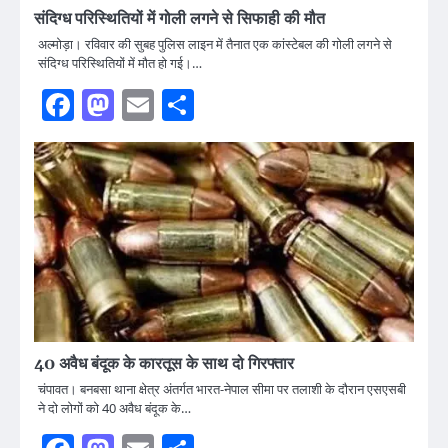
संदिग्ध परिस्थितियों में गोली लगने से सिफाही की मौत
अल्मोड़ा। रविवार की सुबह पुलिस लाइन में तैनात एक कांस्टेबल की गोली लगने से
संदिग्ध परिस्थितियों में मौत हो गई।…
Facebook
Mastodon
Email
Share
40 अवैध बंदूक के कारतूस के साथ दो गिरफ्तार
चंपावत। बनबसा थाना क्षेत्र अंतर्गत भारत-नेपाल सीमा पर तलाशी के दौरान एसएसबी
ने दो लोगों को 40 अवैध बंदूक के…