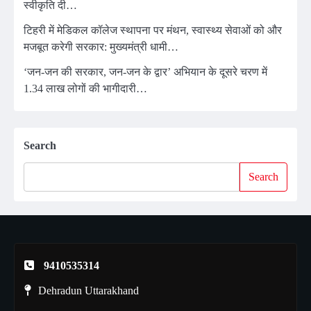
स्वीकृति दी…
टिहरी में मेडिकल कॉलेज स्थापना पर मंथन, स्वास्थ्य सेवाओं को और
मजबूत करेगी सरकार: मुख्यमंत्री धामी…
‘जन-जन की सरकार, जन-जन के द्वार’ अभियान के दूसरे चरण में
1.34 लाख लोगों की भागीदारी…
Search
Search
9410535314
Dehradun Uttarakhand