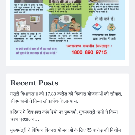
Recent Posts
मसूरी विधानसभा को 17.80 करोड़ की विकास योजनाओं की सौगात,
सीएम धामी ने किया लोकार्पण-शिलान्यास.
हरिद्वार में शिवभक्त कांवड़ियों पर पुष्पवर्षा, मुख्यमंत्री धामी ने किया
चरण प्रक्षालन…
मुख्यमंत्री ने विभिन्न विकास योजनाओं के लिए ₹5 करोड़ की वित्तीय