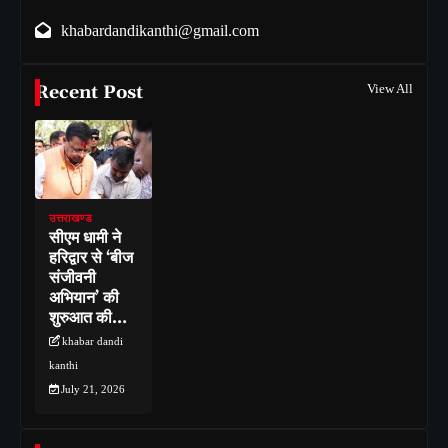
khabardandikanthi@gmail.com
Recent Post
View All
उत्तराखण्ड
सीएम धामी ने
हरिद्वार से ‘बीज
संजीवनी
अभियान’ की
शुरुआत की…
khabar dandi
kanthi
July 21, 2026