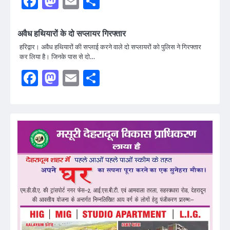
Facebook
Mastodon
Email
Share
अवैध हथियारों के दो सप्लायर गिरफ्तार
हरिद्वार। अवैध हथियारों की सप्लाई करने वाले दो सप्लायरों को पुलिस ने गिरफ्तार
कर लिया है। जिनके पास से दो…
Facebook
Mastodon
Email
Share