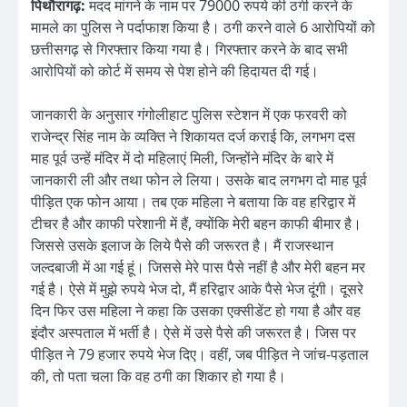
पिथौरागढ़:
मदद मांगने के नाम पर 79000 रुपये की ठगी करने के
मामले का पुलिस ने पर्दाफाश किया है। ठगी करने वाले 6 आरोपियों को
छत्तीसगढ़ से गिरफ्तार किया गया है। गिरफ्तार करने के बाद सभी
आरोपियों को कोर्ट में समय से पेश होने की हिदायत दी गई।
जानकारी के अनुसार गंगोलीहाट पुलिस स्टेशन में एक फरवरी को
राजेन्द्र सिंह नाम के व्यक्ति ने शिकायत दर्ज कराई कि, लगभग दस
माह पूर्व उन्हें मंदिर में दो महिलाएं मिली, जिन्होंने मंदिर के बारे में
जानकारी ली और तथा फोन ले लिया। उसके बाद लगभग दो माह पूर्व
पीड़ित एक फोन आया। तब एक महिला ने बताया कि वह हरिद्वार में
टीचर है और काफी परेशानी में हैं, क्योंकि मेरी बहन काफी बीमार है।
जिससे उसके इलाज के लिये पैसे की जरूरत है। मैं राजस्थान
जल्दबाजी में आ गई हूं। जिससे मेरे पास पैसे नहीं है और मेरी बहन मर
गई है। ऐसे में मुझे रुपये भेज दो, मैं हरिद्वार आके पैसे भेज दूंगी। दूसरे
दिन फिर उस महिला ने कहा कि उसका एक्सीडेंट हो गया है और वह
इंदौर अस्पताल में भर्ती है। ऐसे में उसे पैसे की जरूरत है। जिस पर
पीड़ित ने 79 हजार रुपये भेज दिए। वहीं, जब पीड़ित ने जांच-पड़ताल
की, तो पता चला कि वह ठगी का शिकार हो गया है।