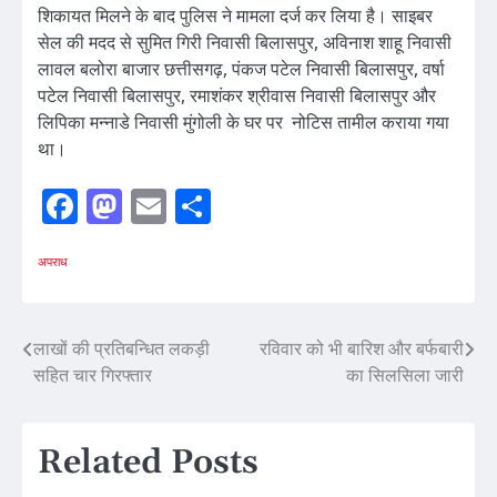
शिकायत मिलने के बाद पुलिस ने मामला दर्ज कर लिया है। साइबर
सेल की मदद से सुमित गिरी निवासी बिलासपुर, अविनाश शाहू निवासी
लावल बलोरा बाजार छत्तीसगढ़, पंकज पटेल निवासी बिलासपुर, वर्षा
पटेल निवासी बिलासपुर, रमाशंकर श्रीवास निवासी बिलासपुर और
लिपिका मन्नाडे निवासी मुंगोली के घर पर नोटिस तामील कराया गया
था।
Facebook
Mastodon
Email
Share
अपराध
Post
लाखों की प्रतिबन्धित लकड़ी
रविवार को भी बारिश और बर्फबारी
सहित चार गिरफ्तार
का सिलसिला जारी
navigation
Related Posts