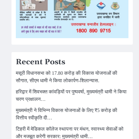
Recent Posts
मसूरी विधानसभा को 17.80 करोड़ की विकास योजनाओं की
सौगात, सीएम धामी ने किया लोकार्पण-शिलान्यास.
हरिद्वार में शिवभक्त कांवड़ियों पर पुष्पवर्षा, मुख्यमंत्री धामी ने किया
चरण प्रक्षालन…
मुख्यमंत्री ने विभिन्न विकास योजनाओं के लिए ₹5 करोड़ की
वित्तीय स्वीकृति दी…
टिहरी में मेडिकल कॉलेज स्थापना पर मंथन, स्वास्थ्य सेवाओं को
और मजबूत करेगी सरकार: मुख्यमंत्री धामी…