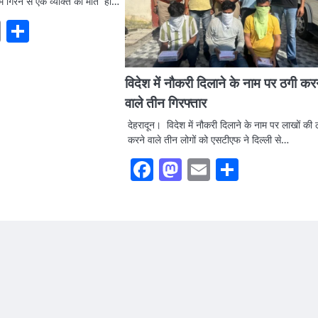
ें गिरने से एक व्यक्ति की मौत हो…
ook
stodon
Email
Share
विदेश में नौकरी दिलाने के नाम पर ठगी कर
वाले तीन गिरफ्तार
देहरादून। विदेश में नौकरी दिलाने के नाम पर लाखों की 
करने वाले तीन लोगों को एसटीएफ ने दिल्ली से…
Facebook
Mastodon
Email
Share