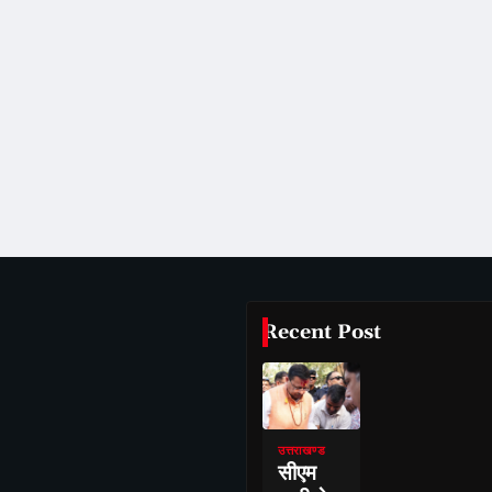
Recent Post
उत्तराखण्ड
सीएम