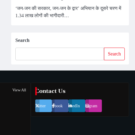
‘जन-जन की सरकार, जन-जन के द्वार’ अभियान के दूसरे चरण में
1.34 लाख लोगों की भागीदारी…
Search
Search
View All
Contact Us
Twitter
Facebook
LinkedIn
Instagram