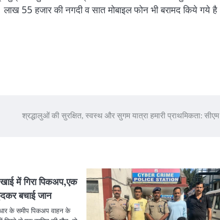
गये 1 लाख 55 हजार की नगदी व सात मोबाइल फोन भी बरामद किये गये है
श्रद्धालुओं की सुरक्षित, स्वस्थ और सुगम यात्रा हमारी प्राथमिकता: सीएम
 खाई में गिरा पिकअप,एक
 कूदकर बचाई जान
धार के समीप पिकअप वाहन के