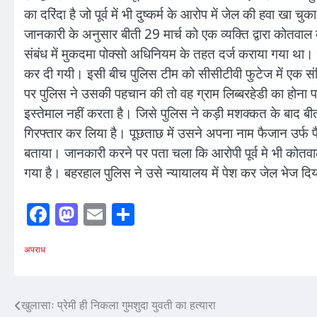
का दरिंदा है जो पूर्व में भी दुष्कर्म के आरोप में जेल की हवा खा चुक
जानकारी के अनुसार बीती 29 मार्च को एक व्यक्ति द्वारा कोतवाल म
संबंध में मुकदमा पोक्सो अधिनियम के तहत दर्ज कराया गया था।
कर दी गयी। इसी बीच पुलिस टीम को सीसीटीवी फुटेज में एक स
पर पुलिस ने उसकी पहचान की तो वह ग्राम लिब्बरहेडी का होना
इस्तेमाल नहीं करता है। जिसे पुलिस ने कड़ी मशक्कत के बाद बी
गिरफ्तार कर लिया है। पूछताछ में उसने अपना नाम फैजान उर्फ फैज
बताया। जानकारी करने पर पता चला कि आरोपी पूर्व मे भी कोतवा
गया है। बहरहाल पुलिस ने उसे न्यायालय में पेश कर जेल भेज दिय
Facebook
Mastodon
Email
Share
अपराध
Post
खुलासाः प्रेमी ही निकला गुमशुदा युवती का हत्यारा