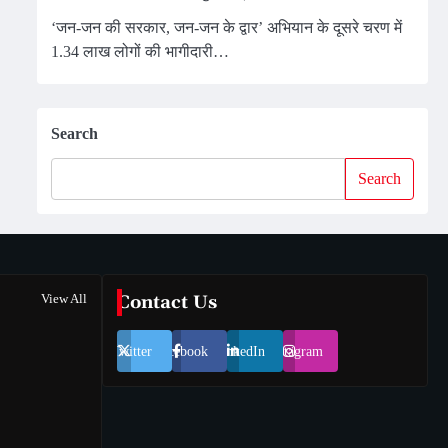
‘जन-जन की सरकार, जन-जन के द्वार’ अभियान के दूसरे चरण में
1.34 लाख लोगों की भागीदारी…
Search
Search
View All
Contact Us
Twitter
Facebook
LinkedIn
Instagram