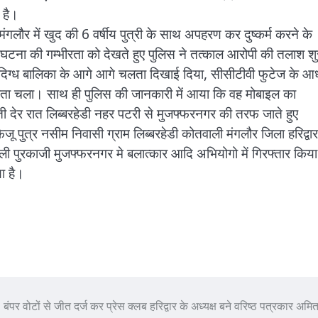
ा है।
ंगलौर में खुद की 6 वर्षीय पुत्री के साथ अपहरण कर दुष्कर्म करने के
 घटना की गम्भीरता को देखते हुए पुलिस ने तत्काल आरोपी की तलाश शु
ंदिग्ध बालिका के आगे आगे चलता दिखाई दिया, सीसीटीवी फुटेज के आ
 पता चला। साथ ही पुलिस की जानकारी में आया कि वह मोबाइल का
ती देर रात लिब्बरहेडी नहर पटरी से मुजफ्फरनगर की तरफ जाते हुए
ू पुत्र नसीम निवासी ग्राम लिब्बरहेडी कोतवाली मंगलौर जिला हरिद्वार
ली पुरकाजी मुजफ्फरनगर मे बलात्कार आदि अभियोगो में गिरफ्तार किया
ा है।
बंपर वोटों से जीत दर्ज कर प्रेस क्लब हरिद्वार के अध्यक्ष बने वरिष्ठ पत्रकार अमित 