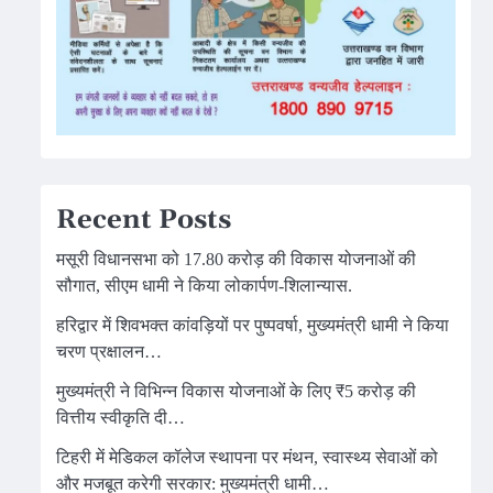
Recent Posts
मसूरी विधानसभा को 17.80 करोड़ की विकास योजनाओं की
सौगात, सीएम धामी ने किया लोकार्पण-शिलान्यास.
हरिद्वार में शिवभक्त कांवड़ियों पर पुष्पवर्षा, मुख्यमंत्री धामी ने किया
चरण प्रक्षालन…
मुख्यमंत्री ने विभिन्न विकास योजनाओं के लिए ₹5 करोड़ की
वित्तीय स्वीकृति दी…
टिहरी में मेडिकल कॉलेज स्थापना पर मंथन, स्वास्थ्य सेवाओं को
और मजबूत करेगी सरकार: मुख्यमंत्री धामी…