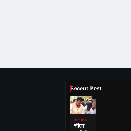
Recent Post
उत्तराखण्ड
सीएम