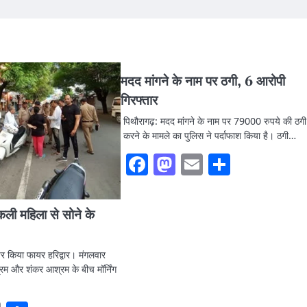
मदद मांगने के नाम पर ठगी, 6 आरोपी
गिरफ्तार
पिथौरागढ़: मदद मांगने के नाम पर 79000 रुपये की ठगी
करने के मामले का पुलिस ने पर्दाफाश किया है। ठगी…
Facebook
Mastodon
Email
Share
िकली महिला से सोने के
पर किया फायर हरिद्वार। मंगलवार
म और शंकर आश्रम के बीच मॉर्निंग