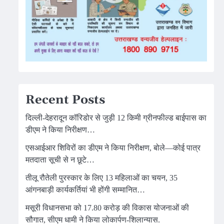
Recent Posts
दिल्ली-देहरादून कॉरिडोर से जुड़ी 12 किमी ग्रीनफील्ड बाईपास का
डीएम ने किया निरीक्षण…
एसआईआर शिविरों का डीएम ने किया निरीक्षण, बोले—कोई पात्र
मतदाता सूची से न छूटे…
तीलू रौतेली पुरस्कार के लिए 13 महिलाओं का चयन, 35
आंगनबाड़ी कार्यकर्तियां भी होंगी सम्मानित…
मसूरी विधानसभा को 17.80 करोड़ की विकास योजनाओं की
सौगात, सीएम धामी ने किया लोकार्पण-शिलान्यास.