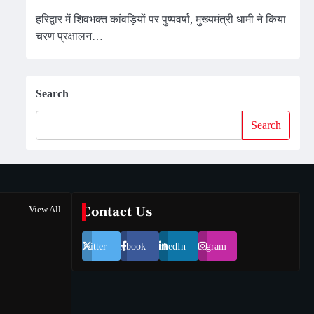
हरिद्वार में शिवभक्त कांवड़ियों पर पुष्पवर्षा, मुख्यमंत्री धामी ने किया
चरण प्रक्षालन…
Search
Search
View All
Contact Us
Twitter
Facebook
LinkedIn
Instagram