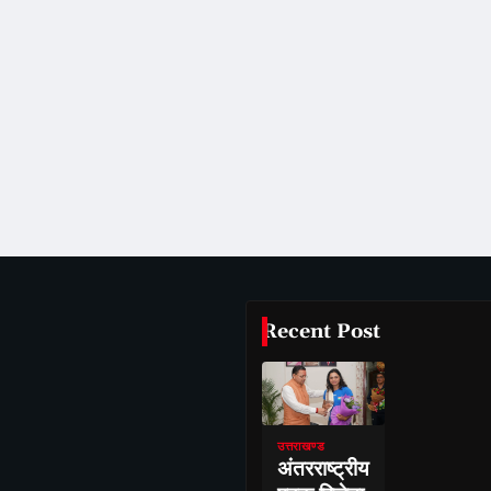
Recent Post
उत्तराखण्ड
अंतरराष्ट्रीय