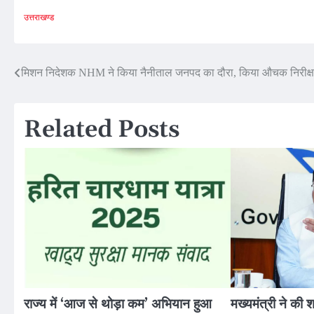
उत्तराखण्ड
Post
मिशन निदेशक NHM ने किया नैनीताल जनपद का दौरा, किया औचक निरीक्
navigation
Related Posts
राज्य में ‘आज से थोड़ा कम’ अभियान हुआ
मख्यमंत्री ने की