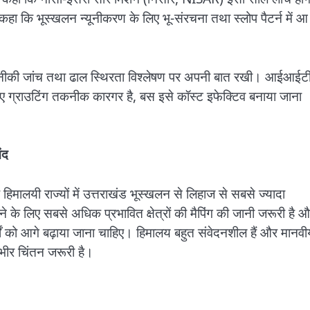
हा कि भूस्खलन न्यूनीकरण के लिए भू-संरचना तथा स्लोप पैटर्न में आ 
-तकनीकी जांच तथा ढाल स्थिरता विश्लेषण पर अपनी बात रखी। आईआईट
िए ग्राउटिंग तकनीक कारगर है, बस इसे कॉस्ट इफेक्टिव बनाया जाना
ंद
हिमालयी राज्यों में उत्तराखंड भूस्खलन से लिहाज से सबसे ज्यादा
 लिए सबसे अधिक प्रभावित क्षेत्रों की मैपिंग की जानी जरूरी है 
्यों को आगे बढ़ाया जाना चाहिए। हिमालय बहुत संवेदनशील हैं और मानवी
ंभीर चिंतन जरूरी है।