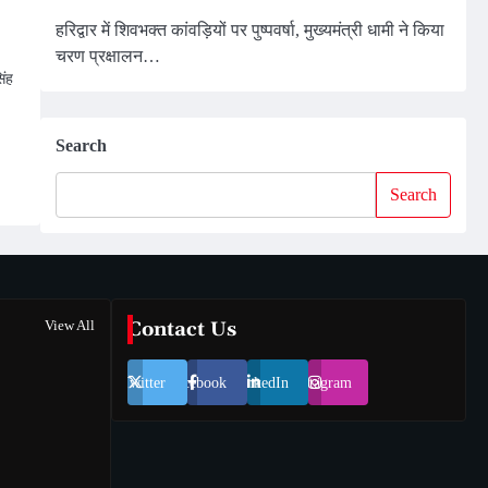
हरिद्वार में शिवभक्त कांवड़ियों पर पुष्पवर्षा, मुख्यमंत्री धामी ने किया
चरण प्रक्षालन…
िंह
Search
Search
View All
Contact Us
Twitter
Facebook
LinkedIn
Instagram