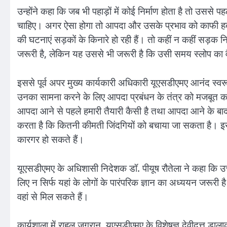
उन्होंने कहा कि जब भी पहाड़ों में कोई निर्माण होता है तो उसस
चाहिए। अगर ऐसा होगा तो आपदा और उसके प्रभाव को काफी हद
की घटनाएं सड़कों के किनारे हो रही हैं। तो कहीं न कहीं सड़क निर
जरूरी है, लेकिन यह उससे भी जरूरी है कि उसी समय स्लोप का व
इससे पूर्व अपर मुख्य कार्यकारी अधिकारी यूएसडीएमए आनंद स्व
उनका सामना करने के लिए आपदा प्रबंधन के तंत्र को मजबू
आपदा आने से पहले हमारी तैयारी कैसी है तथा आपदा आने के बाद
करता है कि कितनी कीमती जिंदगियों को बचाया जा सकता है
कारगर हो सकते हैं।
यूएसडीएमए के अधिशासी निदेशक डॉ. पीयूष रौतेला ने कहा कि उ
लिए न सिर्फ यहां के लोगों के पारंपरिक ज्ञान का अध्ययन जरूर
वहां से मिल सकते हैं।
कार्यशाला में राहुल जुगरान, यूएसडीएमए के विशेषज्ञ देवीदत्त डा