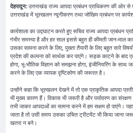
देहरादून:
उत्तराखंड राज्य आपदा प्रबंधन प्राधिकरण की ओर से 
उत्तराखंड में भूस्खलन न्यूनीकरण तथा जोखिम प्रबंधन पर का
कार्यशाला का उद्घाटन करते हुए सचिव राज्य आपदा प्रबंधन प्रा
गंभीर समस्या है और हर साल इससे बहुत ही कीमती जान-माल क
उसका सामना करने के लिए, पुख्ता तैयारी के लिए बहुत सारे विष
प्रदेश की कल्पना को सार्थक कर पाएंगे। सड़क काटने के बाद एक प
होगा, भू-भौतिक विज्ञान को समझना होगा, इंजीनियरिंग के साथ
करने के लिए एक व्यापक दृष्टिकोण की जरूरत है।
उन्होंने कहा कि भूस्खलन देखने में तो एक प्राकृतिक आपदा प्रतीत 
भी मुख्य कारण हैं। विकास भी जरूरी है और पर्यावरण का संरक्षण
तभी जाकर आपदाओं का सामना करने में हम सक्षम हो पाएंगे। पहाड़ो
जाता है तो उसी समय उसका उचित ट्रीटमेंट भी किया जाना जरूरी
खतरा न बने।