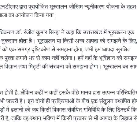
एनडीएमए द्वारा प्रायोजित भूस्खलन जोखिम न्यूनीकरण योजना के तहत
र्यशाला का आयोजन किया गया।
धिकरण डॉ. रंजीत कुमार सिन्हा ने कहा कि उत्तराखंड में भूस्खलन एक
ा नुकसान होता है। भूस्खलन या किसी अन्य आपदा को समझने के लिए
यों को एक समग्र दृष्टिकोण से समझना होगा, तभी हम आपदा सुरक्षित
ुश्ता लगाने भर से काम नहीं चलेगा। हमें वहां के भूविज्ञान को समझन
 जल विज्ञान तथा मिट्टी की संरचना को समझना होगा। भूस्खलन का सा
होती है, लेकिन कहीं न कहीं इसके पीछे मानव द्वारा उत्पन्न परिस्थितिय
 भी जरूरी है। इन दोनों ही प्रक्रियाओं के बीच एक संतुलन स्थापित हो
ं में ढलानों को जब किसी विकास संबंधित गतिविधि के लिए डिस्टर्ब कि
 है, ताकि वह स्थान भविष्य में किसी प्रकार से भी आपदा के लिहाज स