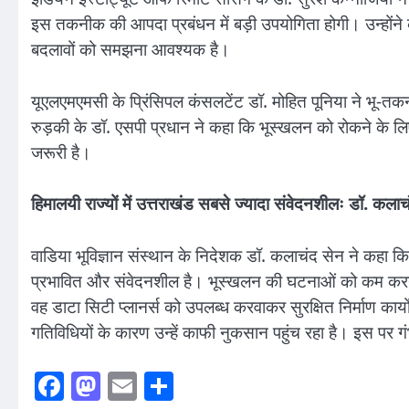
इस तकनीक की आपदा प्रबंधन में बड़ी उपयोगिता होगी। उन्होंने क
बदलावों को समझना आवश्यक है।
यूएलएमएमसी के प्रिंसिपल कंसलटेंट डॉ. मोहित पूनिया ने भू
रुड़की के डॉ. एसपी प्रधान ने कहा कि भूस्खलन को रोकने के ल
जरूरी है।
हिमालयी राज्यों में उत्तराखंड सबसे ज्यादा संवेदनशीलः डॉ. कलाच
वाडिया भूविज्ञान संस्थान के निदेशक डॉ. कलाचंद सेन ने कहा कि 
प्रभावित और संवेदनशील है। भूस्खलन की घटनाओं को कम करने के
वह डाटा सिटी प्लानर्स को उपलब्ध करवाकर सुरक्षित निर्माण कार
गतिविधियों के कारण उन्हें काफी नुकसान पहुंच रहा है। इस पर ग
Facebook
Mastodon
Email
Share