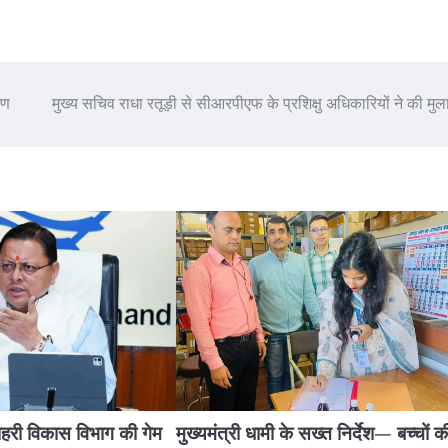
षण
मुख्य सचिव राधा रतूड़ी से सीआरपीएफ के प्रशिक्षु अधिकारियों ने की मु
 शहरी विकास विभाग की गेम
मुख्यमंत्री धामी के सख्त निर्देश— बच्चों क