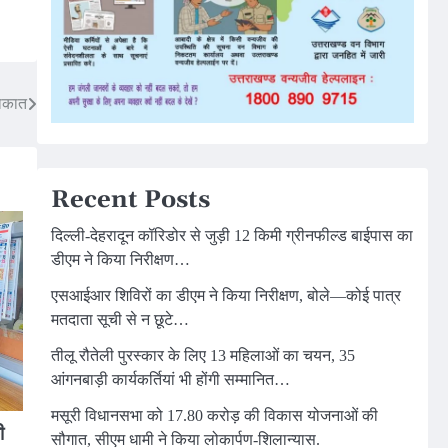
लाकात
Recent Posts
दिल्ली-देहरादून कॉरिडोर से जुड़ी 12 किमी ग्रीनफील्ड बाईपास का
डीएम ने किया निरीक्षण…
एसआईआर शिविरों का डीएम ने किया निरीक्षण, बोले—कोई पात्र
मतदाता सूची से न छूटे…
तीलू रौतेली पुरस्कार के लिए 13 महिलाओं का चयन, 35
आंगनबाड़ी कार्यकर्तियां भी होंगी सम्मानित…
मसूरी विधानसभा को 17.80 करोड़ की विकास योजनाओं की
ी
सौगात, सीएम धामी ने किया लोकार्पण-शिलान्यास.