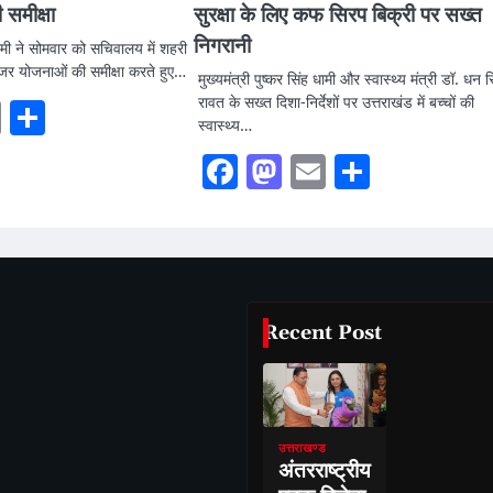
 समीक्षा
सुरक्षा के लिए कफ सिरप बिक्री पर सख्त
निगरानी
 धामी ने सोमवार को सचिवालय में शहरी
ंजर योजनाओं की समीक्षा करते हुए…
मुख्यमंत्री पुष्कर सिंह धामी और स्वास्थ्य मंत्री डॉ. धन स
रावत के सख्त दिशा-निर्देशों पर उत्तराखंड में बच्चों की
ook
stodon
Email
Share
स्वास्थ्य…
Facebook
Mastodon
Email
Share
Recent Post
उत्तराखण्ड
अंतरराष्ट्रीय