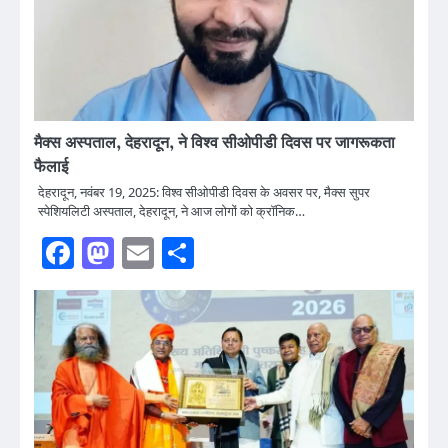
मैक्स अस्पताल, देहरादून, ने विश्व सीओपीडी दिवस पर जागरूकता
फैलाई
देहरादून, नवंबर 19, 2025: विश्व सीओपीडी दिवस के अवसर पर, मैक्स सुपर
स्पेशियलिटी अस्पताल, देहरादून, ने आज लोगों को क्रॉनिक…
Facebook
Mastodon
Email
Share