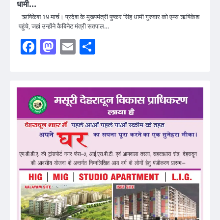
धामी…
ऋषिकेश 19 मार्च। प्रदेश के मुख्यमंत्री पुष्कर सिंह धामी गुरुवार को एम्स ऋषिकेश
पहुंचे, जहां उन्होंने कैबिनेट मंत्री सतपाल…
Facebook
Mastodon
Email
Share