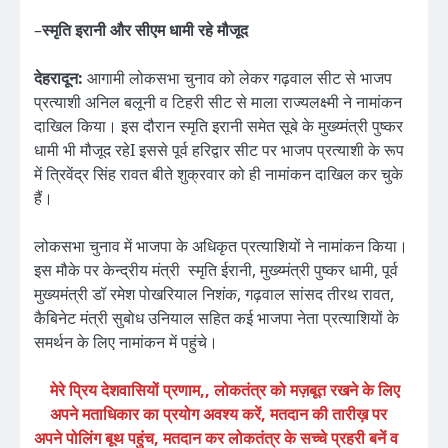
–
स्मृति इरानी और सीएम धामी रहे मौजूद
देहरादून:
आगामी लोकसभा चुनाव को लेकर गढ़वाल सीट से भाजप
प्रत्याशी अनिल बलूनी व टिहरी सीट से माला राज्यलक्ष्मी ने नामांकन
दाखिल किया। इस दौरान स्मृति इरानी समेत सूबे के मुख्य्मंत्री पुष्कर
धामी भी मौजूद रहेI इससे पूर्व हरिद्वार सीट पर भाजप प्रत्याशी के रूप
में त्रिवेंद्र सिंह रावत बीते शुक्रवार को ही नामांकन दाखिल कर चुके
हैं।
लोकसभा चुनाव में भाजपा के अधिकृत प्रत्याशियों ने नामांकन किया।
इस मौके पर केन्द्रीय मंत्री स्मृति ईरानी, मुख्य्मंत्री पुष्कर धामी, पूर्व
मुख्यमंत्री डॉ रमेश पोखरियाल निशंक, गढ़वाल सांसद तीरथ रावत,
कैबिनेट मंत्री सुबोध उनियाल सहित कई भाजपा नेता प्रत्याशियों के
समर्थन के लिए नामांकन में पहुंचे।
मेरे प्रिय देशवासियों प्रणाम,, लोकतंत्र को मज़बूत रखने के लिए
अपने मताधिकार का प्रयोग अवश्य करें, मतदान की तारीख़ पर
अपने पोलिंग बूथ पहुंच, मतदान कर लोकतंत्र के सच्चे प्रहरी बनें व