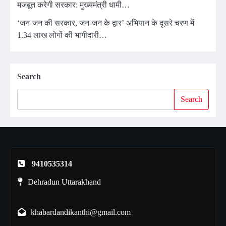
मजबूत करेगी सरकार: मुख्यमंत्री धामी…
‘जन-जन की सरकार, जन-जन के द्वार’ अभियान के दूसरे चरण में
1.34 लाख लोगों की भागीदारी…
Search
Search
9410535314
Dehradun Uttarakhand
khabardandikanthi@gmail.com