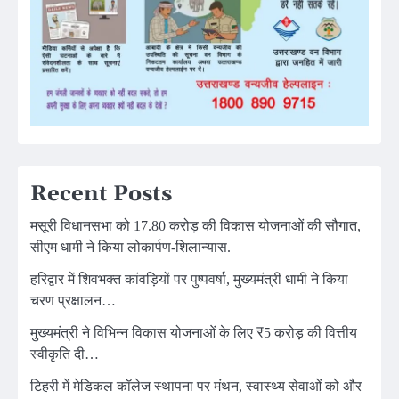
Recent Posts
मसूरी विधानसभा को 17.80 करोड़ की विकास योजनाओं की सौगात,
सीएम धामी ने किया लोकार्पण-शिलान्यास.
हरिद्वार में शिवभक्त कांवड़ियों पर पुष्पवर्षा, मुख्यमंत्री धामी ने किया
चरण प्रक्षालन…
मुख्यमंत्री ने विभिन्न विकास योजनाओं के लिए ₹5 करोड़ की वित्तीय
स्वीकृति दी…
टिहरी में मेडिकल कॉलेज स्थापना पर मंथन, स्वास्थ्य सेवाओं को और