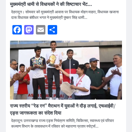
मुख्यमंत्री धामी से विधायकों ने की शिष्टाचार भेंट…
देहरादून। सोमवार को मुख्यमंत्री आवास पर विधायक मोहन माहरा, विधायक खजाना
दास विधायक बंशीधर भगत ने मुख्यमंत्री पुष्कर सिंह धामी…
Facebook
Mastodon
Email
Share
राज्य स्तरीय ‘‘रेड रन’’ मैराथन में युवाओं ने दौड़ लगाई, एचआईवी/
एड्स जागरूकता का संदेश दिया
देहरादून: उत्तराखण्ड राज्य एड्स नियंत्रण समिति, चिकित्सा, स्वास्थ्य एवं परिवार
कल्याण विभाग के तत्वावधान में रविवार को महाराणा प्रताप स्पोर्ट्स…