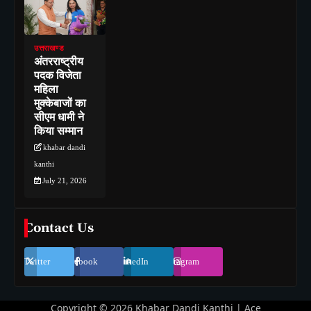
उत्तराखण्ड
अंतरराष्ट्रीय
पदक विजेता
महिला
मुक्केबाजों का
सीएम धामी ने
किया सम्मान
khabar dandi
kanthi
July 21, 2026
Contact Us
Twitter
Facebook
LinkedIn
Instagram
Copyright © 2026
Khabar Dandi Kanthi
| Ace