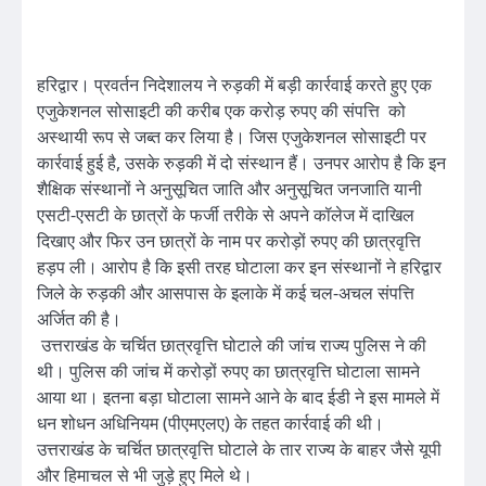
हरिद्वार। प्रवर्तन निदेशालय ने रुड़की में बड़ी कार्रवाई करते हुए एक
एजुकेशनल सोसाइटी की करीब एक करोड़ रुपए की संपत्ति को
अस्थायी रूप से जब्त कर लिया है। जिस एजुकेशनल सोसाइटी पर
कार्रवाई हुई है, उसके रुड़की में दो संस्थान हैं। उनपर आरोप है कि इन
शैक्षिक संस्थानों ने अनुसूचित जाति और अनुसूचित जनजाति यानी
एसटी-एसटी के छात्रों के फर्जी तरीके से अपने कॉलेज में दाखिल
दिखाए और फिर उन छात्रों के नाम पर करोड़ों रुपए की छात्रवृत्ति
हड़प ली। आरोप है कि इसी तरह घोटाला कर इन संस्थानों ने हरिद्वार
जिले के रुड़की और आसपास के इलाके में कई चल-अचल संपत्ति
अर्जित की है।
उत्तराखंड के चर्चित छात्रवृत्ति घोटाले की जांच राज्य पुलिस ने की
थी। पुलिस की जांच में करोड़ों रुपए का छात्रवृत्ति घोटाला सामने
आया था। इतना बड़ा घोटाला सामने आने के बाद ईडी ने इस मामले में
धन शोधन अधिनियम (पीएमएलए) के तहत कार्रवाई की थी।
उत्तराखंड के चर्चित छात्रवृत्ति घोटाले के तार राज्य के बाहर जैसे यूपी
और हिमाचल से भी जुड़े हुए मिले थे।