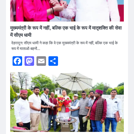
मुख्यमंत्री के रूप में नहीं, बल्कि एक भाई के रूप में मातृशक्ति की सेवा
में सीएम धामी
देहरादून: सीएम धामी ने कहा कि वे एक मुख्यमंत्री के रूप में नहीं, बल्कि एक भाई के
रूप में माताओं-बहनों…
Facebook
Mastodon
Email
Share