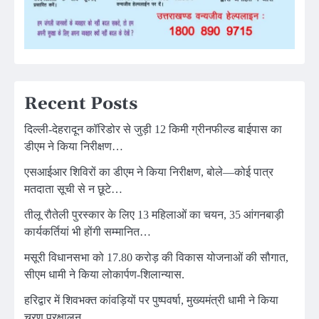
Recent Posts
दिल्ली-देहरादून कॉरिडोर से जुड़ी 12 किमी ग्रीनफील्ड बाईपास का
डीएम ने किया निरीक्षण…
एसआईआर शिविरों का डीएम ने किया निरीक्षण, बोले—कोई पात्र
मतदाता सूची से न छूटे…
तीलू रौतेली पुरस्कार के लिए 13 महिलाओं का चयन, 35 आंगनबाड़ी
कार्यकर्तियां भी होंगी सम्मानित…
मसूरी विधानसभा को 17.80 करोड़ की विकास योजनाओं की सौगात,
सीएम धामी ने किया लोकार्पण-शिलान्यास.
हरिद्वार में शिवभक्त कांवड़ियों पर पुष्पवर्षा, मुख्यमंत्री धामी ने किया
चरण प्रक्षालन…