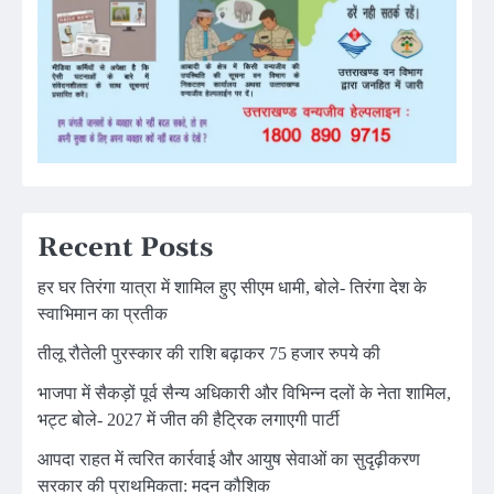
Recent Posts
हर घर तिरंगा यात्रा में शामिल हुए सीएम धामी, बोले- तिरंगा देश के
स्वाभिमान का प्रतीक
तीलू रौतेली पुरस्कार की राशि बढ़ाकर 75 हजार रुपये की
भाजपा में सैकड़ों पूर्व सैन्य अधिकारी और विभिन्न दलों के नेता शामिल,
भट्ट बोले- 2027 में जीत की हैट्रिक लगाएगी पार्टी
आपदा राहत में त्वरित कार्रवाई और आयुष सेवाओं का सुदृढ़ीकरण
सरकार की प्राथमिकता: मदन कौशिक