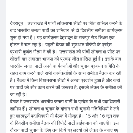
देहरादून। उत्तराखंड में पांचों लोकसभा सीटों पर जीत हासिल करने के
बाद भारतीय जनता पार्टी का शनिवार से दो दिवसीय समीक्षा कार्यक्रम
शुरू हो गया है। यह कार्यक्रम देहरादून के राजपुर रोड स्थित एक
होटल में चल रहा है। पहली बैठक की शुरुआत बीजेपी के प्रदेश
प्रभारी दुष्यंत गौतम ने की है। उत्तराखंड की पांचों लोकसभा सीट पर
तीसरी बार लगातार भाजपा को प्रचंड जीत हासिल हुई है। इसके बाद
भारतीय जनता पार्टी अपने कार्यकर्ताओं और चुनाव प्रबंधन समिति के
तहत काम करने वाले सभी कार्यकर्ताओं के साथ समीक्षा बैठक कर रही
है। बैठक में किन विधानसभा सीटों में अच्छा प्रदर्शन हुआ है और कहां
पर पार्टी को और काम करने की जरूरत है, इसको लेकर के समीक्षा की
जा रही है।
बैठक में उत्तराखंड भारतीय जनता पार्टी के प्रदेश के सभी पदाधिकारी
शामिल हैं। लोकसभा चुनाव के दौरान सभी चुनावी गतिविधियों में लगे
हुए महत्वपूर्ण पदाधिकारी भी बैठक में मौजूद है। 15 और 16 जून तक
दो दिवसीय समीक्षा बैठक की रिपोर्ट पार्टी हाईकमान को जाएगी। इस
दौरान पार्टी चुनाव के लिए तय किये गए लक्ष्यों को लेकर के बनाए गए