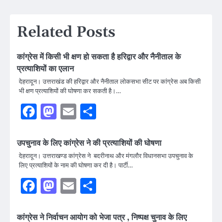
Related Posts
कांग्रेस में किसी भी क्षण हो सकता है हरिद्वार और नैनीताल के
प्रत्याशियों का एलान
देहरादून। उत्तराखंड की हरिद्वार और नैनीताल लोकसभा सीट पर कांग्रेस अब किसी
भी क्षण प्रत्याशियों की घोषणा कर सकती है।…
Facebook
Mastodon
Email
Share
उपचुनाव के लिए कांग्रेस ने की प्रत्याशियों की घोषणा
देहरादून। उत्तराखण्ड कांग्रेस ने बदरीनाथ और मंगलौर विधानसभा उपचुनाव के
लिए प्रत्याशियों के नाम की घोषणा कर दी है। पार्टी…
Facebook
Mastodon
Email
Share
कांग्रेस ने निर्वाचन आयोग को भेजा पत्र , निष्पक्ष चुनाव के लिए