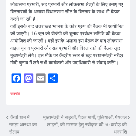
लोकसभा प्रभारी, सह प्रभारी और लोकसभा क्षेत्रों के लिए बनाए गए
विस्तारकों के अलावा विधानसभा सीट के विस्तार के साथ भी बैठक
करने जा रही है।
वहीं इसके बाद उत्तराखंड भाजपा के कोर ग्रुप की बैठक भी आयोजित
की जाएगी। 16 जून को बीजेपी की चुनाव प्रबंधन समिति की बैठक
आयोजित की जाएगी। वहीं इसके अलावा इस बैठक के बाद लोकसभा
वाइज चुनाव प्रभारी और सह प्रभारी और विस्तारकों की बैठक खुद
मुख्यमंत्री लेंगे। इस मौके पर केंद्रीय स्तर से खुद प्रधानमंत्री नरेंद्र
मोदी चुनाव में लगे सभी कार्यकर्ता और पदाधिकारी से संवाद करेंगे।
Facebook
Mastodon
Email
Share
राजनीति
Post
कैंची धाम में
मुख्यमंत्री ने सड़कों, पैदल मार्गों, पुलियाओं, पेयजल
उमड़ा आस्था का
लाइनों, की मरम्मत हेतु स्वीकृत की 50 करोड़ की
navigation
सैलाब
धनराशि