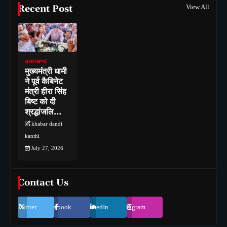
Recent Post
View All
उत्तराखण्ड
मुख्यमंत्री धामी
ने पूर्व कैबिनेट
मंत्री हीरा सिंह
बिष्ट को दी
श्रद्धांजलि…
khabar dandi
kanthi
July 27, 2026
Contact Us
Twitter
Facebook
LinkedIn
Instagram