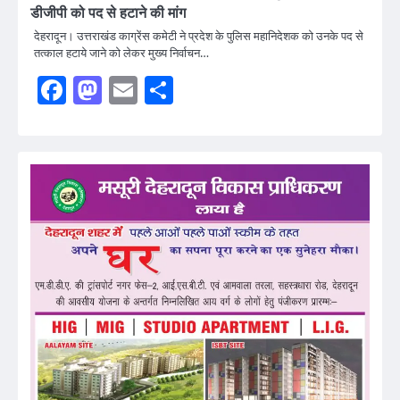
डीजीपी को पद से हटाने की मांग
देहरादून। उत्तराखंड काग्रेंस कमेटी ने प्रदेश के पुलिस महानिदेशक को उनके पद से
तत्काल हटाये जाने को लेकर मुख्य निर्वाचन…
Facebook
Mastodon
Email
Share