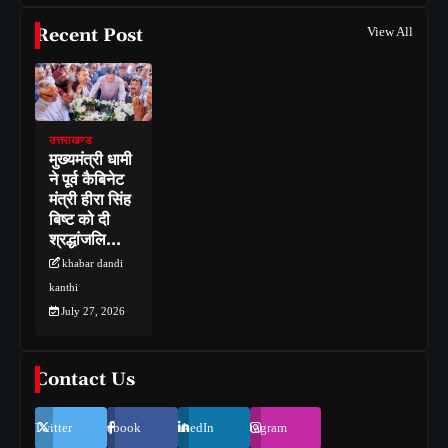
Recent Post
View All
उत्तराखण्ड
मुख्यमंत्री धामी
ने पूर्व कैबिनेट
मंत्री हीरा सिंह
बिष्ट को दी
श्रद्धांजलि…
khabar dandi
kanthi
July 27, 2026
Contact Us
Twitter
Facebook
LinkedIn
Instagram