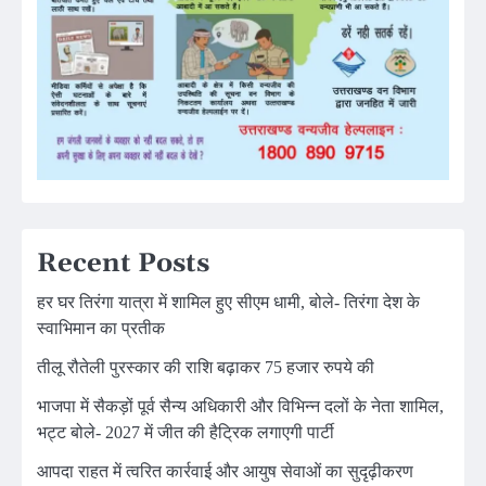
Recent Posts
हर घर तिरंगा यात्रा में शामिल हुए सीएम धामी, बोले- तिरंगा देश के
स्वाभिमान का प्रतीक
तीलू रौतेली पुरस्कार की राशि बढ़ाकर 75 हजार रुपये की
भाजपा में सैकड़ों पूर्व सैन्य अधिकारी और विभिन्न दलों के नेता शामिल,
भट्ट बोले- 2027 में जीत की हैट्रिक लगाएगी पार्टी
आपदा राहत में त्वरित कार्रवाई और आयुष सेवाओं का सुदृढ़ीकरण