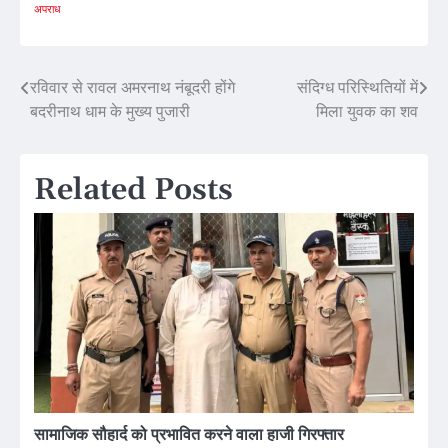
अपराध
Post
रविवार से रावल अमरनाथ नंबूदरी होंगे
संदिग्ध परिस्थितियों में
बदरीनाथ धाम के मुख्य पुजारी
मिला युवक का शव
navigation
Related Posts
सामाजिक सौहार्द को प्रभावित करने वाला हाजी गिरफ्तार