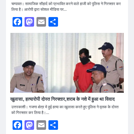
चम्पावत। सामाजिक सौहार्द को प्रभावित करने वाले हाजी को पुलिस ने गिरफ्तार कर
लिया है। आरोपी द्वारा सोशल मीडिया पर…
Facebook
Mastodon
Email
Share
खुलासा, हत्यारोपी दोस्त गिरफ्तार,शराब के नशे में हुआ था विवाद
उत्तरकाशी। गजणा क्षेत्र मे हुई हत्या का खुलासा करते हुए पुलिस ने मृतक के दोस्त
को गिरफ्तार कर लिया है।…
Facebook
Mastodon
Email
Share