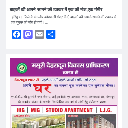
बाइकों की आमने-सामने की टक्कर में एक की मौत,एक गंभीर
हरिद्वार। जिले के मंगलौर कोतवाली क्षेत्र में दो बाइकों की आमने-सामने की टक्कर में
एक युवक की मौत हो गयी।…
Facebook
Mastodon
Email
Share