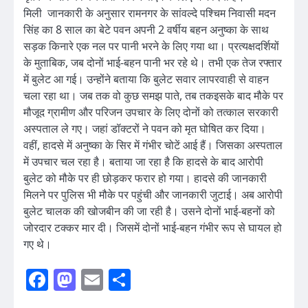
मिली जानकारी के अनुसार रामनगर के सांवल्दे पश्चिम निवासी मदन
सिंह का 8 साल का बेटे पवन अपनी 2 वर्षीय बहन अनुष्का के साथ
सड़क किनारे एक नल पर पानी भरने के लिए गया था। प्रत्यक्षदर्शियों
के मुताबिक, जब दोनों भाई-बहन पानी भर रहे थे। तभी एक तेज रफ्तार
में बुलेट आ गई। उन्होंने बताया कि बुलेट सवार लापरवाही से वाहन
चला रहा था। जब तक वो कुछ समझ पाते, तब तकइसके बाद मौके पर
मौजूद ग्रामीण और परिजन उपचार के लिए दोनों को तत्काल सरकारी
अस्पताल ले गए। जहां डॉक्टरों ने पवन को मृत घोषित कर दिया।
वहीं, हादसे में अनुष्का के सिर में गंभीर चोटें आई हैं। जिसका अस्पताल
में उपचार चल रहा है। बताया जा रहा है कि हादसे के बाद आरोपी
बुलेट को मौके पर ही छोड़कर फरार हो गया। हादसे की जानकारी
मिलने पर पुलिस भी मौके पर पहुंची और जानकारी जुटाई। अब आरोपी
बुलेट चालक की खोजबीन की जा रही है। उसने दोनों भाई-बहनों को
जोरदार टक्कर मार दी। जिसमें दोनों भाई-बहन गंभीर रूप से घायल हो
गए थे।
Facebook
Mastodon
Email
Share