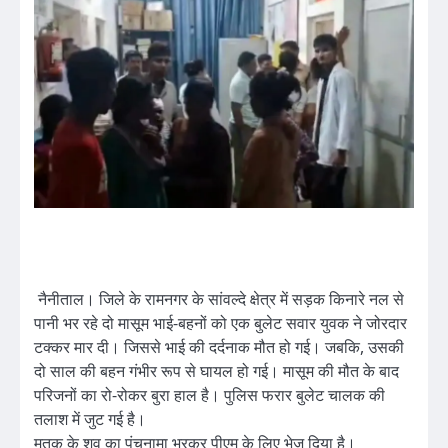
नैनीताल। जिले के रामनगर के सांवल्दे क्षेत्र में सड़क किनारे नल से
पानी भर रहे दो मासूम भाई-बहनों को एक बुलेट सवार युवक ने जोरदार
टक्कर मार दी। जिससे भाई की दर्दनाक मौत हो गई। जबकि, उसकी
दो साल की बहन गंभीर रूप से घायल हो गई। मासूम की मौत के बाद
परिजनों का रो-रोकर बुरा हाल है। पुलिस फरार बुलेट चालक की
तलाश में जुट गई है।
मृतक के शव का पंचनामा भरकर पीएम के लिए भेज दिया है।