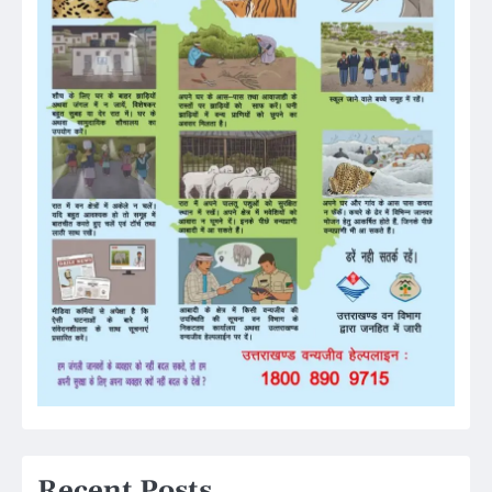
Recent Posts