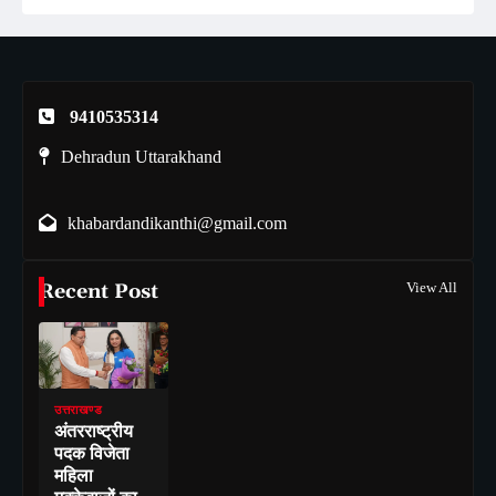
9410535314
Dehradun Uttarakhand
khabardandikanthi@gmail.com
Recent Post
View All
उत्तराखण्ड
अंतरराष्ट्रीय
पदक विजेता
महिला