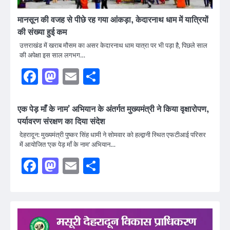
मानसून की वजह से पीछे रह गया आंकड़ा, केदारनाथ धाम में यात्रियों
की संख्या हुई कम
उत्तराखंड में खराब मौसम का असर केदारनाथ धाम यात्रा पर भी पड़ा है, पिछले साल
की अपेक्षा इस साल लगभग…
Facebook
Mastodon
Email
Share
एक पेड़ माँ के नाम’ अभियान के अंतर्गत मुख्यमंत्री ने किया वृक्षारोपण,
पर्यावरण संरक्षण का दिया संदेश
देहरादून: मुख्यमंत्री पुष्कर सिंह धामी ने सोमवार को हल्द्वानी स्थित एफटीआई परिसर
में आयोजित ‘एक पेड़ माँ के नाम’ अभियान…
Facebook
Mastodon
Email
Share