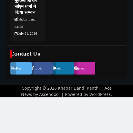
मुक्केबाजों का
सीएम धामी ने
किया सम्मान
khabar dandi
kanthi
July 21, 2026
Contact Us
Twitter
Facebook
LinkedIn
Instagram
Copyright © 2026
Khabar Dandi Kanthi
| Ace
News by
Ascendoor
| Powered by
WordPress
.