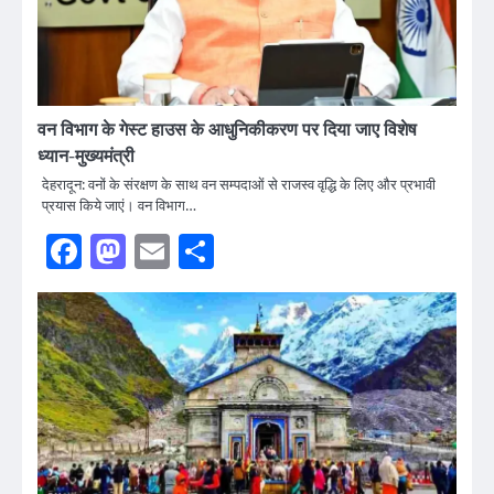
वन विभाग के गेस्ट हाउस के आधुनिकीकरण पर दिया जाए विशेष
ध्यान-मुख्यमंत्री
देहरादून: वनों के संरक्षण के साथ वन सम्पदाओं से राजस्व वृद्धि के लिए और प्रभावी
प्रयास किये जाएं। वन विभाग…
Facebook
Mastodon
Email
Share