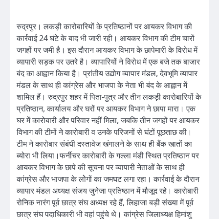
रुद्रपुर। लकड़ी कारोबारियों के प्रतिष्ठानों पर आयकर विभाग की
कार्रवाई 24 घंटे के बाद भी जारी रही। आयकर विभाग की टीम चारों
जगहों पर जमी है। इस दौरान आयकर विभाग के छापेमारी के विरोध में
व्यापारी सड़क पर उतरे है। व्यापारियों ने विरोध में एक बजे तक बाजार
बंद का आह्वान किया है। प्रांतीय उद्योग व्यापार मंडल, देवभूमि व्यापार
मंडल के साथ ही कांग्रेस और भाजपा के नेता भी बंद के आह्वान में
शामिल हैं। रुद्रपुर शहर में पिता-पुत्र और तीन लकड़ी कारोबारियों के
प्रतिष्ठान, कार्यालय और घरों पर आयकर विभाग ने छापा मारा। एक
घर में कारोबारी और परिवार नहीं मिला, जबकि तीन जगहों पर आयकर
विभाग की टीमों ने कारोबारी व उनके परिजनों से घंटों पूछताछ की।
टीम ने कारोबार संबंधी दस्तावेज खंगालने के साथ ही बैंक खातों का
ब्योरा भी लिया।फर्नीचर कारोबारी के गल्ला मंडी स्थित प्रतिष्ठान पर
आयकर विभाग के छापे की सूचना पर व्यापारी नेताओं के साथ ही
कांग्रेस और भाजपा के लोेगों का जमघट लगा रहा। कार्रवाई के दौरान
व्यापार मंडल अध्यक्ष संजय जुनेजा प्रतिष्ठान में मौजूद रहे। कारोबारी
रोनिक नारंग पूर्व छात्र संघ अध्यक्ष रहे हैं, लिहाजा बड़ी संख्या में पूर्व
छात्र संघ पदाधिकारी भी वहां पहुुंचे थे। कांग्रेस जिलाध्यक्ष हिमांशु