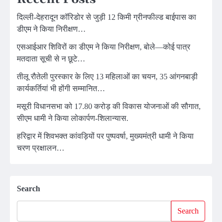
दिल्ली-देहरादून कॉरिडोर से जुड़ी 12 किमी ग्रीनफील्ड बाईपास का
डीएम ने किया निरीक्षण…
एसआईआर शिविरों का डीएम ने किया निरीक्षण, बोले—कोई पात्र
मतदाता सूची से न छूटे…
तीलू रौतेली पुरस्कार के लिए 13 महिलाओं का चयन, 35 आंगनबाड़ी
कार्यकर्तियां भी होंगी सम्मानित…
मसूरी विधानसभा को 17.80 करोड़ की विकास योजनाओं की सौगात,
सीएम धामी ने किया लोकार्पण-शिलान्यास.
हरिद्वार में शिवभक्त कांवड़ियों पर पुष्पवर्षा, मुख्यमंत्री धामी ने किया
चरण प्रक्षालन…
Search
Search