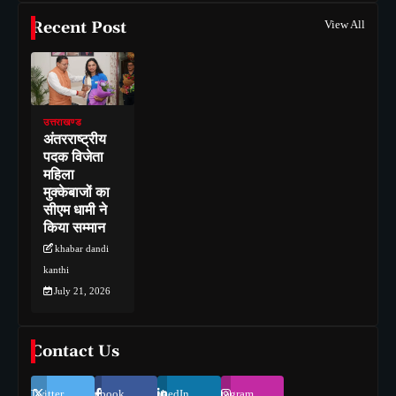
Recent Post
View All
उत्तराखण्ड
अंतरराष्ट्रीय
पदक विजेता
महिला
मुक्केबाजों का
सीएम धामी ने
किया सम्मान
khabar dandi
kanthi
July 21, 2026
Contact Us
Twitter
Facebook
LinkedIn
Instagram