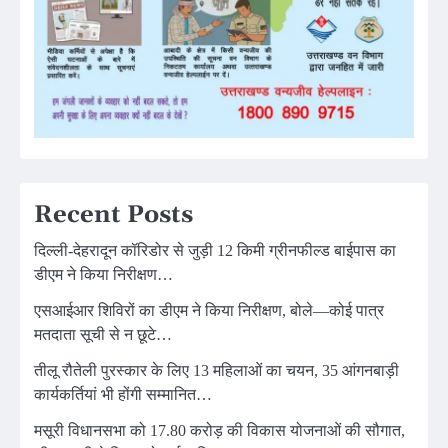
Recent Posts
दिल्ली-देहरादून कॉरिडोर से जुड़ी 12 किमी ग्रीनफील्ड बाईपास का
डीएम ने किया निरीक्षण…
एसआईआर शिविरों का डीएम ने किया निरीक्षण, बोले—कोई पात्र
मतदाता सूची से न छूटे…
तीलू रौतेली पुरस्कार के लिए 13 महिलाओं का चयन, 35 आंगनबाड़ी
कार्यकर्तियां भी होंगी सम्मानित…
मसूरी विधानसभा को 17.80 करोड़ की विकास योजनाओं की सौगात,