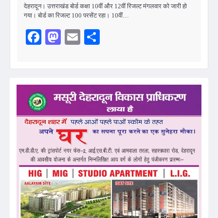
देहरादून। उत्तराखंड बोर्ड कक्षा 10वीं और 12वीं रिजल्ट मंगलवार को जारी हो
गया। बोर्ड का रिजल्ट 100 परसेंट रहा। 10वीं…
Facebook
Mastodon
Email
Share