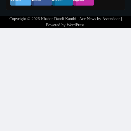
Copyright © 2026
Khabar Dandi Kanthi
| Ace News by
Ascendoor
|
Powered by
WordPress
.