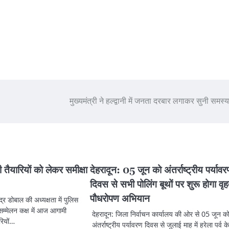
मुख्यमंत्री ने हल्द्वानी में जनता दरबार लगाकर सुनी समस्
तैयारियों को लेकर समीक्षा
देहरादून: 05 जून को अंतर्राष्ट्रीय पर्याव
दिवस से सभी पोलिंग बूथों पर शुरू होगा वृ
पौधरोपण अभियान
द्र डोबाल की अध्यक्षता में पुलिस
म्मेलन कक्ष में आज आगामी
देहरादून: जिला निर्वाचन कार्यालय की ओर से 05 जून क
रियों…
अंतर्राष्ट्रीय पर्यावरण दिवस से जुलाई माह में हरेला पर्व 