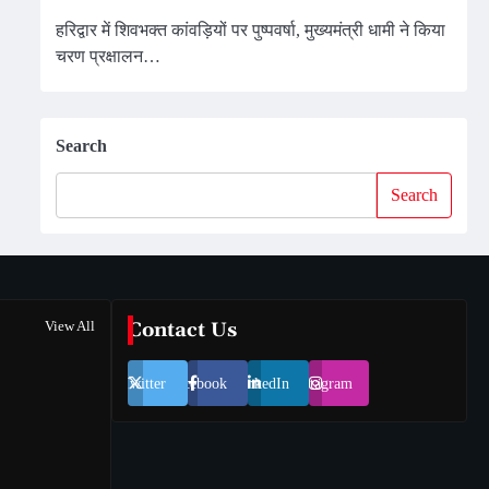
हरिद्वार में शिवभक्त कांवड़ियों पर पुष्पवर्षा, मुख्यमंत्री धामी ने किया
चरण प्रक्षालन…
Search
Search
View All
Contact Us
Twitter
Facebook
LinkedIn
Instagram