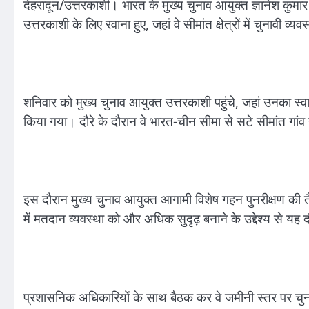
देहरादून/उत्तरकाशी। भारत के मुख्य चुनाव आयुक्त ज्ञानेश कुमार दो
उत्तरकाशी के लिए रवाना हुए, जहां वे सीमांत क्षेत्रों में चुनावी व्य
शनिवार को मुख्य चुनाव आयुक्त उत्तरकाशी पहुंचे, जहां उनका स्वा
किया गया। दौरे के दौरान वे भारत-चीन सीमा से सटे सीमांत गांव हर
इस दौरान मुख्य चुनाव आयुक्त आगामी विशेष गहन पुनरीक्षण की तैयार
में मतदान व्यवस्था को और अधिक सुदृढ़ बनाने के उद्देश्य से यह
प्रशासनिक अधिकारियों के साथ बैठक कर वे जमीनी स्तर पर चुना