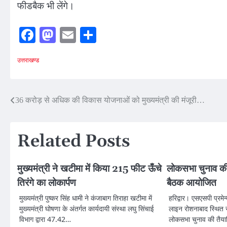
फीडबैक भी लेंगे।
Facebook
Mastodon
Email
Share
उत्तराखण्ड
Post
36 करोड़ से अधिक की विकास योजनाओं को मुख्यमंत्री की मंजूरी…
navigation
Related Posts
मुख्यमंत्री ने खटीमा में किया 215 फीट ऊँचे
लोकसभा चुनाव की 
तिरंगे का लोकार्पण
बैठक आयोजित
मुख्यमंत्री पुष्कर सिंह धामी ने कंजाबाग तिराहा खटीमा में
हरिद्वार। एसएसपी प्रमेन्
मुख्यमंत्री घोषणा के अंतर्गत कार्यदायी संस्था लघु सिंचाई
लाइन रोशनाबाद स्थित स
विभाग द्वारा 47.42…
लोकसभा चुनाव की तैया