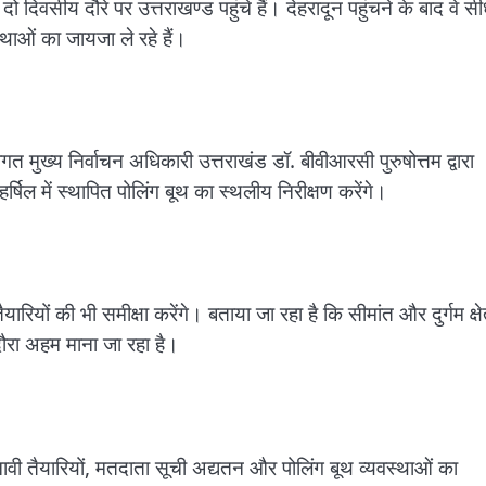
 दिवसीय दौरे पर उत्तराखण्ड पहुंचे हैं। देहरादून पहुंचने के बाद वे सी
वस्थाओं का जायजा ले रहे हैं।
गत मुख्य निर्वाचन अधिकारी उत्तराखंड डॉ. बीवीआरसी पुरुषोत्तम द्वारा
्षिल में स्थापित पोलिंग बूथ का स्थलीय निरीक्षण करेंगे।
ियों की भी समीक्षा करेंगे। बताया जा रहा है कि सीमांत और दुर्गम क्षेत
 दौरा अहम माना जा रहा है।
वी तैयारियों, मतदाता सूची अद्यतन और पोलिंग बूथ व्यवस्थाओं का