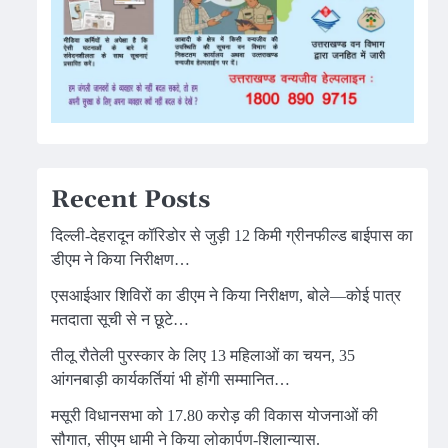
Recent Posts
दिल्ली-देहरादून कॉरिडोर से जुड़ी 12 किमी ग्रीनफील्ड बाईपास का
डीएम ने किया निरीक्षण…
एसआईआर शिविरों का डीएम ने किया निरीक्षण, बोले—कोई पात्र
मतदाता सूची से न छूटे…
तीलू रौतेली पुरस्कार के लिए 13 महिलाओं का चयन, 35
आंगनबाड़ी कार्यकर्तियां भी होंगी सम्मानित…
मसूरी विधानसभा को 17.80 करोड़ की विकास योजनाओं की
सौगात, सीएम धामी ने किया लोकार्पण-शिलान्यास.