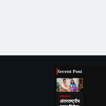
Recent Post
उत्तराखण्ड
अंतरराष्ट्रीय