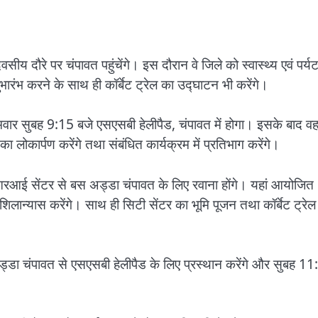
ीय दौरे पर चंपावत पहुंचेंगे। इस दौरान वे जिले को स्वास्थ्य एवं पर्य
 शुभारंभ करने के साथ ही कॉर्बेट ट्रेल का उद्घाटन भी करेंगे।
वार सुबह 9:15 बजे एसएसबी हेलीपैड, चंपावत में होगा। इसके बाद व
ोकार्पण करेंगे तथा संबंधित कार्यक्रम में प्रतिभाग करेंगे।
मआरआई सेंटर से बस अड्डा चंपावत के लिए रवाना होंगे। यहां आयोजित
ं शिलान्यास करेंगे। साथ ही सिटी सेंटर का भूमि पूजन तथा कॉर्बेट ट्रेल
स अड्डा चंपावत से एसएसबी हेलीपैड के लिए प्रस्थान करेंगे और सुबह 1