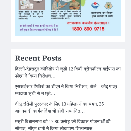
Recent Posts
दिल्ली-देहरादून कॉरिडोर से जुड़ी 12 किमी ग्रीनफील्ड बाईपास का
डीएम ने किया निरीक्षण…
एसआईआर शिविरों का डीएम ने किया निरीक्षण, बोले—कोई पात्र
मतदाता सूची से न छूटे…
तीलू रौतेली पुरस्कार के लिए 13 महिलाओं का चयन, 35
आंगनबाड़ी कार्यकर्तियां भी होंगी सम्मानित…
मसूरी विधानसभा को 17.80 करोड़ की विकास योजनाओं की
सौगात, सीएम धामी ने किया लोकार्पण-शिलान्यास.