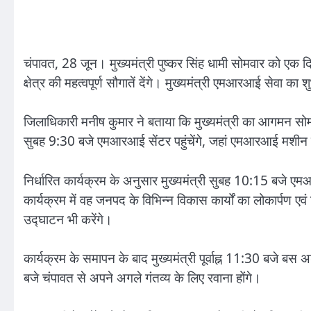
चंपावत, 28 जून। मुख्यमंत्री पुष्कर सिंह धामी सोमवार को एक दिवस
क्षेत्र की महत्वपूर्ण सौगातें देंगे। मुख्यमंत्री एमआरआई सेवा का
जिलाधिकारी मनीष कुमार ने बताया कि मुख्यमंत्री का आगमन सोम
सुबह 9:30 बजे एमआरआई सेंटर पहुंचेंगे, जहां एमआरआई मशीन का ल
निर्धारित कार्यक्रम के अनुसार मुख्यमंत्री सुबह 10:15 बजे ए
कार्यक्रम में वह जनपद के विभिन्न विकास कार्यों का लोकार्पण एव
उद्घाटन भी करेंगे।
कार्यक्रम के समापन के बाद मुख्यमंत्री पूर्वाह्न 11:30 बजे ब
बजे चंपावत से अपने अगले गंतव्य के लिए रवाना होंगे।