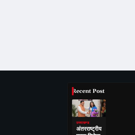
Recent Post
उत्तराखण्ड
अंतरराष्ट्रीय