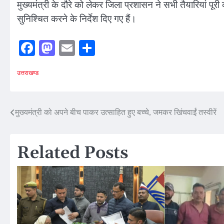
मुख्यमंत्री के दौरे को लेकर जिला प्रशासन ने सभी तैयारियां पू
सुनिश्चित करने के निर्देश दिए गए हैं।
Facebook
Mastodon
Email
Share
उत्तराखण्ड
Post
मुख्यमंत्री को अपने बीच पाकर उत्साहित हुए बच्चे, जमकर खिंचवाईं तस्वीरें
navigation
Related Posts