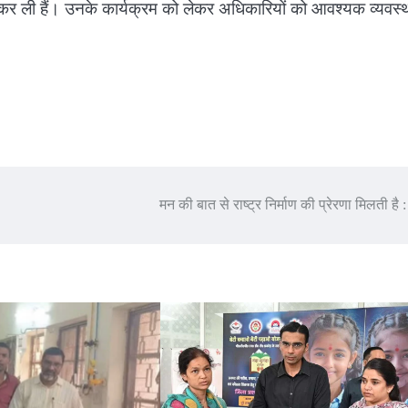
री कर ली हैं। उनके कार्यक्रम को लेकर अधिकारियों को आवश्यक व्यवस्थ
मन की बात से राष्ट्र निर्माण की प्रेरणा मिलती है :