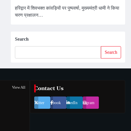
हरिद्वार में शिवभक्त कांवड़ियों पर पुष्पवर्षा, मुख्यमंत्री धामी ने किया
चरण प्रक्षालन…
Search
Search
View All
Contact Us
Twitter
Facebook
LinkedIn
Instagram