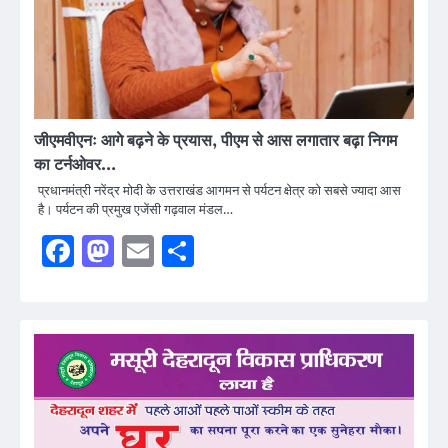
जीएमवीएनः आगे बढ़ने के प्रयास, पीएम से आस लगातार बढ़ा निगम
का टर्नओवर…
प्रधानमंत्री नरेंद्र मोदी के उत्तराखंड आगमन से पर्यटन क्षेत्र को सबसे ज्यादा आस
है। पर्यटन की प्रमुख एजेंसी गढ़वाल मंडल…
Facebook
Mastodon
Email
Share