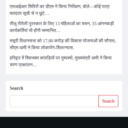
एसआईआर शिविरों का डीएम ने किया निरीक्षण, बोले—कोई पात्र
मतदाता सूची से न छूटे…
तीलू रौतेली पुरस्कार के लिए 13 महिलाओं का चयन, 35 आंगनबाड़ी
कार्यकर्तियां भी होंगी सम्मानित…
मसूरी विधानसभा को 17.80 करोड़ की विकास योजनाओं की सौगात,
सीएम धामी ने किया लोकार्पण-शिलान्यास.
हरिद्वार में शिवभक्त कांवड़ियों पर पुष्पवर्षा, मुख्यमंत्री धामी ने किया
चरण प्रक्षालन…
Search
Search