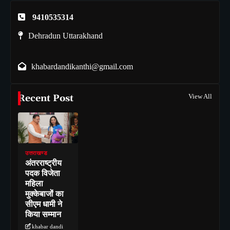
9410535314
Dehradun Uttarakhand
khabardandikanthi@gmail.com
Recent Post
View All
उत्तराखण्ड
अंतरराष्ट्रीय
पदक विजेता
महिला
मुक्केबाजों का
सीएम धामी ने
किया सम्मान
khabar dandi