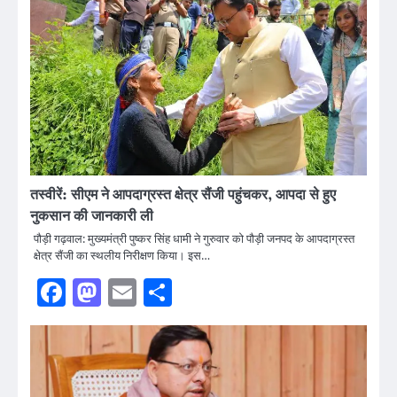
तस्वीरें: सीएम ने आपदाग्रस्त क्षेत्र सैंजी पहुंचकर, आपदा से हुए
नुकसान की जानकारी ली
पौड़ी गढ़वाल: मुख्यमंत्री पुष्कर सिंह धामी ने गुरुवार को पौड़ी जनपद के आपदाग्रस्त
क्षेत्र सैंजी का स्थलीय निरीक्षण किया। इस…
Facebook
Mastodon
Email
Share