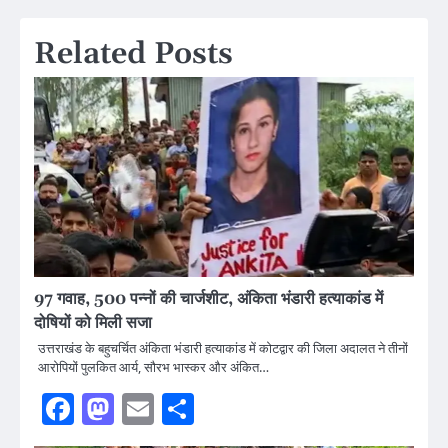
Related Posts
97 गवाह, 500 पन्नों की चार्जशीट, अंकिता भंडारी हत्याकांड में
दोषियों को मिली सजा
उत्तराखंड के बहुचर्चित अंकिता भंडारी हत्याकांड में कोटद्वार की जिला अदालत ने तीनों
आरोपियों पुलकित आर्य, सौरभ भास्कर और अंकित…
Facebook
Mastodon
Email
Share