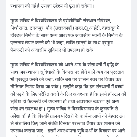
स्थापना की गई है उसका उद्देश्य भी पूरा हो सकेगा।
मुख्य सचिव ने विश्वविद्यालय से प्रौद्योगिकी संस्थान गोपेश्वर,
पिथौरागढ, टनकपुर, बौन (उत्तरकाशी) डब्ल.ू आईटी. देहरादून में
हॉस्टल निर्माण के साथ अन्य आवश्यक आवासीय भवनों के निर्माण के
प्रस्ताव तैयार करने को भी कहा, ताकि छात्रों के साथ प्रमुख
फैकल्टी को आवासीय सुविधाएं भी उपलब्ध हो सके।
मुख्य सचिव ने विश्वविद्यालय को अपने आय के संसाधनों में वृद्धि के
साथ अवस्थापना सुविधाओं के विकास पर होने वाले व्यय का प्रस्ताव
भी प्रस्तुत करने को कहा, ताकि उस पर शासन स्तर पर विचार कर
नीतिगत निर्णय लिया जा सके। उन्होंने कहा कि इन संस्थानों में बच्चों
को पढ़ने के लिए प्रेरित करने के लिए आवश्यक है कि इनमें हॉस्टल की
सुविधा हो फैकल्टी की व्यवस्था हो तथा आवश्यक उकरण एवं अन्य
संसाधन उपलब्ध हो। मुख्य सचिव ने विश्वविद्यालय के कुलपति से
अपेक्षा की है कि विश्वविद्यालय परिसरों के कार्य-कलापों को बेहतर ढंग
से संचालित किए जाने संबंधी विस्तृत प्रस्ताव तैयार कर शासन को
उपलब्ध कराया जाए। इसमें अवस्थापना सुविधाओं के विकास पर आने