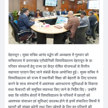
देहरादून। मुख्य सचिव आनंद वर्द्धन की अध्यक्षता में गुरुवार को
सचिवालय में उत्तराखंड प्रौद्योगिकी विश्वविद्यालय देहरादून के छः
परिसर संस्थानों हेतु राज्य एवं केंद्र पोषित योजनाओं से वित्तीय
सहायता प्रदान किए जाने संबंधी बैठक आयोजित हुई। मुख्य सचिव ने
विश्वविद्यालय को राज्य में तकनीकी शिक्षा की बेहतरी के लिए प्रयास
करने के साथ संस्थानों में आवश्यक अवस्थापना सुविधाओं के विकास
तथा फैकल्टी की समुचित व्यवस्था किए जाने के निर्देश दिए। उन्होंने
कहा कि पर्वतीय क्षेत्रों में विश्वविद्यालय के परिसरों में छात्रों को
आवश्यक संसाधन एवं सुविधाएं उपलब्ध होने से इनमें संचालित विषयों में
छात्रों की संख्या बढ़ेगी तथा जिन उद्देश्यों के लिए इन परिसरों की