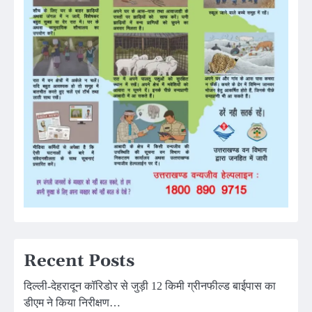
Recent Posts
दिल्ली-देहरादून कॉरिडोर से जुड़ी 12 किमी ग्रीनफील्ड बाईपास का
डीएम ने किया निरीक्षण…