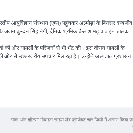
ारतीय आयुर्विज्ञान संस्थान (एम्स) पहुंचकर अल्मोड़ा के बिनसर वन्यजीव
 दल के जवान कुन्दन सिंह नेगी, दैनिक श्रमिक कैलाश भटृ व वाहन चालक
वार्ता की और घायलों के परिजनों से भी भेंट की। इस दौरान घायलों के
ी ओर से उच्चस्तरीय उपचार मिल रहा है। उन्होंने अस्पताल प्रशासन
‘लैब्स ऑन व्हील्स’ मोबाइल सांइस लैब प्रोजेक्ट चार जिलों में आरम्भ किया ज