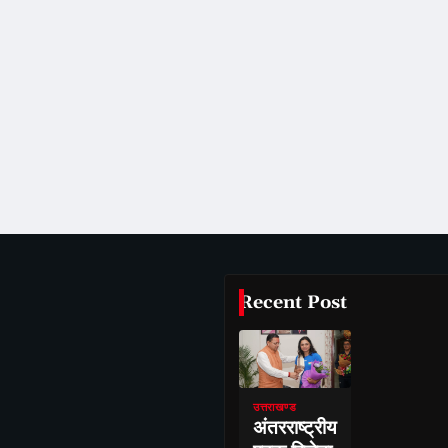
Recent Post
उत्तराखण्ड
अंतरराष्ट्रीय