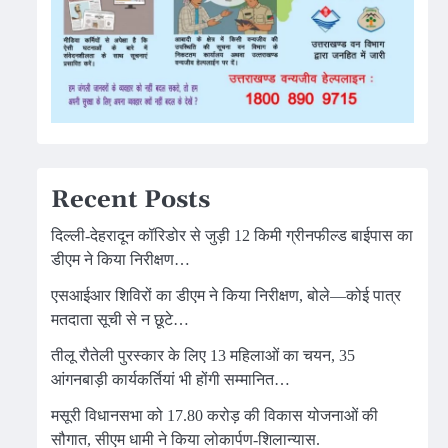
Recent Posts
दिल्ली-देहरादून कॉरिडोर से जुड़ी 12 किमी ग्रीनफील्ड बाईपास का
डीएम ने किया निरीक्षण…
एसआईआर शिविरों का डीएम ने किया निरीक्षण, बोले—कोई पात्र
मतदाता सूची से न छूटे…
तीलू रौतेली पुरस्कार के लिए 13 महिलाओं का चयन, 35
आंगनबाड़ी कार्यकर्तियां भी होंगी सम्मानित…
मसूरी विधानसभा को 17.80 करोड़ की विकास योजनाओं की
सौगात, सीएम धामी ने किया लोकार्पण-शिलान्यास.