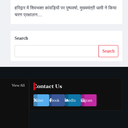
हरिद्वार में शिवभक्त कांवड़ियों पर पुष्पवर्षा, मुख्यमंत्री धामी ने किया
चरण प्रक्षालन…
Search
Search
View All
Contact Us
Twitter
Facebook
LinkedIn
Instagram