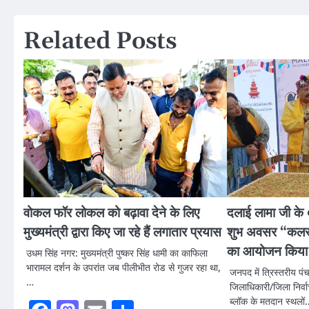
Related Posts
वोकल फॉर लोकल को बढ़ावा देने के लिए
दलाई लामा जी के 9
मुख्यमंत्री द्वारा किए जा रहे हैं लगातार प्रयास
शुभ अवसर “कलर्स
का आयोजन किया
उधम सिंह नगर: मुख्यमंत्री पुष्कर सिंह धामी का काफिला
भारामल दर्शन के उपरांत जब पीलीभीत रोड से गुजर रहा था,
जनपद में त्रिस्तरीय पं
…
जिलाधिकारी/जिला निर्वा
ब्लॉक के मतदान स्थलों