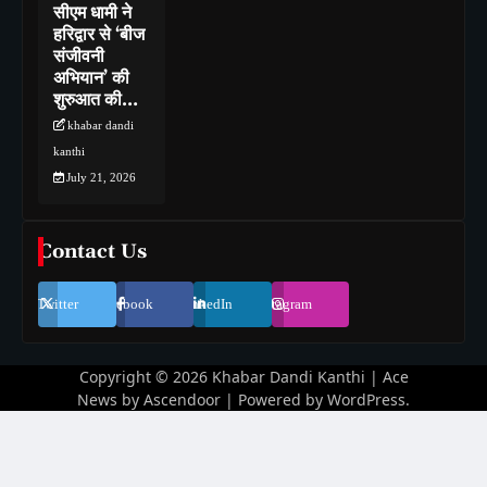
सीएम धामी ने
हरिद्वार से ‘बीज
संजीवनी
अभियान’ की
शुरुआत की…
khabar dandi
kanthi
July 21, 2026
Contact Us
Twitter
Facebook
LinkedIn
Instagram
Copyright © 2026
Khabar Dandi Kanthi
| Ace
News by
Ascendoor
| Powered by
WordPress
.