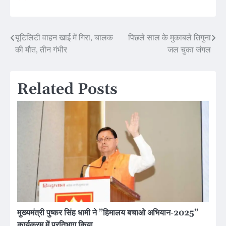
Post
यूटिलिटी वाहन खाई में गिरा, चालक
पिछले साल के मुकाबले तिगुना
की मौत, तीन गंभीर
जल चुका जंगल
navigation
Related Posts
मुख्यमंत्री पुष्कर सिंह धामी ने ’’हिमालय बचाओ अभियान-2025’’
कार्यक्रम में प्रतिभाग किया