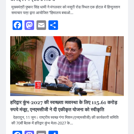
मुख्यमंत्री पुष्कर सिंह धामी ने मंगलवार को मसूरी रोड स्थित एक होटल में हिन्दुस्तान
समाचार पत्र द्वारा आयोजित ’’हिमालय बचाओ…
Facebook
Mastodon
Email
Share
हरिद्वार कुंभ-2027 की स्वच्छता व्यवस्था के लिए 115.61 करोड़
रुपये मंजूर, एनएमसीजी ने दी एकीकृत योजना को स्वीकृति
देहरादून, 11 जून। राष्ट्रीय स्वच्छ गंगा मिशन (एनएमसीजी) की कार्यकारी समिति
की 70वीं बैठक में हरिद्वार कुंभ मेला-2027 के…