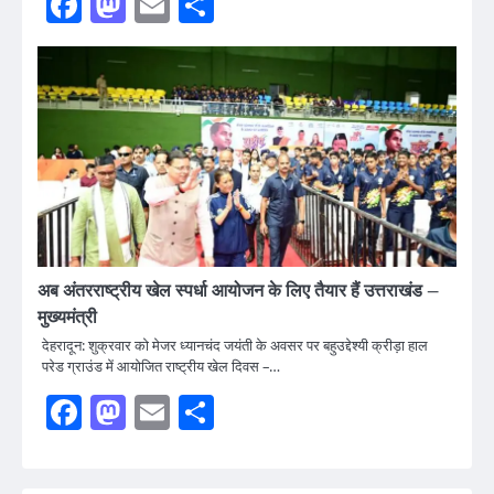
Facebook
Mastodon
Email
Share
अब अंतरराष्ट्रीय खेल स्पर्धा आयोजन के लिए तैयार हैं उत्तराखंड –
मुख्यमंत्री
देहरादून: शुक्रवार को मेजर ध्यानचंद जयंती के अवसर पर बहुउद्देश्यी क्रीड़ा हाल
परेड ग्राउंड में आयोजित राष्ट्रीय खेल दिवस –…
Facebook
Mastodon
Email
Share