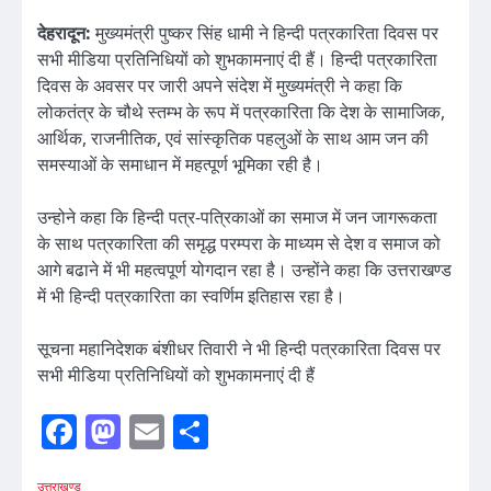
देहरादून:
मुख्यमंत्री पुष्कर सिंह धामी ने हिन्दी पत्रकारिता दिवस पर
सभी मीडिया प्रतिनिधियों को शुभकामनाएं दी हैं। हिन्दी पत्रकारिता
दिवस के अवसर पर जारी अपने संदेश में मुख्यमंत्री ने कहा कि
लोकतंत्र के चौथे स्तम्भ के रूप में पत्रकारिता कि देश के सामाजिक,
आर्थिक, राजनीतिक, एवं सांस्कृतिक पहलुओं के साथ आम जन की
समस्याओं के समाधान में महत्पूर्ण भूमिका रही है।
उन्होने कहा कि हिन्दी पत्र-पत्रिकाओं का समाज में जन जागरूकता
के साथ पत्रकारिता की समृद्ध परम्परा के माध्यम से देश व समाज को
आगे बढाने में भी महत्वपूर्ण योगदान रहा है। उन्होंने कहा कि उत्तराखण्ड
में भी हिन्दी पत्रकारिता का स्वर्णिम इतिहास रहा है।
सूचना महानिदेशक बंशीधर तिवारी ने भी हिन्दी पत्रकारिता दिवस पर
सभी मीडिया प्रतिनिधियों को शुभकामनाएं दी हैं
Facebook
Mastodon
Email
Share
उत्तराखण्ड