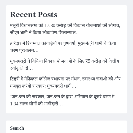
Recent Posts
मसूरी विधानसभा को 17.80 करोड़ की विकास योजनाओं की सौगात,
सीएम धामी ने किया लोकार्पण-शिलान्यास.
हरिद्वार में शिवभक्त कांवड़ियों पर पुष्पवर्षा, मुख्यमंत्री धामी ने किया
चरण प्रक्षालन…
मुख्यमंत्री ने विभिन्न विकास योजनाओं के लिए ₹5 करोड़ की वित्तीय
स्वीकृति दी…
टिहरी में मेडिकल कॉलेज स्थापना पर मंथन, स्वास्थ्य सेवाओं को और
मजबूत करेगी सरकार: मुख्यमंत्री धामी…
‘जन-जन की सरकार, जन-जन के द्वार’ अभियान के दूसरे चरण में
1.34 लाख लोगों की भागीदारी…
Search