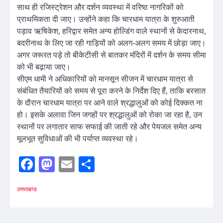
साथ ही रजिस्ट्रेशन और दर्शन व्यवस्था में वरिष्ठ नागरिकों को
प्राथमिकता दी जाए। उन्होंने कहा कि चारधाम यात्रा के शुरुआती
पड़ाव ऋषिकेश, हरिद्वार समेत अन्य होल्डिंग वाले स्थानों से केदारनाथ,
बदरीनाथ के लिए जा रही गाड़ियों को अलग-अलग समय में छोड़ा जाए।
अगर जरूरत पड़े तो बीकेटीसी से बातकर मंदिरों में दर्शन के समय सीमा
को भी बढ़ाया जाए।
सीएम धामी ने अधिकारियों को मानसून सीजन में चारधाम यात्रा से
संबंधित तैयारियों को समय से पूरा करने के निर्देश दिए हैं, ताकि बरसात
के दौरान चारधाम यात्रा पर आने वाले श्रद्धालुओं को कोई दिक्कत ना
हो। इसके अलावा जिन जगहों पर श्रद्धालुओं को रोका जा रहा है, उन
स्थानों पर लगातार साफ सफाई की जाती रहे और पेयजल समेत अन्य
मूलभूत सुविधाओं की भी पर्याप्त व्यवस्था रहे।
Facebook
Mastodon
Email
Share
उत्तराखण्ड