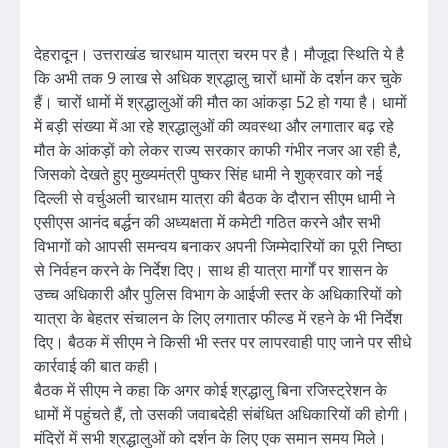
देहरादून। उत्तराखंड चारधाम यात्रा चरम पर है। मौजूदा स्थिति ये है
कि अभी तक 9 लाख से अधिक श्रद्धालु चारों धामों के दर्शन कर चुके
हैं। चारों धामों में श्रद्धालुओं की मौत का आंकड़ा 52 हो गया है। धामों
में बड़ी संख्या में आ रहे श्रद्धालुओं की व्यवस्था और लगातार बढ़ रहे
मौत के आंकड़ों को लेकर राज्य सरकार काफी गंभीर नजर आ रही है,
जिसको देखते हुए मुख्यमंत्री पुष्कर सिंह धामी ने शुक्रवार को नई
दिल्ली से वर्चुअली चारधाम यात्रा की बैठक के दौरान सीएम धामी ने
एसीएस आनंद बर्द्धन की अध्यक्षता में कमेटी गठित करने और सभी
विभागों को आपसी समन्वय बनाकर अपनी जिम्मेदारियों का पूरी निष्ठा
से निर्वहन करने के निर्देश दिए। साथ ही यात्रा मार्गों पर शासन के
उच्च अधिकारी और पुलिस विभाग के आईजी स्तर के अधिकारियों को
यात्रा के बेहतर संचालन के लिए लगातार फील्ड में रहने के भी निर्देश
दिए। बैठक में सीएम ने किसी भी स्तर पर लापरवाही पाए जाने पर सीधे
कार्रवाई की बात कही।
बैठक में सीएम ने कहा कि अगर कोई श्रद्धालु बिना रजिस्ट्रेशन के
धामों में पहुंचते हैं, तो उसकी जवाबदेही संबंधित अधिकारियों की होगी।
मंदिरों में सभी श्रद्धालुओं को दर्शन के लिए एक समान समय मिले।