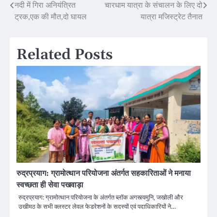
Post
नदी में गिरा अनियंत्रित
चारधाम यात्रा के संचालन के लिए दो
ट्रक,एक की मौत,दो घायल
यात्रा मजिस्ट्रेट तैनात
navigation
Related Posts
रुद्रप्रयाग: ग्रामोत्थान परियोजना अंतर्गत सहकारिताओं ने मनाया
स्वच्छता ही सेवा पखवाड़ा
रुद्रप्रयाग: ग्रामोत्थान परियोजना के अंतर्गत ब्लॉक अगस्त्यमुनि, जखोली और
उखीमठ के सभी क्लस्टर लेवल फेडरेशनों के सदस्यों एवं पदाधिकारियों ने…