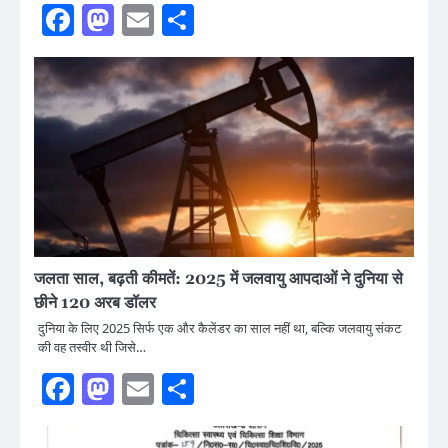
Facebook
Mastodon
Email
Share
जलता साल, बढ़ती कीमतें: 2025 में जलवायु आपदाओं ने दुनिया से
छीने 120 अरब डॉलर
दुनिया के लिए 2025 सिर्फ एक और कैलेंडर का साल नहीं था, बल्कि जलवायु संकट
की वह तस्वीर थी जिसे…
Facebook
Mastodon
Email
Share