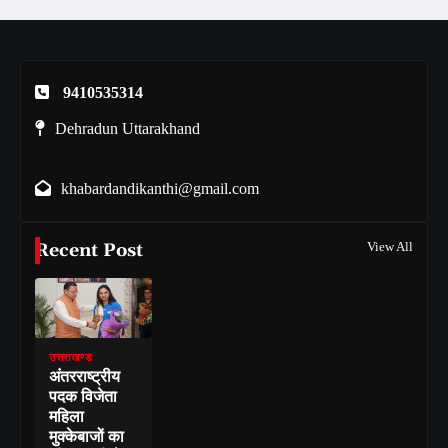
9410535314
Dehradun Uttarakhand
khabardandikanthi@gmail.com
Recent Post
View All
उत्तराखण्ड
अंतरराष्ट्रीय
पदक विजेता
महिला
मुक्केबाजों का