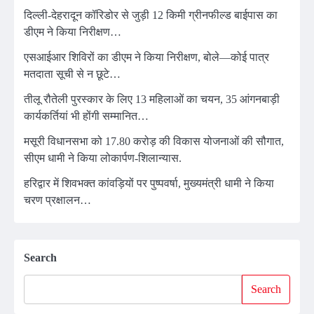
दिल्ली-देहरादून कॉरिडोर से जुड़ी 12 किमी ग्रीनफील्ड बाईपास का
डीएम ने किया निरीक्षण…
एसआईआर शिविरों का डीएम ने किया निरीक्षण, बोले—कोई पात्र
मतदाता सूची से न छूटे…
तीलू रौतेली पुरस्कार के लिए 13 महिलाओं का चयन, 35 आंगनबाड़ी
कार्यकर्तियां भी होंगी सम्मानित…
मसूरी विधानसभा को 17.80 करोड़ की विकास योजनाओं की सौगात,
सीएम धामी ने किया लोकार्पण-शिलान्यास.
हरिद्वार में शिवभक्त कांवड़ियों पर पुष्पवर्षा, मुख्यमंत्री धामी ने किया
चरण प्रक्षालन…
Search
Search