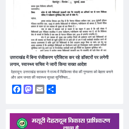
उत्तराखंड में बिना पंजीकरण प्रैक्टिस कर रहे डॉक्टरों पर लगेगी
लगाम, स्वास्थ्य सचिव ने जारी किया सख्त आदेश
देहरादून: उत्तराखंड सरकार ने राज्य में चिकित्सा सेवा की गुणवत्ता को बेहतर बनाने
और आम जनता की स्वास्थ्य सुरक्षा सुनिश्चित…
Facebook
Mastodon
Email
Share