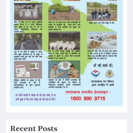
Recent Posts