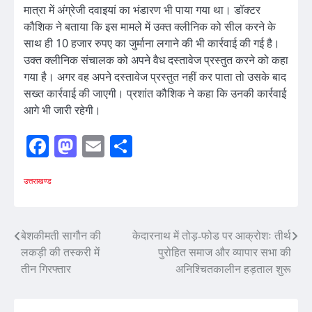
मात्रा में अंग्रेजी दवाइयां का भंडारण भी पाया गया था। डॉक्टर
कौशिक ने बताया कि इस मामले में उक्त क्लीनिक को सील करने के
साथ ही 10 हजार रुपए का जुर्माना लगाने की भी कार्रवाई की गई है।
उक्त क्लीनिक संचालक को अपने वैध दस्तावेज प्रस्तुत करने को कहा
गया है। अगर वह अपने दस्तावेज प्रस्तुत नहीं कर पाता तो उसके बाद
सख्त कार्रवाई की जाएगी। प्रशांत कौशिक ने कहा कि उनकी कार्रवाई
आगे भी जारी रहेगी।
Facebook
Mastodon
Email
Share
उत्तराखण्ड
Post
बेशकीमती सागौन की
केदारनाथ में तोड़-फोड पर आक्रोशः तीर्थ
लकड़ी की तस्करी में
पुरोहित समाज और व्यापार सभा की
navigation
तीन गिरफ्तार
अनिश्चितकालीन हड़ताल शुरू