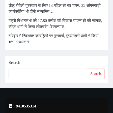
तीलू रौतेली पुरस्कार के लिए 13 महिलाओं का चयन, 35 आंगनबाड़ी
कार्यकर्तियां भी होंगी सम्मानित…
मसूरी विधानसभा को 17.80 करोड़ की विकास योजनाओं की सौगात,
सीएम धामी ने किया लोकार्पण-शिलान्यास.
हरिद्वार में शिवभक्त कांवड़ियों पर पुष्पवर्षा, मुख्यमंत्री धामी ने किया
चरण प्रक्षालन…
Search
Search
9410535314