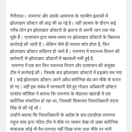
नैनीताल। रामनगर और उसके आसपास के ग्रामीण इलाकों में
झोलाछाप डॉक्टर की बाढ़ सी आ गई है। वहीं उपचार के दौरान कई
गरीब लोग इन झोलाछाप डॉक्टरों के इलाज से अपनी जान तक गंवा
चुके हैं। प्रशासन द्वारा समय-समय पर झोलाछाप डॉक्टरों के खिलाफ
कार्रवाई की जाती है। लेकिन जैसे ही मामला शांत होता है, फिर
झोलाछाप डॉक्टर सक्रिय हो जाते हैं। रामनगर में स्वास्थ्य विभाग की
छापेमारी से झोलाछाप डॉक्टरों में खलबली मची हुई है.
रामनगर में एक बार फिर स्वास्थ्य विभाग और प्रशासन की संयुक्त
टीम ने कार्रवाई की। जिसके बाद झोलाछाप डॉक्टरों में हड़कंप मच गया
है। कई झोलाछाप डॉक्टर अपने अवैध क्लीनिक बंद कर मौके से फरार
हो गए। वहीं इस संबंध में जानकारी देते हुए नोडल अधिकारी डॉक्टर
प्रशांत कौशिक ने बताया कि रामनगर के मोहल्ला खताडी में एक
क्लीनिक संचालित हो रहा था, जिसकी शिकायत जिलाधिकारी वंदना
सिंह से की गई थी।
उन्होंने बताया कि जिलाधिकारी के आदेश के बाद एसडीएम रामनगर
राहुल शाह द्वारा गठित टीम ने मौके पर जाकर देखा तो उक्त क्लीनिक
संचालक कोई भी वैध प्रपत्र नहीं दिखा पाया तथा मौके पर भारी