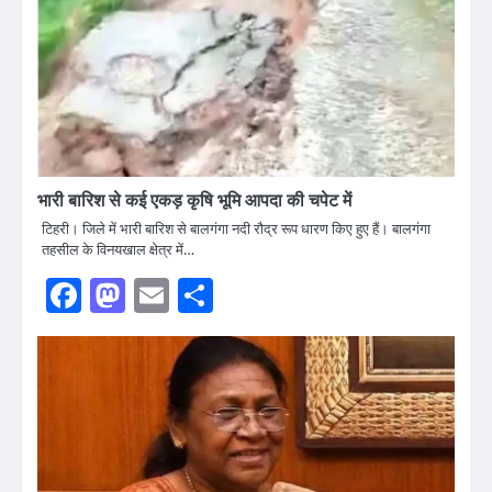
भारी बारिश से कई एकड़ कृषि भूमि आपदा की चपेट में
टिहरी। जिले में भारी बारिश से बालगंगा नदी रौद्र रूप धारण किए हुए हैं। बालगंगा
तहसील के विनयखाल क्षेत्र में…
Facebook
Mastodon
Email
Share