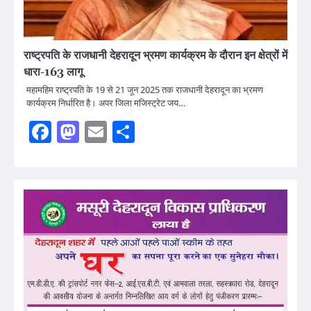
राष्ट्रपति के राजधानी देहरादून भ्रमण कार्यक्रम के दौरान इन क्षेत्रों में
धारा-163 लागू
महामहिम राष्ट्रपति के 19 से 21 जून 2025 तक राजधानी देहरादून का भ्रमण
कार्यक्रम निर्धारित है। अपर जिला मजिस्ट्रेट जय…
Facebook
Mastodon
Email
Share