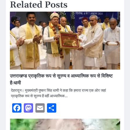
Related Posts
उत्तराखण्ड प्राकृतिक रूप से सुरम्य व आध्यात्मिक रूप से विशिष्ट
हैःधामी
देहरादून। मुख्यमंत्री पुष्कर सिंह धामी ने कहा कि हमारा राज्य एक ओर जहां
प्राकृतिक रूप से सुरम्य है वहीं आध्यात्मिक…
Facebook
Mastodon
Email
Share