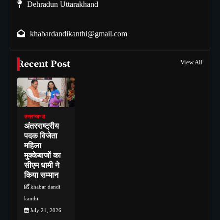
Dehradun Uttarakhand
khabardandikanthi@gmail.com
Recent Post
View All
उत्तराखण्ड
अंतरराष्ट्रीय
पदक विजेता
महिला
मुक्केबाजों का
सीएम धामी ने
किया सम्मान
khabar dandi
kanthi
July 21, 2026