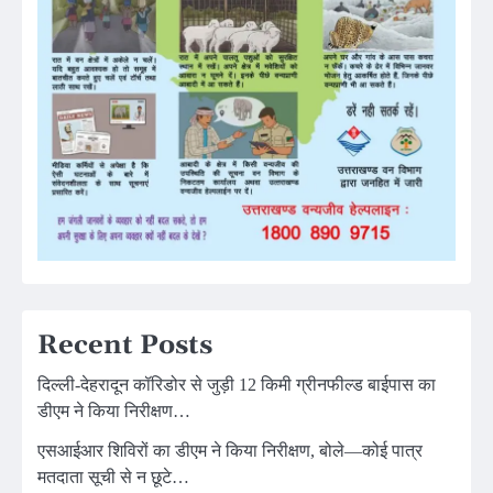
Recent Posts
दिल्ली-देहरादून कॉरिडोर से जुड़ी 12 किमी ग्रीनफील्ड बाईपास का
डीएम ने किया निरीक्षण…
एसआईआर शिविरों का डीएम ने किया निरीक्षण, बोले—कोई पात्र
मतदाता सूची से न छूटे…