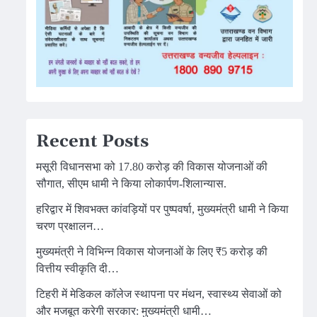
Recent Posts
मसूरी विधानसभा को 17.80 करोड़ की विकास योजनाओं की
सौगात, सीएम धामी ने किया लोकार्पण-शिलान्यास.
हरिद्वार में शिवभक्त कांवड़ियों पर पुष्पवर्षा, मुख्यमंत्री धामी ने किया
चरण प्रक्षालन…
मुख्यमंत्री ने विभिन्न विकास योजनाओं के लिए ₹5 करोड़ की
वित्तीय स्वीकृति दी…
टिहरी में मेडिकल कॉलेज स्थापना पर मंथन, स्वास्थ्य सेवाओं को
और मजबूत करेगी सरकार: मुख्यमंत्री धामी…