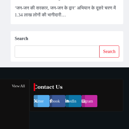
‘जन-जन की सरकार, जन-जन के द्वार’ अभियान के दूसरे चरण में
1.34 लाख लोगों की भागीदारी…
Search
Search
View All
Contact Us
Twitter
Facebook
LinkedIn
Instagram