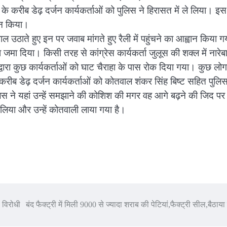
के करीब डेढ़ दर्जन कार्यकर्ताओं को पुलिस ने हिरासत में ले लिया। इस
्शन किया।
ठाते हुए इन पर जवाब मांगते हुए रैली में पहुंचने का आह्वान किया ग
रा जमा दिया। किसी तरह से कांग्रेस कार्यकर्ता जुलूस की शक्ल में नारेब
रा कुछ कार्यकर्ताओं को घाट चैराहा के पास रोक दिया गया। कुछ लोग
में करीब डेढ़ दर्जन कार्यकर्ताओं को कोतवाल शंकर सिंह बिष्ट सहित पुलि
लिस ने यहां उन्हें समझाने की कोशिश की मगर वह आगे बढ़ने की जिद पर
ें लिया और उन्हें कोतवाली लाया गया है।
 विरोधी
बंद फैक्ट्री में मिली 9000 से ज्यादा शराब की पेटियां,फैक्ट्री सील,बैठाया