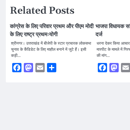
Related Posts
कांग्रेस के लिए परिवार प्रथम और पीएम मोदी
भाजपा विधायक सह
के लिए राष्ट्र प्रथमःयोगी
दर्ज
श्रीनगर। उत्तराखंड में बीजेपी के स्टार प्रचारक लोकसभा
धरना देकर किया आचार स
चुनाव के कैंडिडेट के लिए माहौल बनाने में जुटे हैं। इसी
मारपीट के मामले में गिर
कड़ी…
की मांग…
Facebook
Mastodon
Email
Share
Faceb
Ma