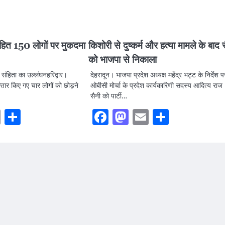
ित 150 लोगों पर मुकदमा
किशोरी से दुष्कर्म और हत्या मामले के बाद 
को भाजपा से निकाला
ंहिता का उल्लंघनहरिद्वार।
देहरादून। भाजपा प्रदेश अध्यक्ष महेंद्र भट्ट के निर्देश प
फ्तार किए गए चार लोगों को छोड़ने
ओबीसी मोर्चा के प्रदेश कार्यकारिणी सदस्य आदित्य राज
सैनी को पार्टी…
ook
stodon
Email
Share
Facebook
Mastodon
Email
Share