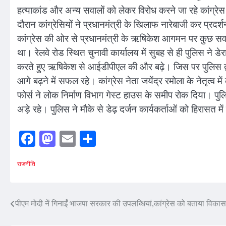
हत्याकांड और अन्य सवालों को लेकर विरोध करने जा रहे कांग्रेस 
दौरान कांग्रेसियों ने प्रधानमंत्री के खिलाफ नारेबाजी कर प्रदर
कांग्रेस की ओर से प्रधानमंत्री के ऋषिकेश आगमन पर कुछ सवाल उ
था। रेलवे रोड स्थित चुनावी कार्यालय में सुबह से ही पुलिस ने डे
करते हुए ऋषिकेश से आईडीपीएल की और बढ़े। जिस पर पुलिस द्वा
आगे बढ़ने में सफल रहे। कांग्रेस नेता जयेंद्र रमोला के नेतृत्व 
फोर्स ने लोक निर्माण विभाग गेस्ट हाउस के समीप रोक दिया। पु
अड़े रहे। पुलिस ने मौके से डेढ़ दर्जन कार्यकर्ताओं को हिरासत म
Facebook
Mastodon
Email
Share
राजनीति
Post
पीएम मोदी नें गिनाईं भाजपा सरकार की उपलब्धियां,कांग्रेस को बताया विकास
navigation