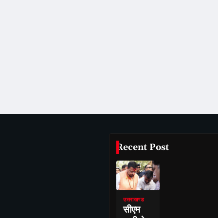
Recent Post
उत्तराखण्ड
सीएम