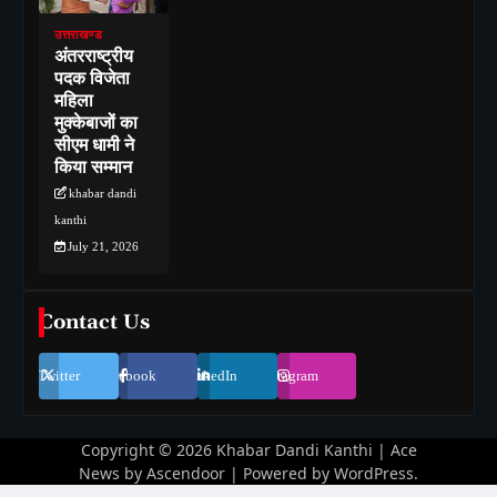
उत्तराखण्ड
अंतरराष्ट्रीय
पदक विजेता
महिला
मुक्केबाजों का
सीएम धामी ने
किया सम्मान
khabar dandi
kanthi
July 21, 2026
Contact Us
Twitter
Facebook
LinkedIn
Instagram
Copyright © 2026
Khabar Dandi Kanthi
| Ace
News by
Ascendoor
| Powered by
WordPress
.