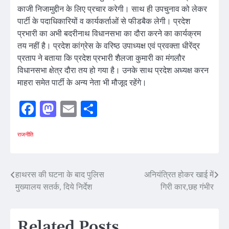
काजी निजामुद्दीन के लिए प्रचार करेगी। साथ ही उपचुनाव को लेकर
पार्टी के पदाधिकारियों व कार्यकर्ताओं से फीडबैक लेगी। प्रदेश
प्रभारी का अभी बदरीनाथ विधानसभा का दौरा करने का कार्यक्रम
तय नहीं है। प्रदेश कांग्रेस के वरिष्ठ उपाध्यक्ष एवं प्रवक्ता धीरेंद्र
प्रताप ने बताया कि प्रदेश प्रभारी शैलजा कुमारी का मंगलौर
विधानसभा क्षेत्र दौरा तय हो गया है। उनके साथ प्रदेश अध्यक्ष करन
माहरा समेत पार्टी के अन्य नेता भी मौजूद रहेंगे।
Facebook
Mastodon
Email
Share
राजनीति
Post
हाथरस की घटना के बाद पुलिस
अनियंत्रित होकर खाई में
मुख्यालय सतर्क, दिये निर्देश
गिरी कार,छह गंभीर
navigation
Related Posts