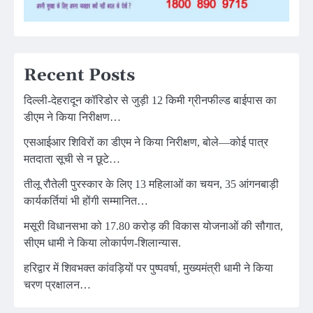
Recent Posts
दिल्ली-देहरादून कॉरिडोर से जुड़ी 12 किमी ग्रीनफील्ड बाईपास का
डीएम ने किया निरीक्षण…
एसआईआर शिविरों का डीएम ने किया निरीक्षण, बोले—कोई पात्र
मतदाता सूची से न छूटे…
तीलू रौतेली पुरस्कार के लिए 13 महिलाओं का चयन, 35 आंगनबाड़ी
कार्यकर्तियां भी होंगी सम्मानित…
मसूरी विधानसभा को 17.80 करोड़ की विकास योजनाओं की सौगात,
सीएम धामी ने किया लोकार्पण-शिलान्यास.
हरिद्वार में शिवभक्त कांवड़ियों पर पुष्पवर्षा, मुख्यमंत्री धामी ने किया
चरण प्रक्षालन…