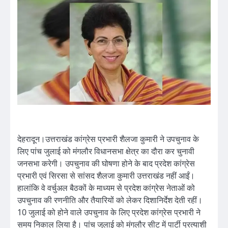
देहरादून।उत्तराखंड कांग्रेस प्रभारी शैलजा कुमारी ने उपचुनाव के
लिए पांच जुलाई को मंगलौर विधानसभा क्षेत्र का दौरा कर चुनावी
जनसभा करेगी। उपचुनाव की घोषणा होने के बाद प्रदेश कांग्रेस
प्रभारी एवं सिरसा से सांसद शैलजा कुमारी उत्तराखंड नहीं आईं।
हालांकि वे वर्चुअल बैठकों के माध्यम से प्रदेश कांग्रेस नेताओं को
उपचुनाव की रणनीति और तैयारियों को लेकर दिशानिर्देश देती रहीं।
10 जुलाई को होने वाले उपचुनाव के लिए प्रदेश कांग्रेस प्रभारी ने
समय निकाल लिया है। पांच जुलाई को मंगलौर सीट में पार्टी प्रत्याशी