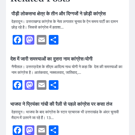
पौड़ी लोकसभा क्षेत्र के तीन और दिग्गजों ने छोड़ी कांग्रेस
देहरादून। उत्तराखण्ड कांग्रेस के नेता लगातार चुनाव के ऐन समय पार्टी का दामन
छोड़ रहे है। जिससे कांग्रेस में हताशा…
Facebook
Mastodon
Email
Share
देश में जारी समस्याओं का दुसरा नाम कांग्रेसःयोगी
नैनीताल। उत्तरप्रदेश के सीएम आदित्य नाथ योगी ने कहा कि देश की समस्याओं का
नाम कांग्रेस है। आतंकवाद, नक्सलवाद, जातिवाद,…
Facebook
Mastodon
Email
Share
भाजपा ने प्रियंका गांधी की रैली से पहले कांग्रेस पर कसा तंज
देहरादून। भाजपा के बाद कांग्रेस के स्टार प्रचारक भी उत्तराखंड के अंदर चुनावी
मैदान में उतरने जा रहे हैं। 13…
Facebook
Mastodon
Email
Share