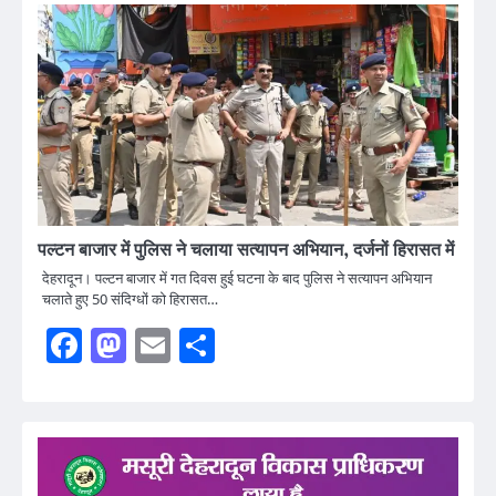
पल्टन बाजार में पुलिस ने चलाया सत्यापन अभियान, दर्जनों हिरासत में
देहरादून। पल्टन बाजार में गत दिवस हुई घटना के बाद पुलिस ने सत्यापन अभियान
चलाते हुए 50 संदिग्धों को हिरासत…
Facebook
Mastodon
Email
Share