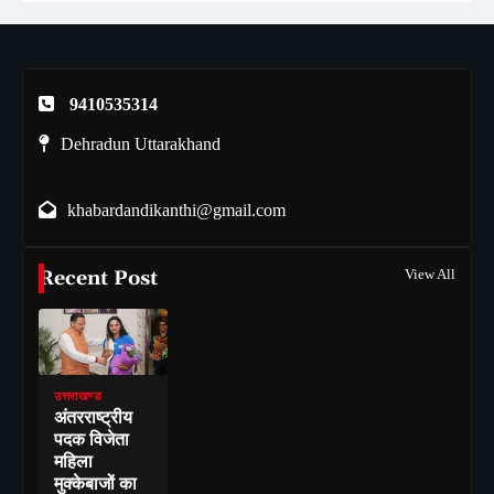
9410535314
Dehradun Uttarakhand
khabardandikanthi@gmail.com
Recent Post
View All
उत्तराखण्ड
अंतरराष्ट्रीय
पदक विजेता
महिला
मुक्केबाजों का