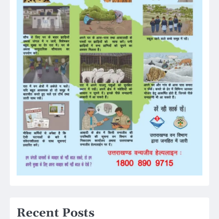
Recent Posts