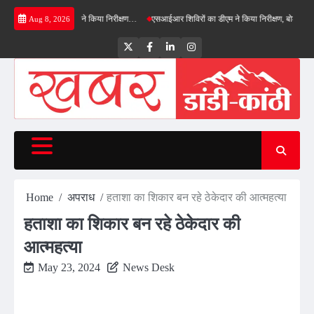
Skip
्ड बाईपास का डीएम ने किया निरीक्षण…
एसआईआर शिविरों का डीएम ने किया निरीक्षण, बोले—कोई पात्र म
Aug 8, 2026
to
content
Twitter
Facebook
LinkedIn
Instagram
Home
अपराध
हताशा का शिकार बन रहे ठेकेदार की आत्महत्या
हताशा का शिकार बन रहे ठेकेदार की
आत्महत्या
May 23, 2024
News Desk