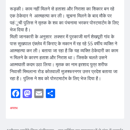
रूड़की। काम नहीं मिलने से हताशा और निराशा का शिकार बन रहे
एक ठेकेदार ने आत्महत्या कर ली। सूचना मिलने के बाद मौके पर
पहंुची पुलिस ने मृतक के शव का पंचनामा भरकर पोस्टमार्टम के लिए
भेज दिया है।
मिली जानकारी के अनुसार लक्सर में पुरकाजी मार्ग शेखपूरी गांव के
पास सुखपाल एंक्लेव में किराए के मकान में रह रहे 55 वर्षीय व्यक्ति ने
आत्महत्या कर ली। बताया जा रहा है कि यह व्यक्ति ठेकेदारी का काम
न मिलने के कारण हताश और निराश था। जिसके चलते उसने
आत्मघाती कदम उठा लिया। मृतक का नाम इरशाद पुत्र शरीफ
निवासी मिमलाना रोड कोतवाली मुजफ्फरनगर उत्तर प्रदेश बताया जा
रहा है। पुलिस ने शव को पोस्टमार्टम के लिए भेज दिया है।
Facebook
Mastodon
Email
Share
अपराध