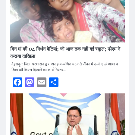
बिन मां की 04 निर्धन बेटियां; जो आज तक नही गई स्कूल; डीएम ने
कराया दाखिला
देहरादून: जिला प्रशासन द्वारा असहाय व्यथित भटकते जीवन में उम्मीद एवं आशा व
शिक्षा की किरण दिखाने का कार्य निरंतर…
Facebook
Mastodon
Email
Share