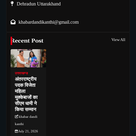
Dehradun Uttarakhand
khabardandikanthi@gmail.com
Recent Post
View All
उत्तराखण्ड
अंतरराष्ट्रीय
पदक विजेता
महिला
मुक्केबाजों का
सीएम धामी ने
किया सम्मान
khabar dandi
kanthi
July 21, 2026