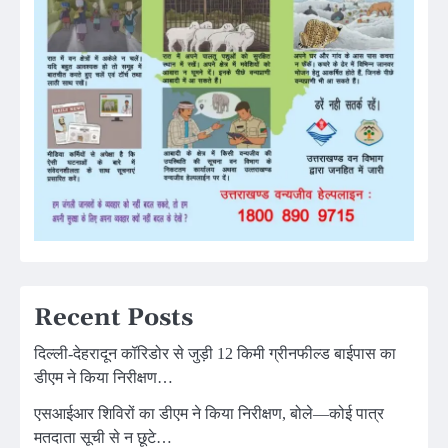
Recent Posts
दिल्ली-देहरादून कॉरिडोर से जुड़ी 12 किमी ग्रीनफील्ड बाईपास का
डीएम ने किया निरीक्षण…
एसआईआर शिविरों का डीएम ने किया निरीक्षण, बोले—कोई पात्र
मतदाता सूची से न छूटे…