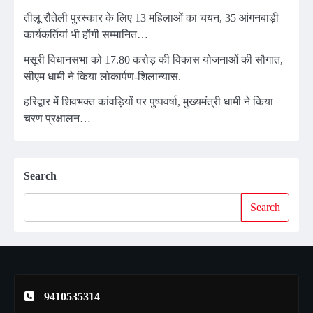
तीलू रौतेली पुरस्कार के लिए 13 महिलाओं का चयन, 35 आंगनबाड़ी
कार्यकर्तियां भी होंगी सम्मानित…
मसूरी विधानसभा को 17.80 करोड़ की विकास योजनाओं की सौगात,
सीएम धामी ने किया लोकार्पण-शिलान्यास.
हरिद्वार में शिवभक्त कांवड़ियों पर पुष्पवर्षा, मुख्यमंत्री धामी ने किया
चरण प्रक्षालन…
Search
Search
9410535314