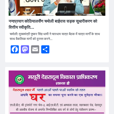
नन्दप्रयाग कोठियालसैंण चमोली बाईपास सड़क सुधारीकरण को
वित्तीय स्वीकृति…
चमोली: मुख्यमंत्री पुष्कर सिंह धामी ने चारधाम यात्रा बैठक में यात्रा मार्गों के साथ
साथ वैकल्पिक मार्गो को दुरस्त करने…
Facebook
Mastodon
Email
Share