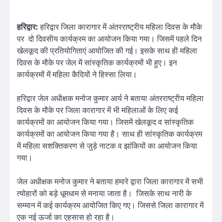
हरिद्वार:
हरिद्वार जिला कारागार में अंतरराष्ट्रीय महिला दिवस के मौके
पर दो दिवसीय कार्यक्रम का आयोजन किया गया। जिसमें पहले दिन
खेलकूद की प्रतियोगिताएं आयोजित की गई। इसके साथ ही महिला
दिवस के मौके पर जेल में सांस्कृतिक कार्यक्रमों भी हुए। इन
कार्यक्रमों में महिला कैदियों ने हिस्सा लिया।
हरिद्वार जेल अधीक्षक मनोज कुमार आर्य ने बताया अंतरराष्ट्रीय महिला
दिवस के मौके पर जिला कारागार में भी महिलाओं के लिए कई
कार्यक्रमों का आयोजन किया गया। जिसमें खेलकूद व सांस्कृतिक
कार्यक्रमों का आयोजन किया गया है। साथ ही सांस्कृतिक कार्यक्रम
में महिला सशक्तिकरण से जुड़े नाटक व झांकियों का आयोजन किया
गया।
जेल अधीक्षक मनोज कुमार ने बताया हमारे द्वारा जिला कारागार में सभी
त्योहारों को बड़े धूमधाम से मनाया जाता है। जिसके साथ नारी के
सम्मान में कई कार्यक्रम आयोजित किए गए। जिससे जिला कारागार में
एक नई ऊर्जा का एहसास हो रहा है।