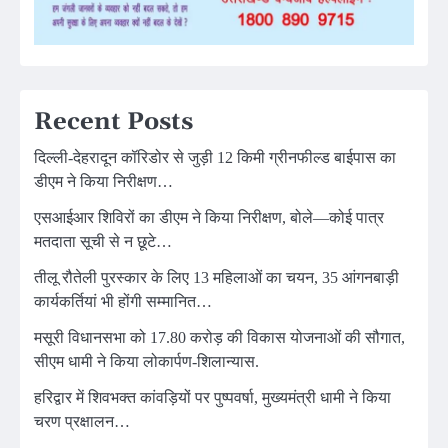
Recent Posts
दिल्ली-देहरादून कॉरिडोर से जुड़ी 12 किमी ग्रीनफील्ड बाईपास का
डीएम ने किया निरीक्षण…
एसआईआर शिविरों का डीएम ने किया निरीक्षण, बोले—कोई पात्र
मतदाता सूची से न छूटे…
तीलू रौतेली पुरस्कार के लिए 13 महिलाओं का चयन, 35 आंगनबाड़ी
कार्यकर्तियां भी होंगी सम्मानित…
मसूरी विधानसभा को 17.80 करोड़ की विकास योजनाओं की सौगात,
सीएम धामी ने किया लोकार्पण-शिलान्यास.
हरिद्वार में शिवभक्त कांवड़ियों पर पुष्पवर्षा, मुख्यमंत्री धामी ने किया
चरण प्रक्षालन…