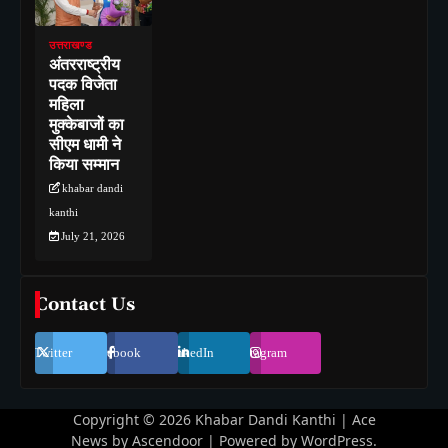
उत्तराखण्ड
अंतरराष्ट्रीय
पदक विजेता
महिला
मुक्केबाजों का
सीएम धामी ने
किया सम्मान
khabar dandi
kanthi
July 21, 2026
Contact Us
Twitter
Facebook
LinkedIn
Instagram
Copyright © 2026
Khabar Dandi Kanthi
| Ace
News by
Ascendoor
| Powered by
WordPress
.