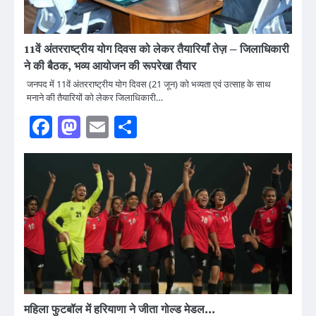
11वें अंतरराष्ट्रीय योग दिवस को लेकर तैयारियाँ तेज़ – जिलाधिकारी
ने की बैठक, भव्य आयोजन की रूपरेखा तैयार
जनपद में 11वें अंतरराष्ट्रीय योग दिवस (21 जून) को भव्यता एवं उत्साह के साथ
मनाने की तैयारियों को लेकर जिलाधिकारी…
Facebook
Mastodon
Email
Share
महिला फुटबॉल में हरियाणा ने जीता गोल्ड मेडल…