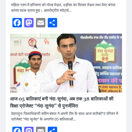
महिला ग्रुप में हरियाणा को गोल्ड मेडल, उड़ीसा का सिल्वर मेडल तथा वेस्ट बंगाल
कांस्य पदक प्राप्त हुवा। अंतर्राष्ट्रीय स्पोर्ट्स…
Facebook
Mastodon
Email
Share
आज 05 बालिकाएं बनी नंदा-सुनंदा, अब तक 38 बालिकाओं की
शिक्षा प्रोजेक्ट ‘‘नंदा-सुनंदा’’ से पुनर्जीवित
देहरादून: जिलाधिकारी सविन बंसल ने अपनी टीम के साथ आज कलैक्टेªट परिसर में
प्रोजेक्ट ‘‘नंदा सुनंदा’’ के अन्तर्गत 05 बालिकाओं…
Facebook
Mastodon
Email
Share