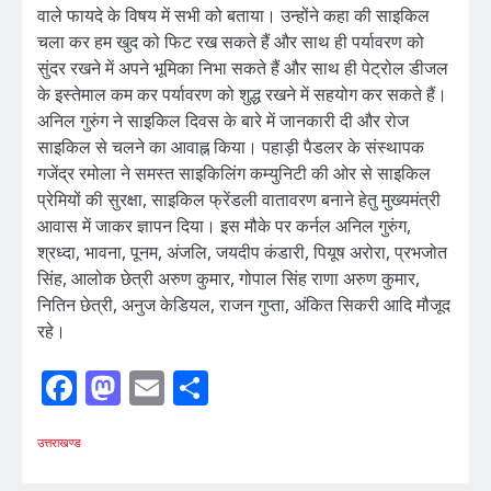
वाले फायदे के विषय में सभी को बताया। उन्होंने कहा की साइकिल
चला कर हम खुद को फिट रख सकते हैं और साथ ही पर्यावरण को
सुंदर रखने में अपने भूमिका निभा सकते हैं और साथ ही पेट्रोल डीजल
के इस्तेमाल कम कर पर्यावरण को शुद्ध रखने में सहयोग कर सकते हैं।
अनिल गुरुंग ने साइकिल दिवस के बारे में जानकारी दी और रोज
साइकिल से चलने का आवाह्न किया। पहाड़ी पैडलर के संस्थापक
गजेंद्र रमोला ने समस्त साइकिलिंग कम्युनिटी की ओर से साइकिल
प्रेमियों की सुरक्षा, साइकिल फ्रेंडली वातावरण बनाने हेतु मुख्यमंत्री
आवास में जाकर ज्ञापन दिया। इस मौके पर कर्नल अनिल गुरुंग,
श्रध्दा, भावना, पूनम, अंजलि, जयदीप कंडारी, पियूष अरोरा, प्रभजोत
सिंह, आलोक छेत्री अरुण कुमार, गोपाल सिंह राणा अरुण कुमार,
नितिन छेत्री, अनुज केडियल, राजन गुप्ता, अंकित सिकरी आदि मौजूद
रहे।
Facebook
Mastodon
Email
Share
उत्तराखण्ड