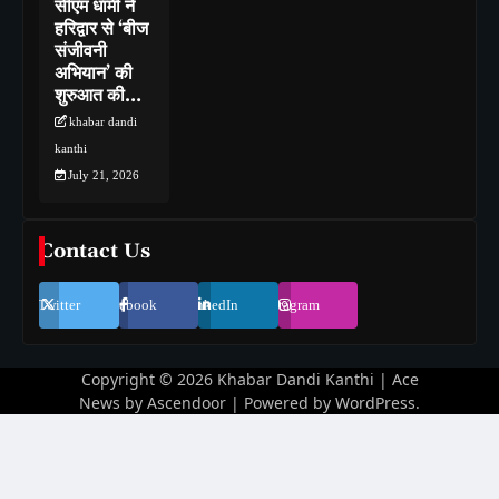
सीएम धामी ने
हरिद्वार से ‘बीज
संजीवनी
अभियान’ की
शुरुआत की…
khabar dandi
kanthi
July 21, 2026
Contact Us
Twitter
Facebook
LinkedIn
Instagram
Copyright © 2026
Khabar Dandi Kanthi
| Ace
News by
Ascendoor
| Powered by
WordPress
.