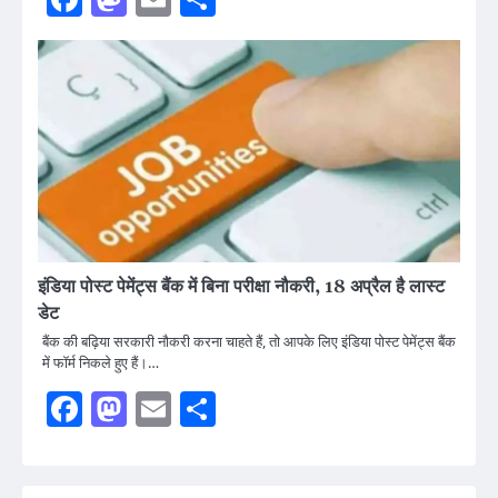
इंडिया पोस्ट पेमेंट्स बैंक में बिना परीक्षा नौकरी, 18 अप्रैल है लास्ट
डेट
बैंक की बढ़िया सरकारी नौकरी करना चाहते हैं, तो आपके लिए इंडिया पोस्ट पेमेंट्स बैंक
में फॉर्म निकले हुए हैं।…
Facebook
Mastodon
Email
Share