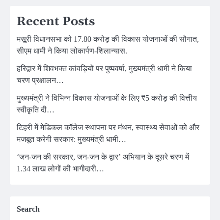
Recent Posts
मसूरी विधानसभा को 17.80 करोड़ की विकास योजनाओं की सौगात,
सीएम धामी ने किया लोकार्पण-शिलान्यास.
हरिद्वार में शिवभक्त कांवड़ियों पर पुष्पवर्षा, मुख्यमंत्री धामी ने किया
चरण प्रक्षालन…
मुख्यमंत्री ने विभिन्न विकास योजनाओं के लिए ₹5 करोड़ की वित्तीय
स्वीकृति दी…
टिहरी में मेडिकल कॉलेज स्थापना पर मंथन, स्वास्थ्य सेवाओं को और
मजबूत करेगी सरकार: मुख्यमंत्री धामी…
‘जन-जन की सरकार, जन-जन के द्वार’ अभियान के दूसरे चरण में
1.34 लाख लोगों की भागीदारी…
Search