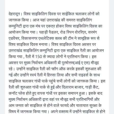
देहरादून। विश्व साइकिलिग दिवस पर साईकिल चलाकर लोगों को
जागरूक किया। आज यहां उत्तराखंड की समस्त साइकिलिंग
कम्युनिटी द्वारा एक मंच पर एकत्र होकर विश्व साइकिलिंग दिवस का
आयोजन किया गया। पहाड़ी पैडलर, रोड स्पिन वोररिएर, सरमंग
एडवेंचर, विकासनगर एथलेटिक्स क्लब की टीम ने सामूहिक रूप से
विश्व साइकिल दिवस मनाया। विश्व साइकिल दिवस अवसर पर
उत्तराखंड साइकिलिंग कम्युनिटी द्वारा एक साइकिल रैली का आयोजन
किया गया , रैली में 150 से ज्यादा लोगों ने प्रतिभाग किया। इस
अवसर पर मुख्य निर्वाचन अधिकारी बी पुरषोत्तम(आई ए एस) मौजूद
रहे। उन्होंने साइकिल रैली को फ्लैग ऑफ करके इसकी शुरुआत की
गई और उन्होंने स्वयं रैली में हिस्सा लिया और सभी राइडर्स के साथ
साइकिल चलाकर गांधी पार्क पहुंचे सभी लोगों को जागरूक किया। इस
रैली की शुरुआत गांधी पार्क से हुई और दिलाराम बाजार, गाड़ी कैंट,
कनॉट प्लेस होते हुए वापस गांधी पर इसका समापन हुआ। इसके बाद
मुख्य निर्वाचन अधिकारी द्वारा वहां पर मौजूद सभी प्रतिभागियों और
आम जनता को साइकिल से होने वाले फायदे और यातायात सुरक्षा के
विषय में जागरूक किया गया। अपने वक्तव्य में उन्होंने साइकिल से होने