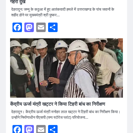
गहरा दुख
देहरादून: जम्मू के कठुआ में हुए आतंकवादी हमले में उत्तराखण्ड के पांच जवानों के
शहीद होने पर मुख्यमंत्री श्री पुष्कर…
Facebook
Mastodon
Email
Share
केंद्रीय ऊर्जा मंत्री खट्टर ने किया टिहरी बांध का निरीक्षण
देहरादून। केंद्रीय ऊर्जा मंत्री मनोहर लाल खट्टर ने टिहरी बांध का निरीक्षण किया।
उन्होंने निर्माणाधीन पीएसपी (पम्प स्टोरेज प्लांट) परियोजना…
Facebook
Mastodon
Email
Share