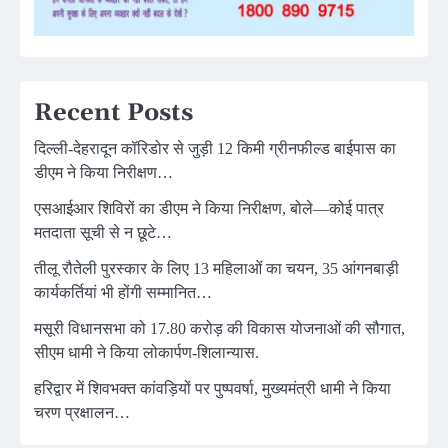
Recent Posts
दिल्ली-देहरादून कॉरिडोर से जुड़ी 12 किमी ग्रीनफील्ड बाईपास का
डीएम ने किया निरीक्षण…
एसआईआर शिविरों का डीएम ने किया निरीक्षण, बोले—कोई पात्र
मतदाता सूची से न छूटे…
तीलू रौतेली पुरस्कार के लिए 13 महिलाओं का चयन, 35 आंगनबाड़ी
कार्यकर्तियां भी होंगी सम्मानित…
मसूरी विधानसभा को 17.80 करोड़ की विकास योजनाओं की सौगात,
सीएम धामी ने किया लोकार्पण-शिलान्यास.
हरिद्वार में शिवभक्त कांवड़ियों पर पुष्पवर्षा, मुख्यमंत्री धामी ने किया
चरण प्रक्षालन…