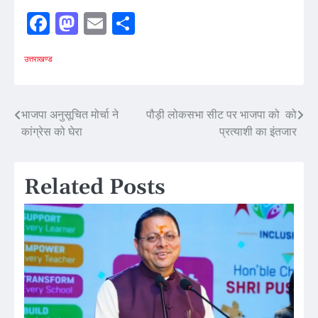
Facebook
Mastodon
Email
Share
उत्तराखण्ड
Post
भाजपा अनुसूचित मोर्चा ने
पौड़ी लोकसभा सीट पर भाजपा को को
कांग्रेस को घेरा
प्रत्याशी का इंतजार
navigation
Related Posts