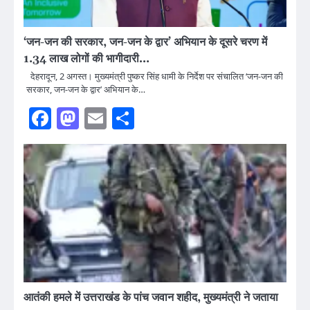
‘जन-जन की सरकार, जन-जन के द्वार’ अभियान के दूसरे चरण में
1.34 लाख लोगों की भागीदारी…
देहरादून, 2 अगस्त। मुख्यमंत्री पुष्कर सिंह धामी के निर्देश पर संचालित ‘जन-जन की
सरकार, जन-जन के द्वार’ अभियान के…
Facebook
Mastodon
Email
Share
आतंकी हमले में उत्तराखंड के पांच जवान शहीद, मुख्यमंत्री ने जताया