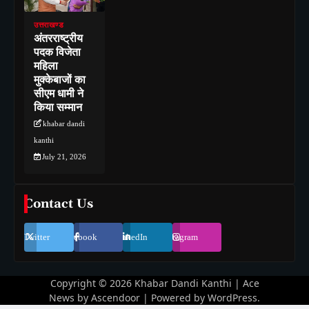
उत्तराखण्ड
अंतरराष्ट्रीय
पदक विजेता
महिला
मुक्केबाजों का
सीएम धामी ने
किया सम्मान
khabar dandi
kanthi
July 21, 2026
Contact Us
Twitter
Facebook
LinkedIn
Instagram
Copyright © 2026
Khabar Dandi Kanthi
| Ace
News by
Ascendoor
| Powered by
WordPress
.