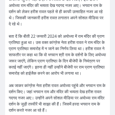
अयोध्या राम मंदिर की भव्यता देख गदगद नजर आए। भगवान राम के
दर्शन को लेकर हरीश रावत पहले से ही काफी उत्साहित नजर आ रहे
थे। जिसकी जानकारी हरीश रावत लगातार अपने सोशल मीडिया पर
दे रहे थे।
बता दें कि बीती 22 जनवरी 2024 को अयोध्या में राम मंदिर की प्राण
प्रतिष्ठा हुआ था। उस वक्त कांग्रेस नेता हरीश रावत ने राम मंदिर के
प्राण प्रतिष्ठा समारोह में न जाने का निर्णय लिया था। हरीश रावत ने
साफतौर पर कहा था कि वो भगवान श्री राम के दर्शनों के लिए अयोध्या
जरूर जाएंगे, लेकिन प्राण प्रतिष्ठा के दिन बीजेपी के निमंत्रण पर
कतई नहीं जाएंगे। इतना ही नहीं उन्होंने बीजेपी पर राम प्राण प्रतिष्ठा
समारोह को हाईजैक करने का आरोप भी लगाया था।
अब जाकर कांग्रेस नेता हरीश रावत अयोध्या पहुंचे और भगवान राम के
दर्शन किए। जहां भगवान राम और मंदिर की भव्यता देख हरीश रावत
गदगद नजर आए। उन्होंने अपने सोशल मीडिया पर अयोध्या राम मंदिर
दर्शन के जुड़ी तस्वीरें भी साझा की हैं। जिसमें हरदा भगवान राम के
दर्शन करते नजर आ रहे हैं।