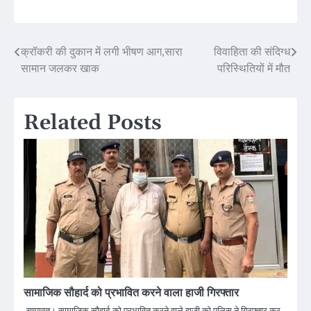
Post
क्रॉकरी की दुकान में लगी भीषण आग,सारा
विवाहिता की संदिग्ध
सामान जलकर खाक
परिस्थितियों में मौत
navigation
Related Posts
सामाजिक सौहार्द को प्रभावित करने वाला हाजी गिरफ्तार
चम्पावत। सामाजिक सौहार्द को प्रभावित करने वाले हाजी को पुलिस ने गिरफ्तार कर