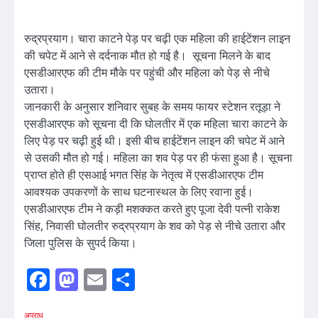
रुद्रप्रयाग। चारा काटने पेड़ पर चढ़ी एक महिला की हाईटेंशन लाइन
की चपेट में आने से दर्दनाक मौत हो गई है। सूचना मिलने के बाद
एसडीआरएफ की टीम मौके पर पहुंची और महिला को पेड़ से नीचे
उतारा।
जानकारी के अनुसार शनिवार सुबह के समय फायर स्टेशन रतूड़ा ने
एसडीआरएफ को सूचना दी कि घोलतीर में एक महिला चारा काटने के
लिए पेड़ पर चढ़ी हुई थी। इसी बीच हाईटेंशन लाइन की चपेट में आने
से उसकी मौत हो गई। महिला का शव पेड़ पर ही फंसा हुआ है। सूचना
प्राप्त होते ही एसआई भगत सिंह के नेतृत्व में एसडीआरएफ टीम
आवश्यक उपकरणों के साथ घटनास्थल के लिए रवाना हुई।
एसडीआरएफ टीम ने कड़ी मशक्कत करते हुए पूजा देवी पत्नी राकेश
सिंह, निवासी घोलतीर रुद्रप्रयाग के शव को पेड़ से नीचे उतारा और
जिला पुलिस के सुपर्द किया।
Facebook
Mastodon
Email
Share
अपराध