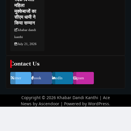
महिला
मुक्केबाजों का
सीएम धामी ने
किया सम्मान
khabar dandi
kanthi
July 21, 2026
Contact Us
Twitter
Facebook
LinkedIn
Instagram
Copyright © 2026
Khabar Dandi Kanthi
| Ace
News by
Ascendoor
| Powered by
WordPress
.