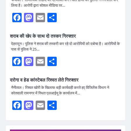
लिया है। आरोपी द्वारा सोशल मीडिया पर…
Facebook
Mastodon
Email
Share
शराब की खेप के साथ दो तस्कर गिरफ्तार
देहरादून। पुलिस ने शराब की तस्करी कर रहे दो आरोपियों को दबोचा है। आरोपियों के
पास से पुलिस ने 25…
Facebook
Mastodon
Email
Share
दरोगा व हेड कांस्टेबल रिश्वत लेते गिरफ्तार
नैनीताल। रिश्वत खोरी के खिलाफ बड़ी कार्यवाही करते हए विजिलेंस विभाग ने
कोतवाली रामनगर में स्थित एलआईयू के कार्यालय में…
Facebook
Mastodon
Email
Share