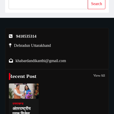
Search
9410535314
Dehradun Uttarakhand
khabardandikanthi@gmail.com
Recent Post
View All
उत्तराखण्ड
अंतरराष्ट्रीय
पदक विजेता