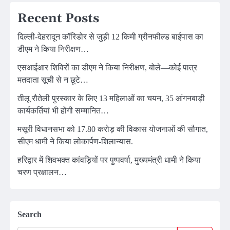
Recent Posts
दिल्ली-देहरादून कॉरिडोर से जुड़ी 12 किमी ग्रीनफील्ड बाईपास का
डीएम ने किया निरीक्षण…
एसआईआर शिविरों का डीएम ने किया निरीक्षण, बोले—कोई पात्र
मतदाता सूची से न छूटे…
तीलू रौतेली पुरस्कार के लिए 13 महिलाओं का चयन, 35 आंगनबाड़ी
कार्यकर्तियां भी होंगी सम्मानित…
मसूरी विधानसभा को 17.80 करोड़ की विकास योजनाओं की सौगात,
सीएम धामी ने किया लोकार्पण-शिलान्यास.
हरिद्वार में शिवभक्त कांवड़ियों पर पुष्पवर्षा, मुख्यमंत्री धामी ने किया
चरण प्रक्षालन…
Search