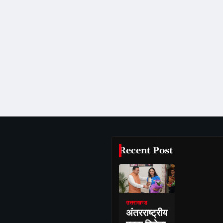
Recent Post
उत्तराखण्ड
अंतरराष्ट्रीय