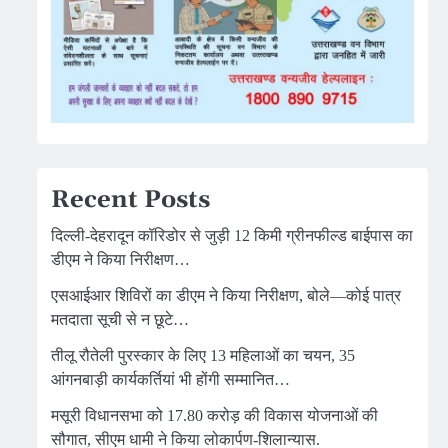
Recent Posts
दिल्ली-देहरादून कॉरिडोर से जुड़ी 12 किमी ग्रीनफील्ड बाईपास का
डीएम ने किया निरीक्षण…
एसआईआर शिविरों का डीएम ने किया निरीक्षण, बोले—कोई पात्र
मतदाता सूची से न छूटे…
तीलू रौतेली पुरस्कार के लिए 13 महिलाओं का चयन, 35
आंगनबाड़ी कार्यकर्तियां भी होंगी सम्मानित…
मसूरी विधानसभा को 17.80 करोड़ की विकास योजनाओं की
सौगात, सीएम धामी ने किया लोकार्पण-शिलान्यास.