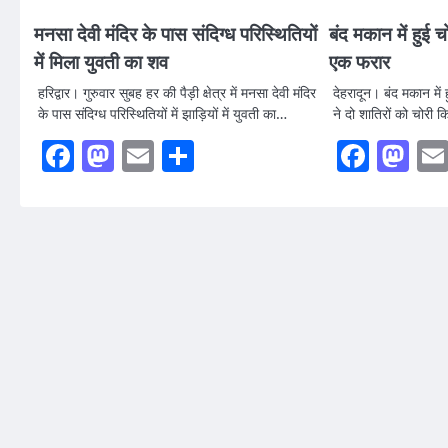
मनसा देवी मंदिर के पास संदिग्ध परिस्थितियों
बंद मकान में हुई 
में मिला युवती का शव
एक फरार
हरिद्वार। गुरुवार सुबह हर की पैड़ी क्षेत्र में मनसा देवी मंदिर
देहरादून। बंद मकान में
के पास संदिग्ध परिस्थितियों में झाड़ियों में युवती का…
ने दो शातिरों को चोरी 
Facebook
Mastodon
Email
Share
Faceb
Ma