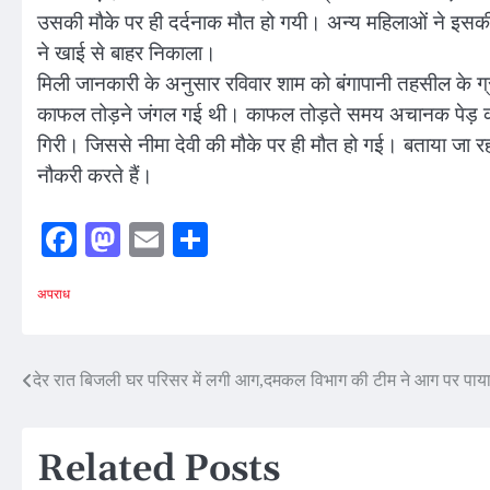
उसकी मौके पर ही दर्दनाक मौत हो गयी। अन्य महिलाओं ने इसकी
ने खाई से बाहर निकाला।
मिली जानकारी के अनुसार रविवार शाम को बंगापानी तहसील के ग्
काफल तोड़ने जंगल गई थी। काफल तोड़ते समय अचानक पेड़ क
गिरी। जिससे नीमा देवी की मौके पर ही मौत हो गई। बताया जा रहा ह
नौकरी करते हैं।
Facebook
Mastodon
Email
Share
अपराध
Post
देर रात बिजली घर परिसर में लगी आग,दमकल विभाग की टीम ने आग पर पाया
navigation
Related Posts