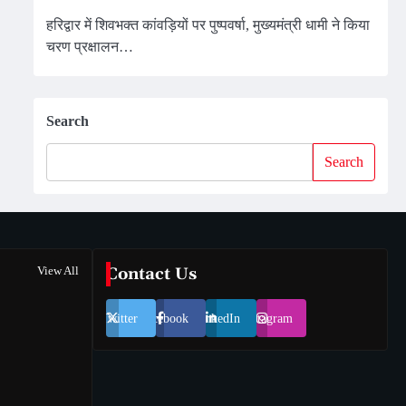
हरिद्वार में शिवभक्त कांवड़ियों पर पुष्पवर्षा, मुख्यमंत्री धामी ने किया
चरण प्रक्षालन…
Search
Search
View All
Contact Us
Twitter
Facebook
LinkedIn
Instagram