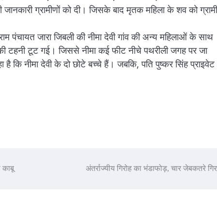
 जानकारी ग्रामीणों को दी। जिसके बाद मृतक महिला के शव को ग्रामी
राम पंचायत जारा जिबली की नीमा देवी गांव की अन्य महिलाओं के साथ
ी टहनी टूट गई। जिससे नीमा कई फीट नीचे पथरीली जगह पर जा
ै कि नीमा देवी के दो छोटे बच्चे हैं। जबकि, पति पुष्कर सिंह प्राइवेट
 काबू
अंतर्राज्यीय गिरोह का भंडाफोड़, चार जेबकतरे गिर