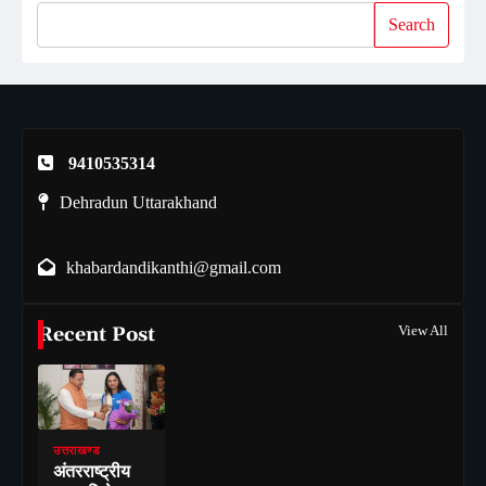
Search
9410535314
Dehradun Uttarakhand
khabardandikanthi@gmail.com
Recent Post
View All
उत्तराखण्ड
अंतरराष्ट्रीय