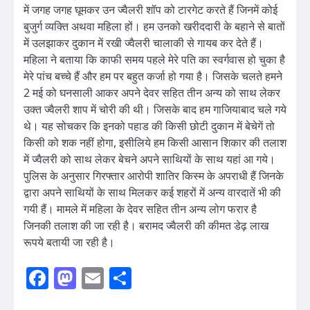
में जगह जगह घूमकर उन ज्वैलरी शॉप को टारगेट करते हैं जिनमें कोई
बुजुर्ग व्यक्ति अथवा महिला हों। हम उनको खरीददारी के बहाने से बातों
में उलझाकर दुकान में रखी ज्वैलरी चालाकी से गायब कर देते हैं।
महिला ने बताया कि काफी समय पहले मेरे पति का स्वर्गवास हो चुका है
मेरे पांच बच्चे हैं और हम पर बहुत कर्जा हो गया है। जिसके चलते हमने
2 मई को घनसाली आकर अपने देवर सहित तीन अन्य को साथ लेकर
उक्त ज्वैलरी शाप में चोरी की थी। जिसके बाद हम गाजियाबाद चले गये
थे। यह सोचकर कि इनको पहाड की किसी छोटी दुकान में बेचेगें तो
किसी को शक नहीं होगा, इसीलिये हम किसी आसान शिकार की तलाश
में ज्वैलरी को साथ लेकर बेचने अपने साथियों के साथ यहां आ गये।
पुलिस के अनुसार गिरफ्तार आरोपी शातिर किस्म के अपराधी हैं जिनके
द्वारा अपने साथियों के साथ मिलकर कई शहरों में अन्य वारदातें भी की
गयी हैं। मामले में महिला के देवर सहित तीन अन्य लोग फरार है
जिनकी तलाश की जा रही है। बरामद ज्वैलरी की कीमत डेढ़ लाख
रूपये बतायी जा रही है।
Facebook
Mastodon
Email
Share