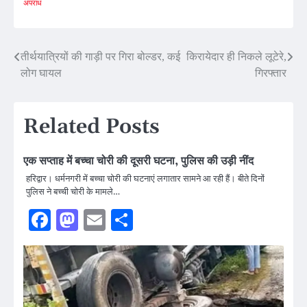
अपराध
Post
तीर्थयात्रियों की गाड़ी पर गिरा बोल्डर, कई
किरायेदार ही निकले लूटेरे,
लोग घायल
गिरफ्तार
navigation
Related Posts
एक सप्ताह में बच्चा चोरी की दूसरी घटना, पुलिस की उड़ी नींद
हरिद्वार। धर्मनगरी में बच्चा चोरी की घटनाएं लगातार सामने आ रही हैं। बीते दिनों
पुलिस ने बच्ची चोरी के मामले…
Facebook
Mastodon
Email
Share