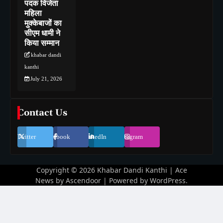
पदक विजेता
महिला
मुक्केबाजों का
सीएम धामी ने
किया सम्मान
khabar dandi
kanthi
July 21, 2026
Contact Us
Twitter
Facebook
LinkedIn
Instagram
Copyright © 2026
Khabar Dandi Kanthi
| Ace
News by
Ascendoor
| Powered by
WordPress
.