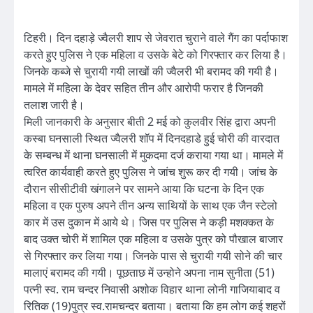
टिहरी। दिन दहाड़े ज्वैलरी शाप से जेवरात चुराने वाले गैंग का पर्दाफाश
करते हुए पुलिस ने एक महिला व उसके बेटे को गिरफ्तार कर लिया है।
जिनके कब्जे से चुरायी गयी लाखों की ज्वैलरी भी बरामद की गयी है।
मामले में महिला के देवर सहित तीन और आरोपी फरार है जिनकी
तलाश जारी है।
मिली जानकारी के अनुसार बीती 2 मई को कुलवीर सिंह द्वारा अपनी
कस्बा घनसाली स्थित ज्वैलरी शॉप में दिनदहाडे हुई चोरी की वारदात
के सम्बन्ध में थाना घनसाली में मुकदमा दर्ज कराया गया था। मामले में
त्वरित कार्यवाही करते हुए पुलिस ने जांच शुरू कर दी गयी। जांच के
दौरान सीसीटीवी खंगालने पर सामने आया कि घटना के दिन एक
महिला व एक पुरुष अपने तीन अन्य साथियों के साथ एक जैन स्टेलो
कार में उस दुकान में आये थे। जिस पर पुलिस ने कड़ी मशक्कत के
बाद उक्त चोरी में शामिल एक महिला व उसके पुत्र को पौखाल बाजार
से गिरफ्तार कर लिया गया। जिनके पास से चुरायी गयी सोने की चार
मालाएं बरामद की गयी। पूछताछ में उन्होने अपना नाम सुनीता (51)
पत्नी स्व. राम चन्दर निवासी अशोक विहार थाना लोनी गाजियाबाद व
रितिक (19)पुत्र स्व.रामचन्दर बताया। बताया कि हम लोग कई शहरों