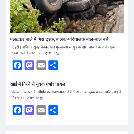
पलटकर नाले में गिरा ट्रक,चालक-परिचालक बाल-बाल बचे
टिहरी। शनिवार सुबह विकासखंड मुख्यालय थत्यूड़ के ढाणा बाजार के समीप एक
ट्रक नाले में पलट गया। ट्रक में ह्यूम…
Facebook
Mastodon
Email
Share
खाई में गिरने से युवक गंभीर घायल
चंपावत। जनपद के सीमांत तल्लादेश क्षेत्र में बीती शाम एक युवक बाइक समेत खाई में
गिर गया। जिससे वह बुरी…
Facebook
Mastodon
Email
Share