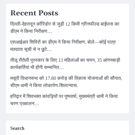
Recent Posts
दिल्ली-देहरादून कॉरिडोर से जुड़ी 12 किमी ग्रीनफील्ड बाईपास का
डीएम ने किया निरीक्षण…
एसआईआर शिविरों का डीएम ने किया निरीक्षण, बोले—कोई पात्र
मतदाता सूची से न छूटे…
तीलू रौतेली पुरस्कार के लिए 13 महिलाओं का चयन, 35 आंगनबाड़ी
कार्यकर्तियां भी होंगी सम्मानित…
मसूरी विधानसभा को 17.80 करोड़ की विकास योजनाओं की सौगात,
सीएम धामी ने किया लोकार्पण-शिलान्यास.
हरिद्वार में शिवभक्त कांवड़ियों पर पुष्पवर्षा, मुख्यमंत्री धामी ने किया
चरण प्रक्षालन…
Search