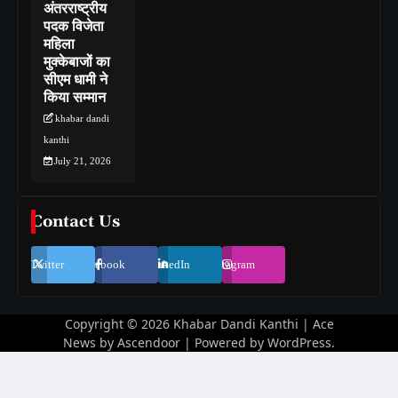
अंतरराष्ट्रीय
पदक विजेता
महिला
मुक्केबाजों का
सीएम धामी ने
किया सम्मान
khabar dandi
kanthi
July 21, 2026
Contact Us
Twitter
Facebook
LinkedIn
Instagram
Copyright © 2026
Khabar Dandi Kanthi
| Ace
News by
Ascendoor
| Powered by
WordPress
.