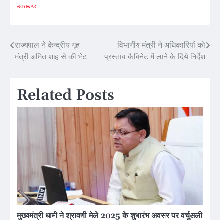
उत्तराखण्ड
Post
राज्यपाल ने केन्द्रीय गृह
विभागीय मंत्री ने अधिकारियों को
मंत्री अमित शाह से की भेंट
प्रस्ताव कैबिनेट में लाने के दिये निर्देश
navigation
Related Posts
मुख्यमंत्री धामी ने श्रावणी मेले 2025 के शुभारंभ अवसर पर वर्चुअली