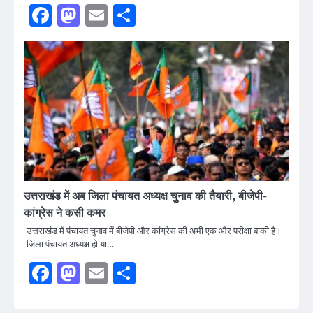
Facebook
Mastodon
Email
Share
उत्तराखंड में अब जिला पंचायत अध्यक्ष चुुनाव की तैयारी, बीजेपी-
कांग्रेस ने कसी कमर
उत्तराखंड में पंचायत चुनाव में बीजेपी और कांग्रेस की अभी एक और परीक्षा बाकी है।
जिला पंचायत अध्यक्ष हो या…
Facebook
Mastodon
Email
Share