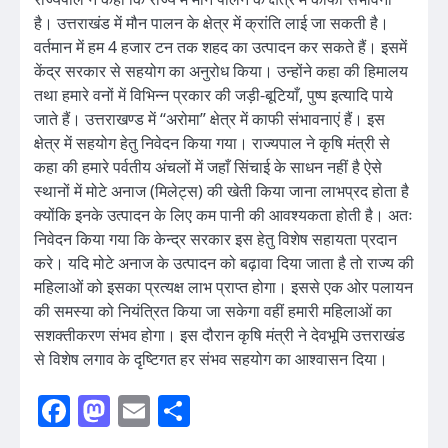
है। उत्तराखंड में मौन पालन के क्षेत्र में क्रांति लाई जा सकती है।
वर्तमान में हम 4 हजार टन तक शहद का उत्पादन कर सकते हैं। इसमें
केंद्र सरकार से सहयोग का अनुरोध किया। उन्होंने कहा की हिमालय
तथा हमारे वनों में विभिन्न प्रकार की जड़ी-बूटियाँ, पुष्प इत्यादि पाये
जाते हैं। उत्तराखण्ड में ‘‘अरोमा” क्षेत्र में काफी संभावनाएं हैं। इस
क्षेत्र में सहयोग हेतु निवेदन किया गया। राज्यपाल ने कृषि मंत्री से
कहा की हमारे पर्वतीय अंचलों में जहाँ सिंचाई के साधन नहीं है ऐसे
स्थानों में मोटे अनाज (मिलेट्स) की खेती किया जाना लाभप्रद होता है
क्योंकि इनके उत्पादन के लिए कम पानी की आवश्यकता होती है। अतः
निवेदन किया गया कि केन्द्र सरकार इस हेतु विशेष सहायता प्रदान
करे। यदि मोटे अनाज के उत्पादन को बढ़ावा दिया जाता है तो राज्य की
महिलाओं को इसका प्रत्यक्ष लाभ प्राप्त होगा। इससे एक ओर पलायन
की समस्या को नियंत्रित किया जा सकेगा वहीं हमारी महिलाओं का
सशक्तीकरण संभव होगा। इस दौरान कृषि मंत्री ने देवभूमि उत्तराखंड
से विशेष लगाव के दृष्टिगत हर संभव सहयोग का आश्वासन दिया।
Facebook
Mastodon
Email
Share