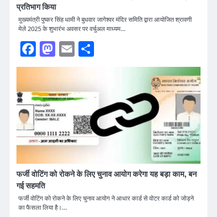
प्रतिभाग किया
मुख्यमंत्री पुष्कर सिंह धामी ने बुधवार जागेश्वर मंदिर समिति द्वारा आयोजित श्रावणी
मेले 2025 के शुभारंभ अवसर पर वर्चुअल माध्यम…
Facebook
Mastodon
Email
Share
फर्जी वोटिंग को रोकने के लिए चुनाव आयोग करेगा यह बड़ा काम, बन
गई सहमति
फर्जी वोटिंग को रोकने के लिए चुनाव आयोग ने आधार कार्ड से वोटर कार्ड को जोड़ने
का फैसला लिया है।…