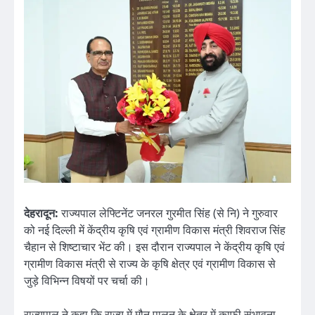
देहरादून:
राज्यपाल लेफ्टिनेंट जनरल गुरमीत सिंह (से नि) ने गुरुवार
को नई दिल्ली में केंद्रीय कृषि एवं ग्रामीण विकास मंत्री शिवराज सिंह
चैहान से शिष्टाचार भेंट की। इस दौरान राज्यपाल ने केंद्रीय कृषि एवं
ग्रामीण विकास मंत्री से राज्य के कृषि क्षेत्र एवं ग्रामीण विकास से
जुड़े विभिन्न विषयों पर चर्चा की।
राज्यपाल ने कहा कि राज्य में मौन पालन के क्षेत्र में काफी संभावना