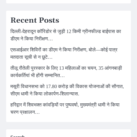
Recent Posts
दिल्ली-देहरादून कॉरिडोर से जुड़ी 12 किमी ग्रीनफील्ड बाईपास का
डीएम ने किया निरीक्षण…
एसआईआर शिविरों का डीएम ने किया निरीक्षण, बोले—कोई पात्र
मतदाता सूची से न छूटे…
तीलू रौतेली पुरस्कार के लिए 13 महिलाओं का चयन, 35 आंगनबाड़ी
कार्यकर्तियां भी होंगी सम्मानित…
मसूरी विधानसभा को 17.80 करोड़ की विकास योजनाओं की सौगात,
सीएम धामी ने किया लोकार्पण-शिलान्यास.
हरिद्वार में शिवभक्त कांवड़ियों पर पुष्पवर्षा, मुख्यमंत्री धामी ने किया
चरण प्रक्षालन…