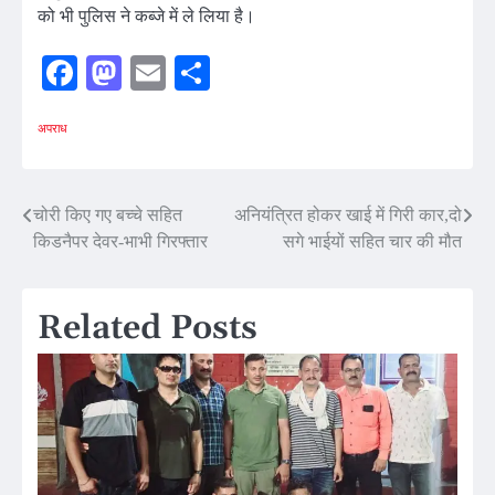
को भी पुलिस ने कब्जे में ले लिया है।
Facebook
Mastodon
Email
Share
अपराध
Post
चोरी किए गए बच्चे सहित
अनियंत्रित होकर खाई में गिरी कार,दो
किडनैपर देवर-भाभी गिरफ्तार
सगे भाईयों सहित चार की मौत
navigation
Related Posts