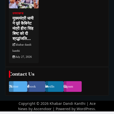
उत्तराखण्ड
मुख्यमंत्री धामी
ने पूर्व कैबिनेट
मंत्री हीरा सिंह
बिष्ट को दी
श्रद्धांजलि…
khabar dandi
kanthi
July 27, 2026
Contact Us
Twitter
Facebook
LinkedIn
Instagram
Copyright © 2026
Khabar Dandi Kanthi
| Ace
News by
Ascendoor
| Powered by
WordPress
.