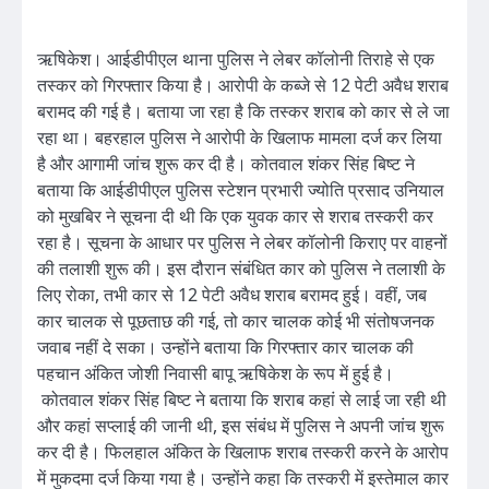
ऋषिकेश। आईडीपीएल थाना पुलिस ने लेबर कॉलोनी तिराहे से एक
तस्कर को गिरफ्तार किया है। आरोपी के कब्जे से 12 पेटी अवैध शराब
बरामद की गई है। बताया जा रहा है कि तस्कर शराब को कार से ले जा
रहा था। बहरहाल पुलिस ने आरोपी के खिलाफ मामला दर्ज कर लिया
है और आगामी जांच शुरू कर दी है। कोतवाल शंकर सिंह बिष्ट ने
बताया कि आईडीपीएल पुलिस स्टेशन प्रभारी ज्योति प्रसाद उनियाल
को मुखबिर ने सूचना दी थी कि एक युवक कार से शराब तस्करी कर
रहा है। सूचना के आधार पर पुलिस ने लेबर कॉलोनी किराए पर वाहनों
की तलाशी शुरू की। इस दौरान संबंधित कार को पुलिस ने तलाशी के
लिए रोका, तभी कार से 12 पेटी अवैध शराब बरामद हुई। वहीं, जब
कार चालक से पूछताछ की गई, तो कार चालक कोई भी संतोषजनक
जवाब नहीं दे सका। उन्होंने बताया कि गिरफ्तार कार चालक की
पहचान अंकित जोशी निवासी बापू ऋषिकेश के रूप में हुई है।
कोतवाल शंकर सिंह बिष्ट ने बताया कि शराब कहां से लाई जा रही थी
और कहां सप्लाई की जानी थी, इस संबंध में पुलिस ने अपनी जांच शुरू
कर दी है। फिलहाल अंकित के खिलाफ शराब तस्करी करने के आरोप
में मुकदमा दर्ज किया गया है। उन्होंने कहा कि तस्करी में इस्तेमाल कार