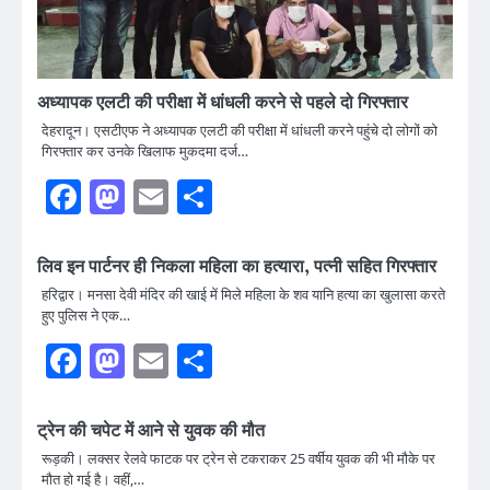
अध्यापक एलटी की परीक्षा में धांधली करने से पहले दो गिरफ्तार
देहरादून। एसटीएफ ने अध्यापक एलटी की परीक्षा में धांधली करने पहुंचे दो लोगों को
गिरफ्तार कर उनके खिलाफ मुकदमा दर्ज…
Facebook
Mastodon
Email
Share
लिव इन पार्टनर ही निकला महिला का हत्यारा, पत्नी सहित गिरफ्तार
हरिद्वार। मनसा देवी मंदिर की खाई में मिले महिला के शव यानि हत्या का खुलासा करते
हुए पुलिस ने एक…
Facebook
Mastodon
Email
Share
ट्रेन की चपेट में आने से युवक की मौत
रूड़की। लक्सर रेलवे फाटक पर ट्रेन से टकराकर 25 वर्षीय युवक की भी मौके पर
मौत हो गई है। वहीं,…