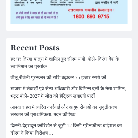
Recent Posts
हर घर तिरंगा यात्रा में शामिल हुए सीएम धामी, बोले- तिरंगा देश के
स्वाभिमान का प्रतीक
तीलू रौतेली पुरस्कार की राशि बढ़ाकर 75 हजार रुपये की
भाजपा में सैकड़ों पूर्व सैन्य अधिकारी और विभिन्न दलों के नेता शामिल,
भट्ट बोले- 2027 में जीत की हैट्रिक लगाएगी पार्टी
आपदा राहत में त्वरित कार्रवाई और आयुष सेवाओं का सुदृढ़ीकरण
सरकार की प्राथमिकता: मदन कौशिक
दिल्ली-देहरादून कॉरिडोर से जुड़ी 12 किमी ग्रीनफील्ड बाईपास का
डीएम ने किया निरीक्षण…