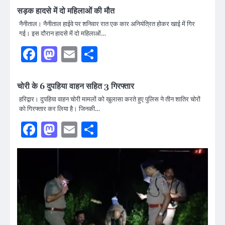
सड़क हादसे में दो महिलाओं की मौत
नैनीताल। नैनीताल हाईवे पर शनिवार रात एक कार अनियंत्रित होकर खाई में गिर
गई। इस दौरान हादसे में दो महिलाओं…
Facebook
Mastodon
Email
Share
चोरी के 6 दुपहिया वाहन सहित 3 गिरफ्तार
हरिद्वार। दुपहिया वाहन चोरी मामलों को खुलासा करते हुए पुलिस ने तीन शातिर चोरों
को गिरफ्तार कर लिया है। जिनकी…
Facebook
Mastodon
Email
Share