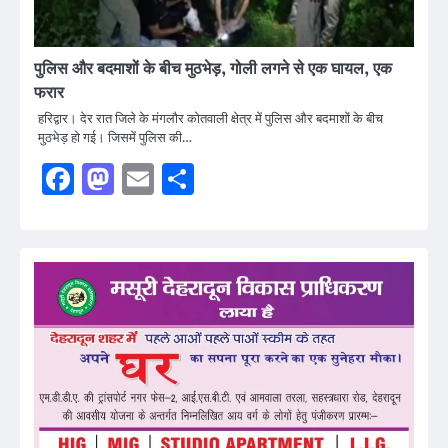
पुलिस और बदमाशों के बीच मुठभेड़, गोली लगने से एक घायल, एक
फरार
हरिद्वार। देर रात जिले के मंगलौर कोतवाली क्षेत्र में पुलिस और बदमाशों के बीच
मुठभेड़ हो गई। जिसमें पुलिस की…
Facebook
Mastodon
Email
Share