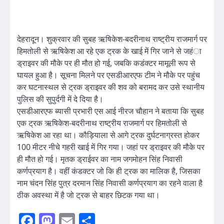
देहरादून। शुक्रवार की सुबह ऋषिकेश-बदरीनाथ राष्ट्रीय राजमार्ग पर
हिमतोली से ऋषिकेश आ रहे एक ट्रक के खाई में गिर जाने से जहंा
ड्राइवर की मौके पर ही मौत हो गई, जबकि कडंक्टर मामूली रूप से
घायल हुआ है। सूचना मिलने पर एसडीआरएफ टीम ने मौके पर पहुंच
कर घटनास्थल से ट्रक ड्राइवर की शव को बरामद कर उसे स्थानीय
पुलिस की सुपुर्दगी में दे दिया है।
एसडीआरएफ ब्यासी प्रभारी एस आई नीरज चौहान ने बताया कि सुबह
एक ट्रक ऋषिकेश-बदरीनाथ राष्ट्रीय राजमार्ग पर हिमतोली से
ऋषिकेश आ रहा था। कौड़ियाला से आगे ट्रक दुर्घटनाग्रस्त होकर
100 मीटर नीचे गहरी खाई में गिर गया। जहां पर ड्राइवर की मौके पर
ही मौत हो गई। मृतक ड्राईवर का नाम जगमोहन सिंह निवासी
कर्णप्रयाग है। वहीं कंडक्टर जो कि ही ट्रक का मालिक है, जिसका
नाम चंदन सिंह पुत्र दरमान सिंह निवासी कर्णप्रयाग का रहने वाला है
ठीक अवस्था में है जो ट्रक से बाहर छिटक गया था।
Facebook
Mastodon
Email
Share