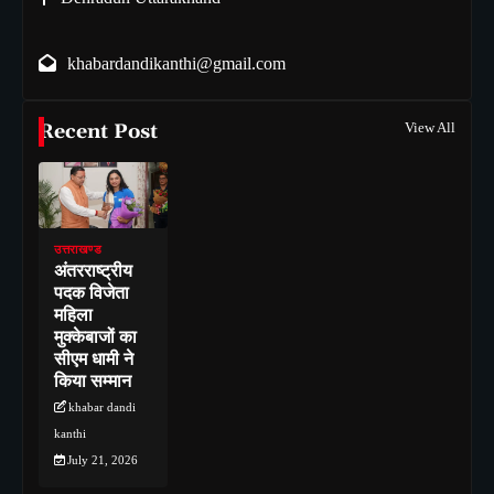
khabardandikanthi@gmail.com
Recent Post
View All
उत्तराखण्ड
अंतरराष्ट्रीय
पदक विजेता
महिला
मुक्केबाजों का
सीएम धामी ने
किया सम्मान
khabar dandi
kanthi
July 21, 2026