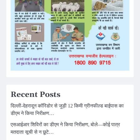
Recent Posts
दिल्ली-देहरादून कॉरिडोर से जुड़ी 12 किमी ग्रीनफील्ड बाईपास का
डीएम ने किया निरीक्षण…
एसआईआर शिविरों का डीएम ने किया निरीक्षण, बोले—कोई पात्र
मतदाता सूची से न छूटे…