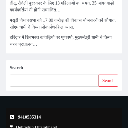
तीलू रौतेली पुरस्कार के लिए 13 महिलाओं का चयन, 35 आंगनबाड़ी
कार्यकर्तियां भी होंगी सम्मानित…
मसूरी विधानसभा को 17.80 करोड़ की विकास योजनाओं की सौगात,
सीएम धामी ने किया लोकार्पण-शिलान्यास.
हरिद्वार में शिवभक्त कांवड़ियों पर पुष्पवर्षा, मुख्यमंत्री धामी ने किया
चरण प्रक्षालन…
Search
Search
9410535314
Dehradun Uttarakhand