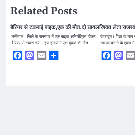
Related Posts
बैरियर से टकराई बाइक,एक की मौत,दो घायल
रिश्वत लेता राजस्व
नैनीताल। जिले के रामनगर में एक बाइक अनियंत्रित होकर
देहरादून। पिता के नाम
बैरियर से टकरा गयी। इस हादसे में एक युवक की मौत…
आख्या बनाने के एवज मे
Facebook
Mastodon
Email
Share
Faceb
Ma