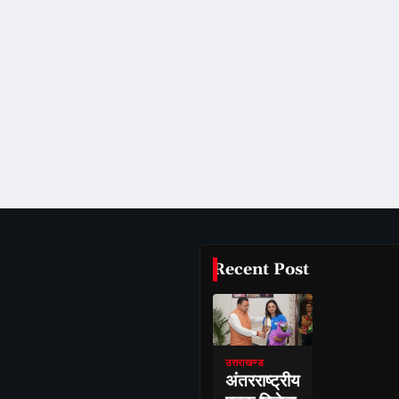
Recent Post
उत्तराखण्ड
अंतरराष्ट्रीय