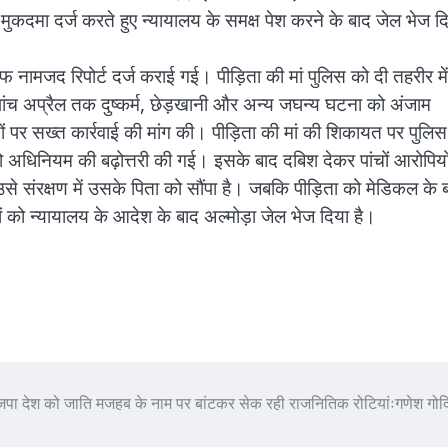
ाफ मुकदमा दर्ज करते हुए न्यायालय के समक्ष पेश करने के बाद जेल भेज द
ाफ नामजद रिपोर्ट दर्ज कराई गई। पीड़िता की मां पुलिस को दी तहरीर में
पांच अप्रैल तक दुष्कर्म, छेड़खानी और अन्य जघन्य घटना को अंजाम
 पर सख्त कार्रवाई की मांग की। पीड़िता की मां की शिकायत पर पुलिस
सो अधिनियम की बढ़ोत्तरी की गई। इसके बाद दबिश देकर पांचों आरोपियो
उसे संरक्षण में उसके पिता को सौंपा है। जबकि पीड़िता को मेडिकल के 
ं को न्यायालय के आदेश के बाद अल्मोड़ा जेल भेज दिया है।
जपा देश को जाति मजहब के नाम पर बांटकर सेक रही राजनितिक रोटियांःगणेश गो