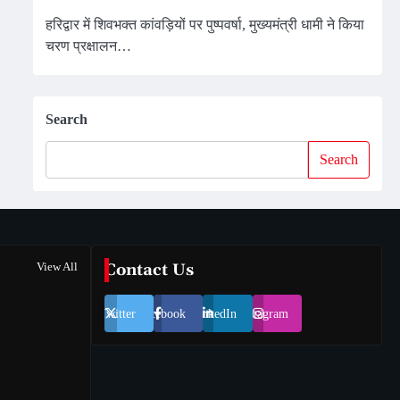
हरिद्वार में शिवभक्त कांवड़ियों पर पुष्पवर्षा, मुख्यमंत्री धामी ने किया
चरण प्रक्षालन…
Search
Search
View All
Contact Us
Twitter
Facebook
LinkedIn
Instagram