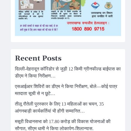
Recent Posts
दिल्ली-देहरादून कॉरिडोर से जुड़ी 12 किमी ग्रीनफील्ड बाईपास का
डीएम ने किया निरीक्षण…
एसआईआर शिविरों का डीएम ने किया निरीक्षण, बोले—कोई पात्र
मतदाता सूची से न छूटे…
तीलू रौतेली पुरस्कार के लिए 13 महिलाओं का चयन, 35
आंगनबाड़ी कार्यकर्तियां भी होंगी सम्मानित…
मसूरी विधानसभा को 17.80 करोड़ की विकास योजनाओं की
सौगात, सीएम धामी ने किया लोकार्पण-शिलान्यास.