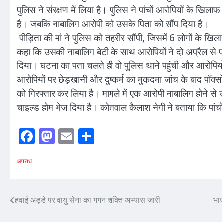
पुलिस ने संरक्षण में लिया है। पुलिस ने पांचों आरोपियों के खिल
है। जबकि नाबालिग आरोपी को उसके पिता को सौंप दिया है।
पीड़िता की मां ने पुलिस को तहरीर सौंपी, जिसमें 6 लोगों के खिल
कहा कि उसकी नाबालिग बेटी के साथ आरोपियों ने दो अप्रैल से 
दिया। घटना का पता चलते ही वो पुलिस थाने पहुंची और आरोपियों
आरोपियों पर छेड़खानी और दुष्कर्म का मुकदमा जांच के बाद पॉक्
को गिरफ्तार कर लिया है। मामले में एक आरोपी नाबालिग होने से 
चाइल्ड होम भेज दिया है। कोतवाल कैलाश नेगी ने बताया कि पांचो
Facebook
Mastodon
Email
Share
अपराध
Post
हवाई अड्डे पर वायु सेना का गगन शक्ति अभ्यास जारी
भा
navigation