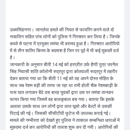
उधमसिंहनगर। जानलेवा हमले की नियत से फायरिंग करने वाले दो
नाबालिग सहित पांच लोगों को पुलिस ने गिरफ्तार कर लिया है। जिनके
कब्जे से घटना में प्रयुक्त तमंचा भी बरामद हुआ है। गिरफ्तार आरोपियो
में से तीन शातिर किस्म के बदमाश है जिन पर पूर्व में भी कई मुकदमें दर्ज
है।
जानकारी के अनुसार बीती 14 मई को हरप्रीत उर्फ हैप्पी पुत्र जरनैल
सिंह निवासी शांति कॉलोनी रुद्रपुर द्वारा कोतवाली रूद्रपुर में तहरीर
देकर बताया गया था कि बीती 11 मई को वह अपने दोस्त मोहित के
साथ जब रेशम बड़ी की तरफ जा रहा था तभी होली चैक रेशमबाड़ी के
पास घात लगाकर बैठे दस बारह युवकों द्वारा उस पर तमंचा तानकर
फायर किया गया जिसमें वह बालकृबाल बच गया। बताया कि इसके
अलावा उसके साथ उन लोगों द्वारा लात घूसो और बेल्टों से उसकी
पिटाई की गई। जिसकी सीसीटीवी फुटेज भी उपलब्ध कराई गई।
मामले की गम्भीरता को देखते हुए पुलिस ने तत्काल सम्बन्धित धाराओं में
मुकदमा दर्ज कर आरोपियों की तलाश शुरू कर दी गयी। आरोपियों की