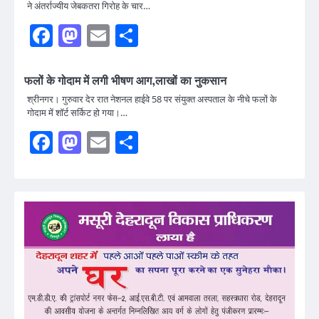
ने अंतर्राज्यीय जेबकतरा गिरोह के चार…
Facebook
Mastodon
Email
Share
फलों के गोदाम में लगी भीषण आग,लाखों का नुकसान
श्रीनगर। गुरुवार देर रात नेशनल हाईवे 58 पर संयुक्त अस्पताल के नीचे फलों के
गोदाम में शॉर्ट सर्किट हो गया।…
Facebook
Mastodon
Email
Share