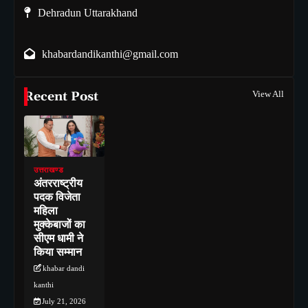
Dehradun Uttarakhand
khabardandikanthi@gmail.com
Recent Post
View All
उत्तराखण्ड
अंतरराष्ट्रीय
पदक विजेता
महिला
मुक्केबाजों का
सीएम धामी ने
किया सम्मान
khabar dandi
kanthi
July 21, 2026