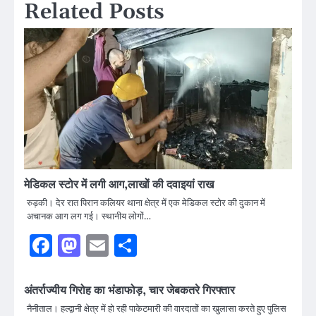
Related Posts
मेडिकल स्टोर में लगी आग,लाखों की दवाइयां राख
रुड़की। देर रात पिरान कलियर थाना क्षेत्र में एक मेडिकल स्टोर की दुकान में
अचानक आग लग गई। स्थानीय लोगों…
Facebook
Mastodon
Email
Share
अंतर्राज्यीय गिरोह का भंडाफोड़, चार जेबकतरे गिरफ्तार
नैनीताल। हल्द्वानी क्षेत्र में हो रही पाकेटमारी की वारदातों का खुलासा करते हुए पुलिस