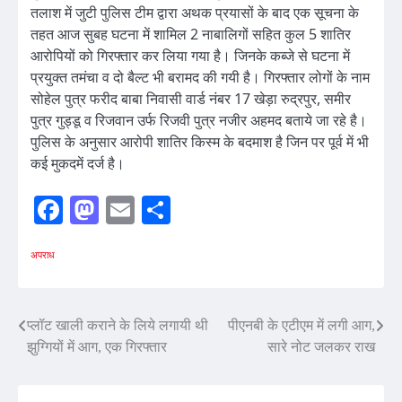
तलाश में जुटी पुलिस टीम द्वारा अथक प्रयासों के बाद एक सूचना के
तहत आज सुबह घटना में शामिल 2 नाबालिगों सहित कुल 5 शातिर
आरोपियों को गिरफ्तार कर लिया गया है। जिनके कब्जे से घटना में
प्रयुक्त तमंचा व दो बैल्ट भी बरामद की गयी है। गिरफ्तार लोगों के नाम
सोहेल पुत्र फरीद बाबा निवासी वार्ड नंबर 17 खेड़ा रुद्रपुर, समीर
पुत्र गुड्डू व रिजवान उर्फ रिजवी पुत्र नजीर अहमद बताये जा रहे है।
पुलिस के अनुसार आरोपी शातिर किस्म के बदमाश है जिन पर पूर्व में भी
कई मुकदमें दर्ज है।
Facebook
Mastodon
Email
Share
अपराध
Post
प्लॉट खाली कराने के लिये लगायी थी
पीएनबी के एटीएम में लगी आग,
झुग्गियों में आग, एक गिरफ्तार
सारे नोट जलकर राख
navigation