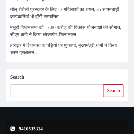
तीलू रौतेली पुरस्कार के लिए 13 महिलाओं का चयन, 35 आंगनबाड़ी
कार्यकर्तियां भी होंगी सम्मानित…
मसूरी विधानसभा को 17.80 करोड़ की विकास योजनाओं की सौगात,
सीएम धामी ने किया लोकार्पण-शिलान्यास.
हरिद्वार में शिवभक्त कांवड़ियों पर पुष्पवर्षा, मुख्यमंत्री धामी ने किया
चरण प्रक्षालन…
Search
Search
9410535314