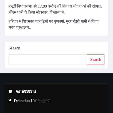
मसूरी विधानसभा को 17.80 करोड़ की विकास योजनाओं की सौगात,
सीएम धामी ने किया लोकार्पण-शिलान्यास.
हरिद्वार में शिवभक्त कांवड़ियों पर पुष्पवर्षा, मुख्यमंत्री धामी ने किया
चरण प्रक्षालन…
Search
Search
9410535314
Dehradun Uttarakhand