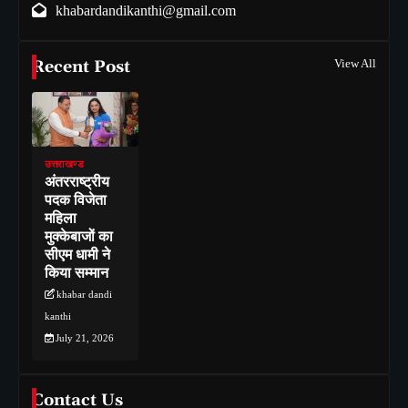
khabardandikanthi@gmail.com
Recent Post
View All
उत्तराखण्ड
अंतरराष्ट्रीय
पदक विजेता
महिला
मुक्केबाजों का
सीएम धामी ने
किया सम्मान
khabar dandi
kanthi
July 21, 2026
Contact Us