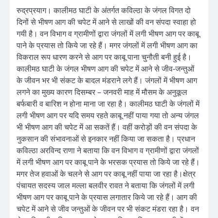
रुद्रप्रयाग। कालीमठ घाटी के अंतर्गत कविल्ठा के जंगल विगत दो
दिनों से भीषण आग की चपेट में आने से लाखों की वन संपदा स्वाहा हो
गयी है। वन विभाग व ग्रामीणों द्वारा जंगलों में लगी भीषण आग पर काबू
पाने के प्रयास तो किये जा रहे हैं। मगर जंगलों में लगी भीषण आग का
विकराल रूप धारण करने से आग पर काबू पाना चुनौती बनी हुई है।
कालीमठ घाटी के जंगल भीषण आग की चपेट में आने से जीव-जन्तुओं
के जीवन भर भी संकट के बादल मंडराने लगे हैं। जंगलों में भीषण आग
लगने का मुख्य कारण दिसम्बर – जनवरी माह में मौसम के अनुकूल
बर्फबारी व बारिश न होना माना जा रहा है। कालीमठ घाटी के जंगलों में
लगी भीषण आग पर यदि समय रहते काबू नहीं पाया गया तो अन्य जंगल
भी भीषण आग की चपेट में आ सकतें हैं। वहीं करोड़ों की वन संपदा के
नुकसान की संभावनाओं से इनकार नहीं किया जा सकता है। प्रधान
कविल्ठा अरविन्द राणा ने बताया कि वन विभाग व ग्रामीणों द्वारा जंगलों
में लगी भीषण आग पर काबू पाने के भरसक प्रयास तो किये जा रहे हैं।
मगर तेज हवाओं के चलने से आग पर काबू नहीं पाया जा रहा है।क्षेत्र
पंचायत सदस्य जाल मल्ला बलवीर रावत ने बताया कि जंगलों में लगी
भीषण आग पर काबू पाने के प्रयास लगातार किये जा रहे हैं। आग की
चपेट में आने से जीव जन्तुओं के जीवन पर भी संकट मंडरा रहा है। वन