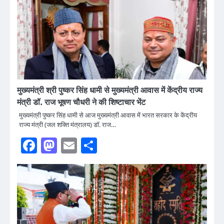
मुख्यमंत्री श्री पुष्कर सिंह धामी से मुख्यमंत्री आवास में केंद्रीय राज्य
मंत्री डॉ. राज भूषण चौधरी ने की शिष्टाचार भेंट
मुख्यमंत्री पुष्कर सिंह धामी से आज मुख्यमंत्री आवास में भारत सरकार के केंद्रीय
राज्य मंत्री (जल शक्ति मंत्रालय) डॉ. राज…
Facebook
Mastodon
Email
Share