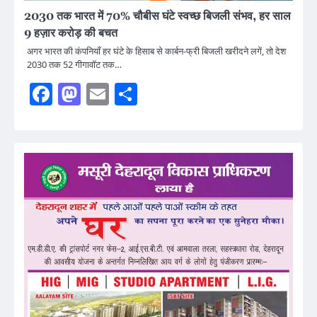
2030 तक भारत में 70% चौबीस घंटे स्वच्छ बिजली संभव, हर साल
9 हज़ार करोड़ की बचत
अगर भारत की कंपनियाँ हर घंटे के हिसाब से कार्बन-फ्री बिजली खरीदने लगें, तो देश
2030 तक 52 गीगावॉट तक…
Facebook
Mastodon
Email
Share