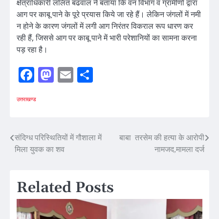
क्षेत्राधिकारी ललित बढवाल ने बताया कि वन विभाग व ग्रामीणों द्वारा
आग पर काबू पाने के पूरे प्रयास किये जा रहे हैं। लेकिन जंगलों में नमी
न होने के कारण जंगलों में लगी आग निरंतर विकराल रूप धारण कर
रही हैं, जिससे आग पर काबू पाने में भारी परेशानियों का सामना करना
पड़ रहा है।
Facebook
Mastodon
Email
Share
उत्तराखण्ड
Post
संदिग्ध परिस्थितियों में गौशाला में
बाबा तरसेम की हत्या के आरोपी
मिला युवक का शव
नामजद,मामला दर्ज
navigation
Related Posts