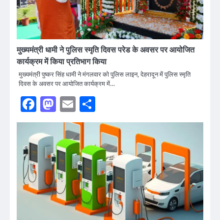
मुख्यमंत्री धामी ने पुलिस स्मृति दिवस परेड के अवसर पर आयोजित
कार्यक्रम में किया प्रतिभाग किया
मुख्यमंत्री पुष्कर सिंह धामी ने मंगलवार को पुलिस लाइन, देहरादून में पुलिस स्मृति
दिवस के अवसर पर आयोजित कार्यक्रम में…
Facebook
Mastodon
Email
Share