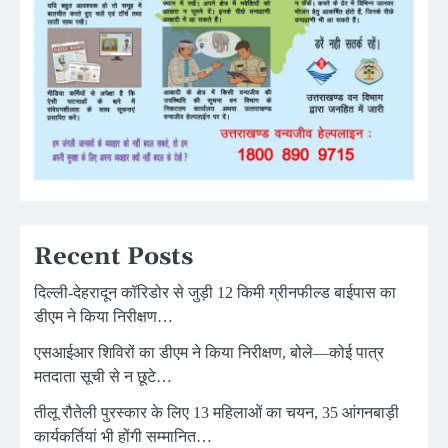
Recent Posts
दिल्ली-देहरादून कॉरिडोर से जुड़ी 12 किमी ग्रीनफील्ड बाईपास का
डीएम ने किया निरीक्षण…
एसआईआर शिविरों का डीएम ने किया निरीक्षण, बोले—कोई पात्र
मतदाता सूची से न छूटे…
तीलू रौतेली पुरस्कार के लिए 13 महिलाओं का चयन, 35 आंगनबाड़ी
कार्यकर्तियां भी होंगी सम्मानित…