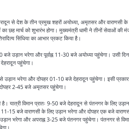
 देहरादून से देश के तीन प्रमुख शहरों अयोध्या, अमृतसर और वाराणसी के
का छह मार्च को शुभारंभ होगा। मुख्यमंत्री धामी ने तीनों सेवाओं की मंज
ोतिरादित्य सिंधिया का आभार प्रकट किया है।
 बजे उड़ान भरेगा और पूर्वाह्न 11-30 बजे अयोध्या पहुंचेगा। उसी दिन
हरादून पहुंचेगा।
े उड़ान भरेगा और दोपहर 01-10 बजे देहरादून पहुंचेगा। इसी प्रकार
 दोपहर 2-45 बजे अमृतसर पहुंचेगा।
ही है। यात्री विमान प्रातः 9-50 बजे देहरादून से पंतनगर के लिए उड़ा
े 11-15 बजे वाराणसी के लिए उड़ान भरेगा और दोपहर एक बजे वाराण
 उड़ान भरेगा और अपराह्न 3-25 बजे पंतनगर पहुंचेगा। पंतनगर से विम
चेगा।