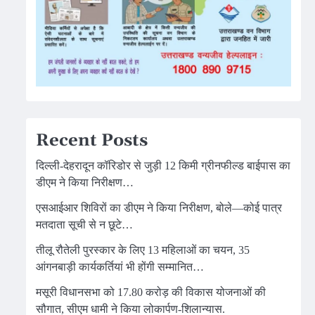
Recent Posts
दिल्ली-देहरादून कॉरिडोर से जुड़ी 12 किमी ग्रीनफील्ड बाईपास का
डीएम ने किया निरीक्षण…
एसआईआर शिविरों का डीएम ने किया निरीक्षण, बोले—कोई पात्र
मतदाता सूची से न छूटे…
तीलू रौतेली पुरस्कार के लिए 13 महिलाओं का चयन, 35
आंगनबाड़ी कार्यकर्तियां भी होंगी सम्मानित…
मसूरी विधानसभा को 17.80 करोड़ की विकास योजनाओं की
सौगात, सीएम धामी ने किया लोकार्पण-शिलान्यास.