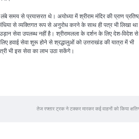
ए लंबे समय से प्रयासरत थे। अयोध्या में श्रीराम मंदिर की प्राण प्रतिष्
त्य सिंधिया से व्यक्तिगत रूप से अनुरोध करने के साथ ही पत्र भी लिखा थ
उड़ान सेवा उपलब्ध नहीं है। श्रीरामलला के दर्शन के लिए देश-विदेश से
के लिए हवाई सेवा शुरू होने से श्रद्धालुओं को उत्तराखंड की यात्रा में भी
ात्री भी इस सेवा का लाभ उठा सकेंगे।
तेज रफ्तार ट्रक ने टक्कर मारकर कई वाहनों को किया क्षतिग