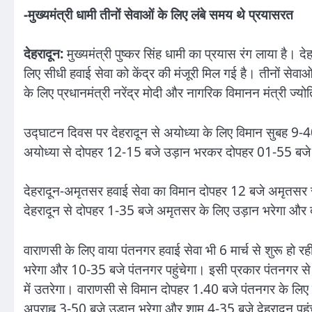
-मुख्यमंत्री धामी तीनों सेवाओं के लिए लंबे समय थे प्रयासरत
देहरादून:
मुख्यमंत्री पुष्कर सिंह धामी का प्रयास रंग लाया है।
लिए सीधी हवाई सेवा को केंद्र की मंजूरी मिल गई है। तीनों सेवाओं 
के लिए प्रधानमंत्री नरेंद्र मोदी और नागरिक विमानन मंत्री ज्य
उद्घाटन दिवस पर देहरादून से अयोध्या के लिए विमान सुबह 9-40
अयोध्या से दोपहर 12-15 बजे उड़ान भरकर दोपहर 01-55 बजे दे
देहरादून-अमृतसर हवाई सेवा का विमान दोपहर 12 बजे अमृतसर स
देहरादून से दोपहर 1-35 बजे अमृतसर के लिए उड़ान भरेगा और
वाराणसी के लिए वाया पंतनगर हवाई सेवा भी 6 मार्च से शुरू हो र
भरेगा और 10-35 बजे पंतनगर पहुंचेगा। इसी प्रकार पंतनगर स
में उतरेगा। वाराणसी से विमान दोपहर 1.40 बजे पंतनगर के लिए
अपराह्न 3-50 बजे उड़ान भरेगा और शाम 4-35 बजे देहरादून पहुं