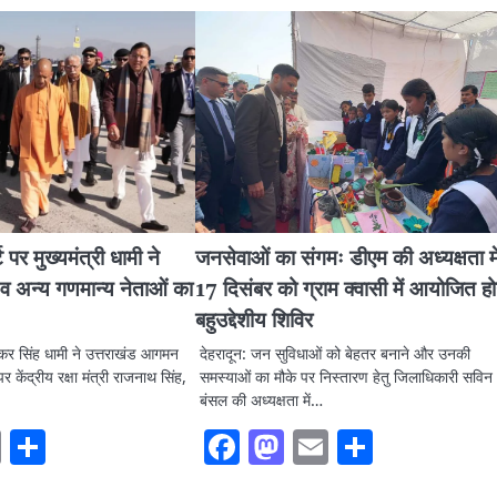
 पर मुख्यमंत्री धामी ने
जनसेवाओं का संगमः डीएम की अध्यक्षता मे
्री व अन्य गणमान्य नेताओं का
17 दिसंबर को ग्राम क्वासी में आयोजित हो
बहुउद्देशीय शिविर
ुष्कर सिंह धामी ने उत्तराखंड आगमन
देहरादून: जन सुविधाओं को बेहतर बनाने और उनकी
र केंद्रीय रक्षा मंत्री राजनाथ सिंह,
समस्याओं का मौके पर निस्तारण हेतु जिलाधिकारी सविन
बंसल की अध्यक्षता में…
ook
stodon
Email
Share
Facebook
Mastodon
Email
Share