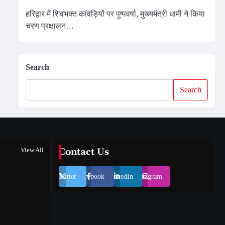
हरिद्वार में शिवभक्त कांवड़ियों पर पुष्पवर्षा, मुख्यमंत्री धामी ने किया
चरण प्रक्षालन…
Search
Search
View All
Contact Us
Twitter
Facebook
LinkedIn
Instagram