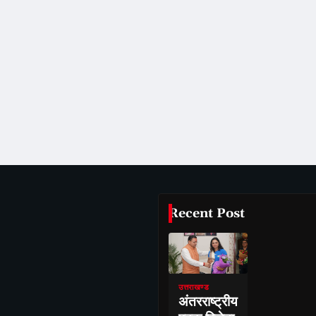
Recent Post
उत्तराखण्ड
अंतरराष्ट्रीय