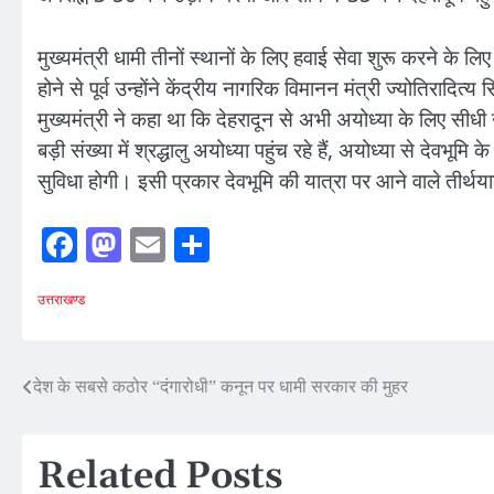
मुख्यमंत्री धामी तीनों स्थानों के लिए हवाई सेवा शुरू करने के लि
होने से पूर्व उन्होंने केंद्रीय नागरिक विमानन मंत्री ज्योतिरादि
मुख्यमंत्री ने कहा था कि देहरादून से अभी अयोध्या के लिए सीधी 
बड़ी संख्या में श्रद्धालु अयोध्या पहुंच रहे हैं, अयोध्या से देवभूमि 
सुविधा होगी। इसी प्रकार देवभूमि की यात्रा पर आने वाले तीर्थय
Facebook
Mastodon
Email
Share
उत्तराखण्ड
Post
देश के सबसे कठोर “दंगारोधी” कनून पर धामी सरकार की मुहर
navigation
Related Posts