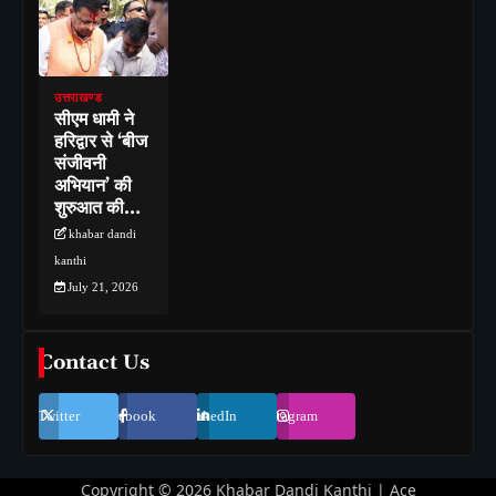
उत्तराखण्ड
सीएम धामी ने
हरिद्वार से ‘बीज
संजीवनी
अभियान’ की
शुरुआत की…
khabar dandi
kanthi
July 21, 2026
Contact Us
Twitter
Facebook
LinkedIn
Instagram
Copyright © 2026
Khabar Dandi Kanthi
| Ace