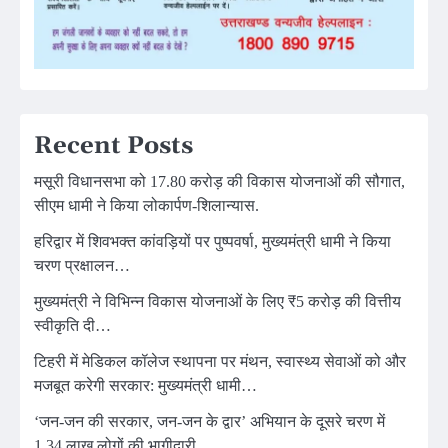
Recent Posts
मसूरी विधानसभा को 17.80 करोड़ की विकास योजनाओं की सौगात,
सीएम धामी ने किया लोकार्पण-शिलान्यास.
हरिद्वार में शिवभक्त कांवड़ियों पर पुष्पवर्षा, मुख्यमंत्री धामी ने किया
चरण प्रक्षालन…
मुख्यमंत्री ने विभिन्न विकास योजनाओं के लिए ₹5 करोड़ की वित्तीय
स्वीकृति दी…
टिहरी में मेडिकल कॉलेज स्थापना पर मंथन, स्वास्थ्य सेवाओं को और
मजबूत करेगी सरकार: मुख्यमंत्री धामी…
‘जन-जन की सरकार, जन-जन के द्वार’ अभियान के दूसरे चरण में
1.34 लाख लोगों की भागीदारी…