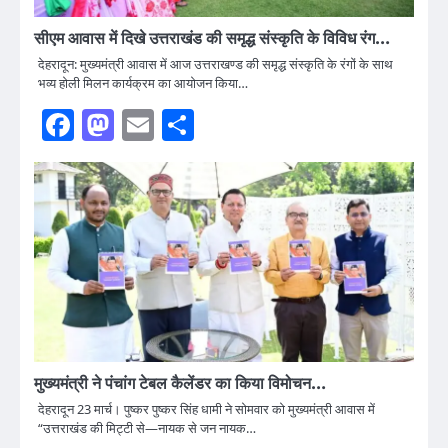
सीएम आवास में दिखे उत्तराखंड की समृद्ध संस्कृति के विविध रंग…
देहरादून: मुख्यमंत्री आवास में आज उत्तराखण्ड की समृद्ध संस्कृति के रंगों के साथ
भव्य होली मिलन कार्यक्रम का आयोजन किया…
Facebook
Mastodon
Email
Share
मुख्यमंत्री ने पंचांग टेबल कैलेंडर का किया विमोचन…
देहरादून 23 मार्च। पुष्कर पुष्कर सिंह धामी ने सोमवार को मुख्यमंत्री आवास में
“उत्तराखंड की मिट्टी से—नायक से जन नायक…