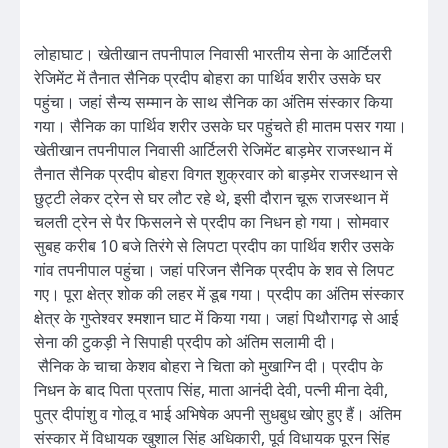
लोहाघाट। खेतीखान तपनीपाल निवासी भारतीय सेना के आर्टिलरी
रेजिमेंट में तैनात सैनिक प्रदीप बोहरा का पार्थिव शरीर उसके घर
पहुंचा। जहां सैन्य सम्मान के साथ सैनिक का अंतिम संस्कार किया
गया। सैनिक का पार्थिव शरीर उसके घर पहुंचते ही मातम पसर गया।
खेतीखान तपनीपाल निवासी आर्टिलरी रेजिमेंट बाड़मेर राजस्थान में
तैनात सैनिक प्रदीप बोहरा विगत शुक्रवार को बाड़मेर राजस्थान से
छुट्टी लेकर ट्रेन से घर लौट रहे थे, इसी दौरान चूरू राजस्थान में
चलती ट्रेन से पैर फिसलने से प्रदीप का निधन हो गया। सोमवार
सुबह करीब 10 बजे तिरंगे से लिपटा प्रदीप का पार्थिव शरीर उसके
गांव तपनीपाल पहुंचा। जहां परिजन सैनिक प्रदीप के शव से लिपट
गए। पूरा क्षेत्र शोक की लहर में डूब गया। प्रदीप का अंतिम संस्कार
क्षेत्र के गुप्तेश्वर श्मशान घाट में किया गया। जहां पिथौरागढ़ से आई
सेना की टुकड़ी ने सिपाही प्रदीप को अंतिम सलामी दी।
सैनिक के चाचा केशव बोहरा ने चिता को मुखाग्नि दी। प्रदीप के
निधन के बाद पिता प्रताप सिंह, माता आनंदी देवी, पत्नी मीना देवी,
पुत्र दीपांशु व गोलू व भाई अभिषेक अपनी सुधबुध खोए हुए हैं। अंतिम
संस्कार में विधायक खुशाल सिंह अधिकारी, पूर्व विधायक पूरन सिंह