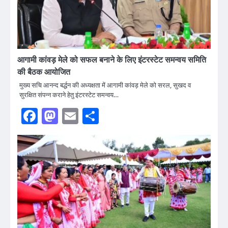
आगामी कांवड़ मेले को सफल बनाने के लिए इंटरस्टेट समन्वय समिति
की बैठक आयोजित
मुख्य सचि आनन्द बर्द्धन की अध्यक्षता में आगामी कांवड़ मेले को सरल, सुखद व
सुरक्षित संपन्न कराने हेतु इंटरस्टेट समन्वय…
Facebook
Mastodon
Email
Share