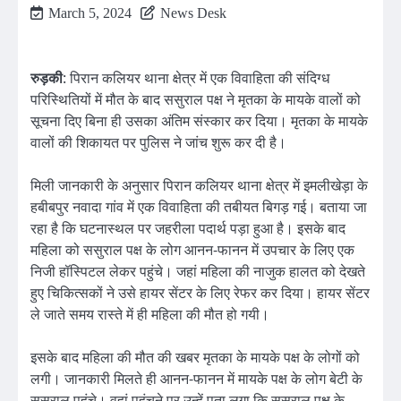
March 5, 2024
News Desk
रुड़की
: पिरान कलियर थाना क्षेत्र में एक विवाहिता की संदिग्ध
परिस्थितियों में मौत के बाद ससुराल पक्ष ने मृतका के मायके वालों को
सूचना दिए बिना ही उसका अंतिम संस्कार कर दिया। मृतका के मायके
वालों की शिकायत पर पुलिस ने जांच शुरू कर दी है।
मिली जानकारी के अनुसार पिरान कलियर थाना क्षेत्र में इमलीखेड़ा के
हबीबपुर नवादा गांव में एक विवाहिता की तबीयत बिगड़ गई। बताया जा
रहा है कि घटनास्थल पर जहरीला पदार्थ पड़ा हुआ है। इसके बाद
महिला को ससुराल पक्ष के लोग आनन-फानन में उपचार के लिए एक
निजी हॉस्पिटल लेकर पहुंचे। जहां महिला की नाजुक हालत को देखते
हुए चिकित्सकों ने उसे हायर सेंटर के लिए रेफर कर दिया। हायर सेंटर
ले जाते समय रास्ते में ही महिला की मौत हो गयी।
इसके बाद महिला की मौत की खबर मृतका के मायके पक्ष के लोगों को
लगी। जानकारी मिलते ही आनन-फानन में मायके पक्ष के लोग बेटी के
ससुराल पहुंचे। वहां पहुंचने पर उन्हें पता लगा कि सुसराल पक्ष के