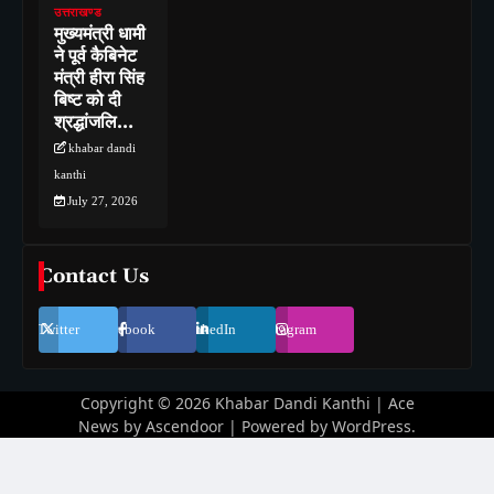
उत्तराखण्ड
मुख्यमंत्री धामी
ने पूर्व कैबिनेट
मंत्री हीरा सिंह
बिष्ट को दी
श्रद्धांजलि…
khabar dandi
kanthi
July 27, 2026
Contact Us
Twitter
Facebook
LinkedIn
Instagram
Copyright © 2026
Khabar Dandi Kanthi
| Ace
News by
Ascendoor
| Powered by
WordPress
.