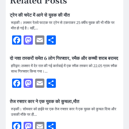
Related Posts
ट्रेन की चपेट में आने से युवक की मौत
रूड़की। लक्सर रेलवे फाटक पर ट्रेन से टकराकर 25 वर्षीय युवक की भी मौके पर
मौत हो गई है। वहीं,…
Facebook
Mastodon
Email
Share
दो नशा तस्करों समेत 6 लोग गिरफ्तार, स्मैक और कच्ची शराब बरामद
हरिद्वार: लक्सर में देर रात की गई कार्रवाई में एक स्मैक तस्कर को 22.05 ग्राम स्मैक
साथ गिरफ्तार किया गया।…
Facebook
Mastodon
Email
Share
तेज रफ्तार कार ने एक युवक को कुचला,मौत
रुड़की। सोमवार को हाईवे पर एक तेज रफ्तार कार ने एक युवक को कुचल दिया और
उसकी मौके पर ही…
Facebook
Mastodon
Email
Share