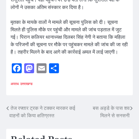
लोगों ने उसका अंतिम संस्कार कर दिया है।
मृतका के मायके वालों ने मामले की सूचना पुलिस को दी। सूचना
मिलते ही पुलिस मौके पर पहुंची और मामले की जांच पड़ताल में जुट
गई। पिरान कलियर थानाध्यक्ष दिलबर सिंह नेगी ने बताया कि महिला
के परिजनों की सूचना पर मौके पर पहुंचकर मामले की जांच की जा रही
है। तहरीर मिलने के बाद आगे की कार्रवाई अमल में लाई जाएगी।
Facebook
Mastodon
Email
Share
अपराध
उत्तराखण्ड
Post
तेज रफ्तार ट्रक ने टक्कर मारकर कई
बस अड्डे के पास शव
वाहनों को किया क्षतिग्रस्त
मिलने से सनसनी
navigation