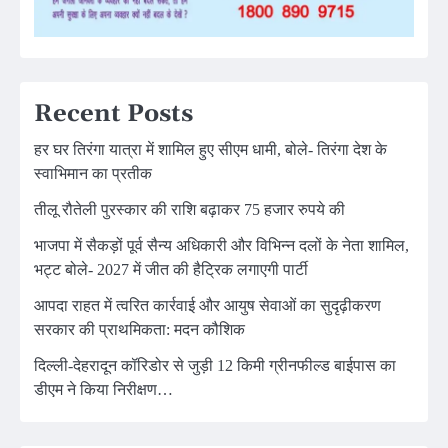
Recent Posts
हर घर तिरंगा यात्रा में शामिल हुए सीएम धामी, बोले- तिरंगा देश के
स्वाभिमान का प्रतीक
तीलू रौतेली पुरस्कार की राशि बढ़ाकर 75 हजार रुपये की
भाजपा में सैकड़ों पूर्व सैन्य अधिकारी और विभिन्न दलों के नेता शामिल,
भट्ट बोले- 2027 में जीत की हैट्रिक लगाएगी पार्टी
आपदा राहत में त्वरित कार्रवाई और आयुष सेवाओं का सुदृढ़ीकरण
सरकार की प्राथमिकता: मदन कौशिक
दिल्ली-देहरादून कॉरिडोर से जुड़ी 12 किमी ग्रीनफील्ड बाईपास का
डीएम ने किया निरीक्षण…