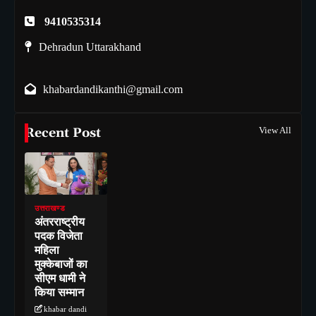
9410535314
Dehradun Uttarakhand
khabardandikanthi@gmail.com
Recent Post
View All
उत्तराखण्ड
अंतरराष्ट्रीय
पदक विजेता
महिला
मुक्केबाजों का
सीएम धामी ने
किया सम्मान
khabar dandi