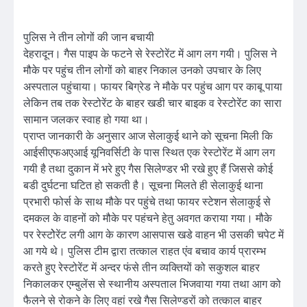
पुलिस ने तीन लोगों की जान बचायी
देहरादून। गैस पाइप के फटने से रेस्टोरेंट में आग लग गयी। पुलिस ने
मौके पर पहुंच तीन लोगों को बाहर निकाल उनको उपचार के लिए
अस्पताल पहुंचाया। फायर बिग्रेड ने मौके पर पहुंच आग पर काबू पाया
लेकिन तब तक रेस्टोरेंट के बाहर खडी चार बाइक व रेस्टोरेंट का सारा
सामान जलकर स्वाह हो गया था।
प्राप्त जानकारी के अनुसार आज सेलाकुई थाने को सूचना मिली कि
आईसीएफअएआई यूनिवर्सिटी के पास स्थित एक रेस्टोरेंट में आग लग
गयी है तथा दुकान में भरे हुए गैस सिलेण्डर भी रखे हुए हैं जिससे कोई
बडी दुर्घटना घटित हो सकती है। सूचना मिलते ही सेलाकुई थाना
प्रभारी फोर्स के साथ मौके पर पहुंचे तथा फायर स्टेशन सेलाकुई से
दमकल के वाहनों को मौके पर पहंचने हेतु अवगत कराया गया। मौके
पर रेस्टोेरेंट लगी आग के कारण आसपास खडे वाहन भी उसकी चपेट में
आ गये थे। पुलिस टीम द्वारा तत्काल राहत एंव बचाव कार्य प्रारम्भ
करते हुए रेस्टोरेंट में अन्दर फंसे तीन व्यक्तियों को सकुशल बाहर
निकालकर एम्बुलेंस से स्थानीय अस्पताल भिजवाया गया तथा आग को
फैलने से रोकने के लिए वहां रखे गैस सिलेण्डरों को तत्काल बाहर