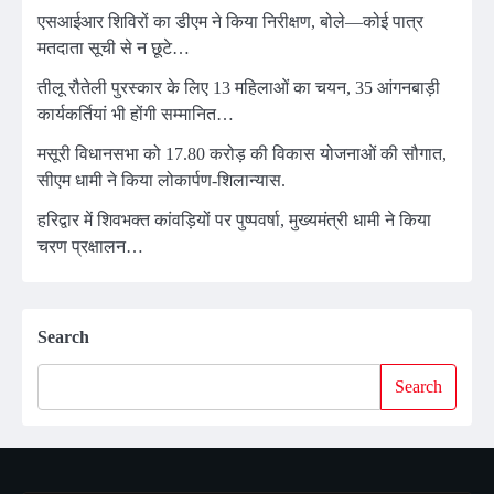
एसआईआर शिविरों का डीएम ने किया निरीक्षण, बोले—कोई पात्र
मतदाता सूची से न छूटे…
तीलू रौतेली पुरस्कार के लिए 13 महिलाओं का चयन, 35 आंगनबाड़ी
कार्यकर्तियां भी होंगी सम्मानित…
मसूरी विधानसभा को 17.80 करोड़ की विकास योजनाओं की सौगात,
सीएम धामी ने किया लोकार्पण-शिलान्यास.
हरिद्वार में शिवभक्त कांवड़ियों पर पुष्पवर्षा, मुख्यमंत्री धामी ने किया
चरण प्रक्षालन…
Search
Search