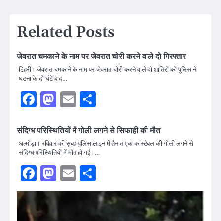
navigation
Related Posts
जेवरात चमकाने के नाम पर जेवरात चोरी करने वाले दो गिरफ्तार
टिहरी। जेवरात चमकाने के नाम पर जेवरात चोरी करने वाले दो शातिरों को पुलिस ने
घटना के दो घंटे बाद…
Facebook
Mastodon
Email
Share
संदिग्ध परिस्थितियों में गोली लगने से सिफाही की मौत
अल्मोड़ा। रविवार की सुबह पुलिस लाइन में तैनात एक कांस्टेबल की गोली लगने से
संदिग्ध परिस्थितियों में मौत हो गई।…
Facebook
Mastodon
Email
Share