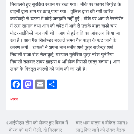
निकालते हुए सुरक्षित स्थान पर रखा गया। मौके पर फायर बिग्रेड के
वाहनों द्वारा आग पर काबू पाया गया। पुलिस द्वारा की गयी त्वरित
कार्यवाही से घटना में कोई जनहानि नहीं हुई। मौके पर आग से रेस्टोरेंट
में रखा सामान तथा आग की चपेट में आने से उसके बाहर खडी चार
मोटरसाईकिलें जल गयी थी। आग से हुई क्षति का आंकलन किया जा
रहा है। आग गैस सिलेण्डर बदलते समय गैस पाइप के फट जाने के
कारण लगी। घायलों ने अपना नाम मनीष शर्मा पुत्र राजेन्द्र शर्मा
निवासी राजा रोड सेलाकुई, यशपाल गुलेरिया पुत्र नरेश गुलेरिया
निवासी तलवार टावर झाझरा व अभिषेक मिराडी छात्र बताया। आग
लगने के विस्तृत कारणों की जांच की जा रही है।
Facebook
Mastodon
Email
Share
अपराध
Post
आईपीएल टीम को लेकर हुए विवाद में
चार धाम यात्रा व वीकेंड प्लान
दोस्त को मारी गोली, दो गिरफ्तार
लागू किए जाने को लेकर बैठक