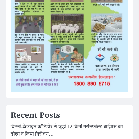
Recent Posts
दिल्ली-देहरादून कॉरिडोर से जुड़ी 12 किमी ग्रीनफील्ड बाईपास का
डीएम ने किया निरीक्षण…