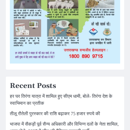
Recent Posts
हर घर तिरंगा यात्रा में शामिल हुए सीएम धामी, बोले- तिरंगा देश के
स्वाभिमान का प्रतीक
तीलू रौतेली पुरस्कार की राशि बढ़ाकर 75 हजार रुपये की
भाजपा में सैकड़ों पूर्व सैन्य अधिकारी और विभिन्न दलों के नेता शामिल,