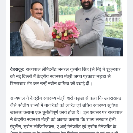
देहरादून:
राज्यपाल लेफ्टिनेंट जनरल गुरमीत सिंह (से नि) ने शुक्रवार
को नई दिल्ली में केंद्रीय स्वास्थ्य मंत्री जगत प्रकाश नड्डा से
शिष्टाचार भेंट कर उन्हें नवीन दायित्व की बधाई दी।
राज्यपाल ने केंद्रीय स्वास्थ्य मंत्री श्री नड्डा से कहा कि उत्तराखण्ड
जैसे पर्वतीय राज्यों में नागरिकों को त्वरित एवं उचित स्वास्थ्य सुविधा
उपलब्ध कराना एक चुनौतीपूर्ण कार्य होता है। इस अवसर पर राज्यपाल
ने केंद्रीय स्वास्थ्य मंत्री को अवगत कराया कि राज्य सरकार हेली
एंबुलेंस, ड्रोन लॉजिस्टिक्स, ए आई मैनेजमेंट एवं ट्रॉमा मैनेजमेंट के