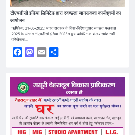
टीएचडीसी इंडिया लिमिटेड द्वारा स्वच्छता जागरूकता कार्यक्रमों का
आयोजन
ऋषिकेश, 21-05-2025: भारत सरकार के दिशा-निर्देशानुसार स्वच्छता पखवाड़ा
2025 के अंतर्गत टीएचडीसी इंडिया लिमिटेड द्वारा कॉर्पोरेट कार्यालय समेत सभी
परियोजना…
Facebook
Mastodon
Email
Share