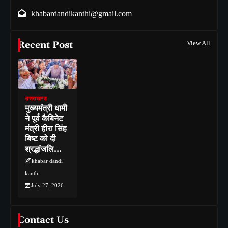
khabardandikanthi@gmail.com
Recent Post
View All
उत्तराखण्ड
मुख्यमंत्री धामी
ने पूर्व कैबिनेट
मंत्री हीरा सिंह
बिष्ट को दी
श्रद्धांजलि…
khabar dandi
kanthi
July 27, 2026
Contact Us