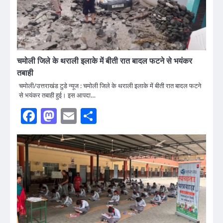
चमोली जिले के थराली इलाके में बीती रात बादल फटने से भयंकर
तबाही
चमोली/उत्तराखंड टुडे न्यूज : चमोली जिले के थराली इलाके में बीती रात बादल फटने
से भयंकर तबाही हुई। इस आपदा…
Facebook
Mastodon
Email
Share