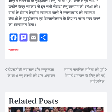
क्षेत्र में व्यवस्था के सुदृढ़ीकरण हेतु निरंतर प्रयासरत है एवं साथ ही
उन्होंने केंद्र सरकार से इन सभी सेवाओं हेतु सहयोग की अपेक्षा की।
वार्ता के दौरान केंद्रीय स्वास्थ्य मंत्री ने उत्तराखण्ड को स्वास्थ्य
सेवाओं के सुदृढ़ीकरण एवं विस्तारीकरण के लिए हर संभव मदद करने
का आश्वासन दिया।
Facebook
Mastodon
Email
Share
उत्तराखण्ड
Post
टीएचडीसी नवाचार और उत्कृष्टता
समान नागरिक संहिता की पूरी
के साथ नए लक्ष्यों की ओर अग्रसर
रिपोर्ट आमजन के लिए की गई
navigation
सार्वजनिक
Related Posts