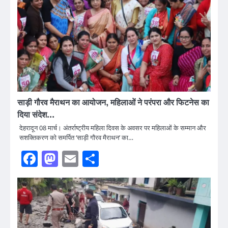
साड़ी गौरव मैराथन का आयोजन, महिलाओं ने परंपरा और फिटनेस का
दिया संदेश…
देहरादून 08 मार्च। अंतर्राष्ट्रीय महिला दिवस के अवसर पर महिलाओं के सम्मान और
सशक्तिकरण को समर्पित ‘साड़ी गौरव मैराथन’ का…
Facebook
Mastodon
Email
Share