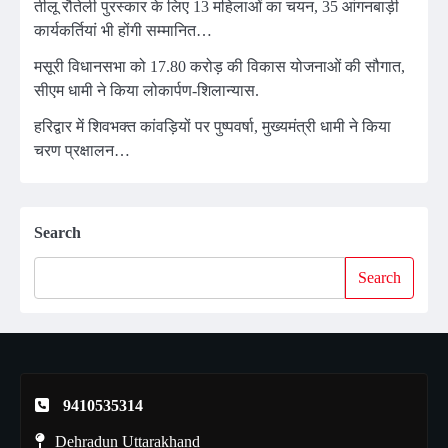
तीलू रौतेली पुरस्कार के लिए 13 महिलाओं का चयन, 35 आंगनबाड़ी
कार्यकर्तियां भी होंगी सम्मानित…
मसूरी विधानसभा को 17.80 करोड़ की विकास योजनाओं की सौगात,
सीएम धामी ने किया लोकार्पण-शिलान्यास.
हरिद्वार में शिवभक्त कांवड़ियों पर पुष्पवर्षा, मुख्यमंत्री धामी ने किया
चरण प्रक्षालन…
Search
Search
9410535314
Dehradun Uttarakhand