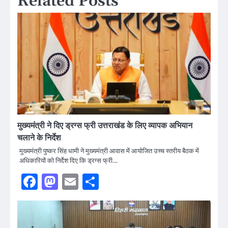
Related Posts
मुख्यमंत्री ने दिए ड्रग्स फ्री उत्तराखंड के लिए व्यापक अभियान
चलाने के निर्देश
मुख्यमंत्री पुष्कर सिंह धामी ने मुख्यमंत्री आवास में आयोजित उच्च स्तरीय बैठक में
अधिकारियों को निर्देश दिए कि ड्रग्स फ्री…
Facebook
Mastodon
Email
Share