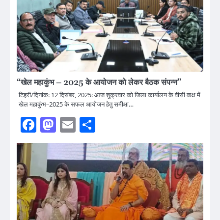
“खेल महाकुंभ – 2025 के आयोजन को लेकर बैठक संपन्न”
टिहरी/दिनांक: 12 दिसंबर, 2025: आज शुक्रवार को जिला कार्यालय के वीसी कक्ष में
खेल महाकुंभ–2025 के सफल आयोजन हेतु समीक्षा…
Facebook
Mastodon
Email
Share