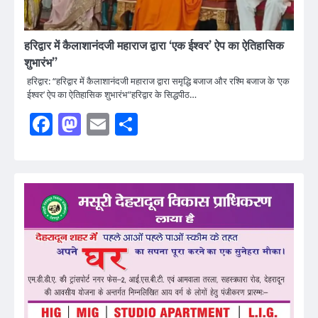
हरिद्वार में कैलाशानंदजी महाराज द्वारा ‘एक ईश्वर’ ऐप का ऐतिहासिक
शुभारंभ”
हरिद्वार: “हरिद्वार में कैलाशानंदजी महाराज द्वारा समृद्धि बजाज और रश्मि बजाज के ‘एक
ईश्वर’ ऐप का ऐतिहासिक शुभारंभ”हरिद्वार के सिद्धपीठ…
Facebook
Mastodon
Email
Share