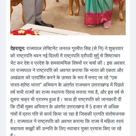
देहरादून:
राज्यपाल लेफ्टिनेंट जनरल गुरमीत सिंह (से नि) ने शुक्रवार
को राष्ट्रपति भवन नई दिल्ली में राष्ट्रपति द्रौपदी मुर्मु से शिष्टाचार
भेंट कर देश व प्रदेश के समसामयिक विषयों पर चर्चा की। इस अवसर
पर राज्यपाल ने राष्ट्रपति को अवगत कराया कि भारत की एकता और
अखंडता को प्रदर्शित करने के उत्सव के रूप में मनाए जा रहे ‘‘एक
भारत-श्रेष्ठ भारत’’ अभियान के अंतर्गत राजभवन उत्तराखण्ड में पिछले
वर्ष सभी राज्यों का राज्य स्थापना दिवस मनाया गया है, और इस वर्ष से
दूसरा चक्र भी प्रारम्भ हुआ है। साथ ही राष्ट्रपति को जानकारी दी
कि टीबी मुक्त अभियान के अंतर्गत उत्तराखण्ड में 5 हजार से अधिक
गांवों में द्रुत गति से कार्य किया जा रहा है जिसकी प्रगति संतोषजनक
है। राज्यपाल ने राष्ट्रपति को अवगत कराया कि राज्य में महिला स्वयं
सहायता समूहों की उन्नति के लिए नवाचार युक्त प्रयास किए जा रहे
हैं।