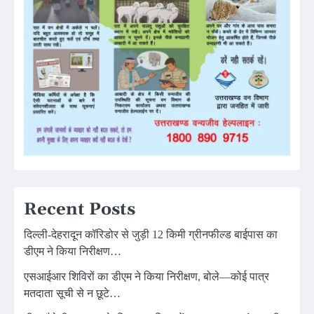
Recent Posts
दिल्ली-देहरादून कॉरिडोर से जुड़ी 12 किमी ग्रीनफील्ड बाईपास का
डीएम ने किया निरीक्षण…
एसआईआर शिविरों का डीएम ने किया निरीक्षण, बोले—कोई पात्र
मतदाता सूची से न छूटे…