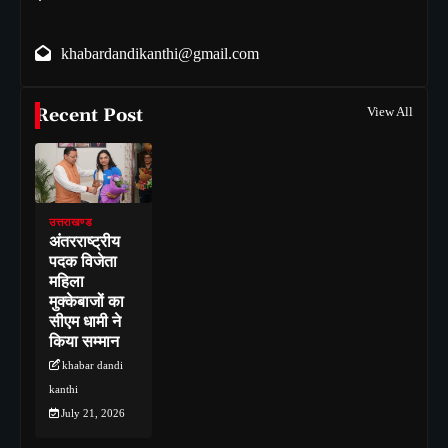
khabardandikanthi@gmail.com
Recent Post
View All
उत्तराखण्ड
अंतरराष्ट्रीय
पदक विजेता
महिला
मुक्केबाजों का
सीएम धामी ने
किया सम्मान
khabar dandi
kanthi
July 21, 2026