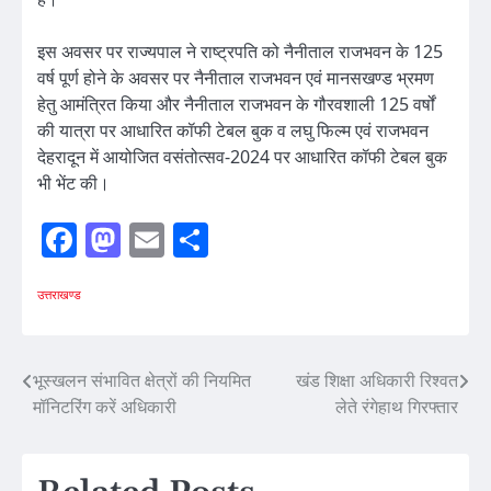
इस अवसर पर राज्यपाल ने राष्ट्रपति को नैनीताल राजभवन के 125
वर्ष पूर्ण होने के अवसर पर नैनीताल राजभवन एवं मानसखण्ड भ्रमण
हेतु आमंत्रित किया और नैनीताल राजभवन के गौरवशाली 125 वर्षों
की यात्रा पर आधारित कॉफी टेबल बुक व लघु फिल्म एवं राजभवन
देहरादून में आयोजित वसंतोत्सव-2024 पर आधारित कॉफी टेबल बुक
भी भेंट की।
Facebook
Mastodon
Email
Share
उत्तराखण्ड
Post
भूस्खलन संभावित क्षेत्रों की नियमित
खंड शिक्षा अधिकारी रिश्वत
मॉनिटरिंग करें अधिकारी
लेते रंगेहाथ गिरफ्तार
navigation