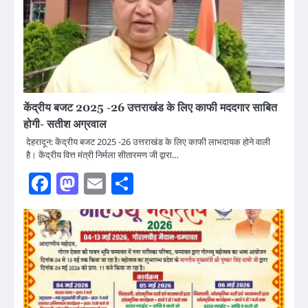
केंद्रीय बजट 2025 -26 उत्तराखंड के लिए काफी मददगार साबित
होगी- सतीश अग्रवाल
देहरादून: केंद्रीय बजट 2025 -26 उत्तराखंड के लिए काफी लाभदायक होने वाली
है। केंद्रीय वित्त मंत्री निर्मला सीतारमण जी द्वारा…
Facebook
Mastodon
Email
Share