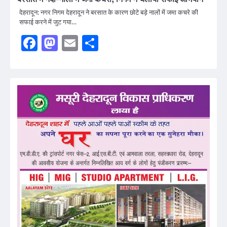
देहरादून: नगर निगम देहरादून ने बरसात के कारण छोटे बड़े नालों में जमा कचरे की
सफाई करने में जुट गया…
Facebook
Mastodon
Email
Share