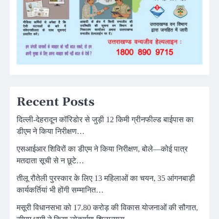
Recent Posts
दिल्ली-देहरादून कॉरिडोर से जुड़ी 12 किमी ग्रीनफील्ड बाईपास का
डीएम ने किया निरीक्षण…
एसआईआर शिविरों का डीएम ने किया निरीक्षण, बोले—कोई पात्र
मतदाता सूची से न छूटे…
तीलू रौतेली पुरस्कार के लिए 13 महिलाओं का चयन, 35 आंगनबाड़ी
कार्यकर्तियां भी होंगी सम्मानित…
मसूरी विधानसभा को 17.80 करोड़ की विकास योजनाओं की सौगात,