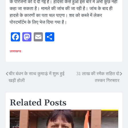
के परिजनों को दे दी गई है। हादसा कैसे हुआ इस बारे में अभी कुछ नहीं
कहा जा सकता है। मामले की जांच की जा रही है। जांच के बाद ही
हादसे के कारणों का पता चल पाएगा। शव को कब्जे में लेकर
पोस्टमॉर्टम के लिए भेज दिया गया है।
Facebook
Mastodon
Email
Share
उत्तराखण्ड
Post
चीर बंधन के साथ कुमाऊ़ं में शुरू हुई
31 लाख की स्मैक सहित दो
खड़ी होली
तस्कर गिरफ्तार
navigation
Related Posts