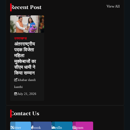
Recent Post
View All
उत्तराखण्ड
अंतरराष्ट्रीय
पदक विजेता
महिला
मुक्केबाजों का
सीएम धामी ने
किया सम्मान
khabar dandi
kanthi
July 21, 2026
Contact Us
Twitter
Facebook
LinkedIn
Instagram