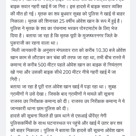
बाइक सवार गहरी खाई में जा गिरा। इस हादसे में बाइक सवार व्यक्ति
की मौत हो गई। मृतक का शव बुधवार सुबह को पुलिस ने खाई से बाहर
निकाला। मृतक की शिनाख्त 25 वर्षीय ओवेश खान के रूप में हुई है।
पुलिस ने मृतक के शव का पंचनामा भरकर पोस्टमार्टम के लिए भेज
दिया है। बताया जा रहा है कि मृतक यूपी के मुजफ्फरनगर जिले के
पुकराजी का रहना वाला था।
मिली जानकारी के अनुसार मंगलवार रात को करीब 10.30 बजे ओवेश
खान काम से लौटकर कर चंबा की तरफ जा रहा था, तभी बीच रास्ते में
कमान्द से करीब 500 मीटर पहले ओवेश खान का बाइक से नियंत्रण
खो गया और उसकी बाइक सीधे 200 मीटर नीचे गहरी खाई में जा
गिरी।
बताया जा रहा है पूरी रात ओवेश खान खाई में पड़ा रहा था। सुबह
ग्रामीणों ने उसे देखा। जिसके बाद ग्रामीणों ने मामले की सूचना
राजस्व उप निरीक्षक कमान्द को दी। राजस्व उप निरीक्षक कमान्द ने ये
जानकारी थाना छाम पुलिस को दी।
हादसे की सूचना मिलते ही छाम थाने से एसआई धीरेंद्र नेगी
पुलिसकर्मियों के साथ घटनास्थल पर पहुंचे और खाई में उतर कर शव
को बाहर निकाला। पुलिस ने बताया कि हादसे की सूचना ओवेश खान