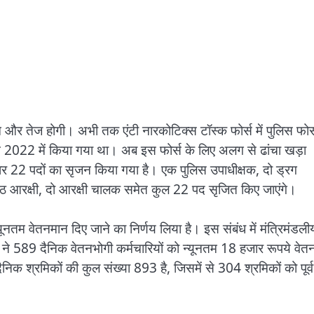
ुहिम और तेज होगी। अभी तक एंटी नारकोटिक्स टॉस्क फोर्स में पुलिस फोर्
 गठन 2022 में किया गया था। अब इस फोर्स के लिए अलग से ढांचा खड़ा
 बार 22 पदों का सृजन किया गया है। एक पुलिस उपाधीक्षक, दो ड्रग
 आठ आरक्षी, दो आरक्षी चालक समेत कुल 22 पद सृजित किए जाएंगे।
्यूनतम वेतनमान दिए जाने का निर्णय लिया है। इस संबंध में मंत्रिमंडली
े 589 दैनिक वेतनभोगी कर्मचारियों को न्यूनतम 18 हजार रूपये वेत
निक श्रमिकों की कुल संख्या 893 है, जिसमें से 304 श्रमिकों को पूर्व