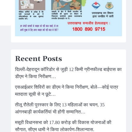
Recent Posts
दिल्ली-देहरादून कॉरिडोर से जुड़ी 12 किमी ग्रीनफील्ड बाईपास का
डीएम ने किया निरीक्षण…
एसआईआर शिविरों का डीएम ने किया निरीक्षण, बोले—कोई पात्र
मतदाता सूची से न छूटे…
तीलू रौतेली पुरस्कार के लिए 13 महिलाओं का चयन, 35
आंगनबाड़ी कार्यकर्तियां भी होंगी सम्मानित…
मसूरी विधानसभा को 17.80 करोड़ की विकास योजनाओं की
सौगात, सीएम धामी ने किया लोकार्पण-शिलान्यास.