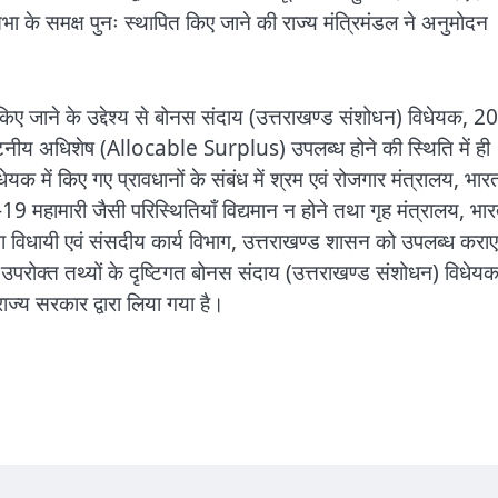
 के समक्ष पुनः स्थापित किए जाने की राज्य मंत्रिमंडल ने अनुमोदन
 किए जाने के उद्देश्य से बोनस संदाय (उत्तराखण्ड संशोधन) विधेयक, 
टनीय अधिशेष (Allocable Surplus) उपलब्ध होने की स्थिति में ही
क में किए गए प्रावधानों के संबंध में श्रम एवं रोजगार मंत्रालय, भार
19 महामारी जैसी परिस्थितियाँ विद्यमान न होने तथा गृह मंत्रालय, भा
िना विधायी एवं संसदीय कार्य विभाग, उत्तराखण्ड शासन को उपलब्ध कराए
परोक्त तथ्यों के दृष्टिगत बोनस संदाय (उत्तराखण्ड संशोधन) विधेयक
ज्य सरकार द्वारा लिया गया है।