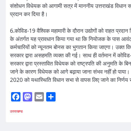
संशोधन विधेयक को आगामी सत्र में माननीय उत्तराखंड विधान सभा
प्रदान कर दिया है।
6.कोविड-19 वैश्विक महामारी के दौरान उद्योगों को राहत प्रदान
के अंतर्गत यह प्रावधान किया गया था कि नियोजक के पास आवं
कर्मचारियों को न्यूनतम बोनस का भुगतान किया जाएगा। उक्त विधेय
सरकार द्वारा असहमति व्यक्त की गई। साथ ही वर्तमान में कोविड-
सरकार द्वारा प्रस्तावित विधेयक को राष्ट्रपति की अनुमति के ब
जाने के कारण विधेयक को आगे बढ़ाया जाना संभव नहीं हो पाया। उ
2020 को यथास्थिति विधान सभा से वापस लिए जाने का निर्णय रा
Facebook
Mastodon
Email
Share
उत्तराखण्ड