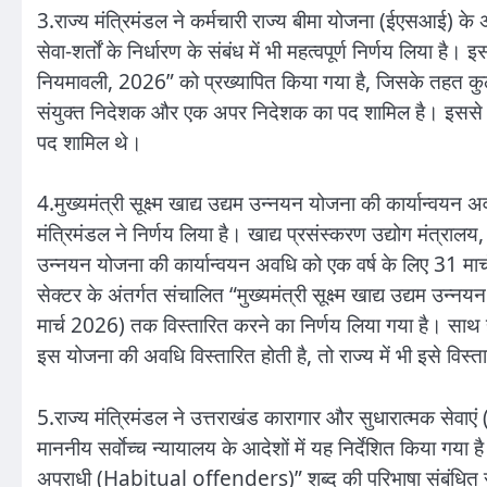
3.राज्य मंत्रिमंडल ने कर्मचारी राज्य बीमा योजना (ईएसआई) के अ
सेवा-शर्तों के निर्धारण के संबंध में भी महत्वपूर्ण निर्णय लिया है
नियमावली, 2026” को प्रख्यापित किया गया है, जिसके तहत क
संयुक्त निदेशक और एक अपर निदेशक का पद शामिल है। इससे 
पद शामिल थे।
4.मुख्यमंत्री सूक्ष्म खाद्य उद्यम उन्नयन योजना की कार्यान्वयन 
मंत्रिमंडल ने निर्णय लिया है। खाद्य प्रसंस्करण उद्योग मंत्रालय, 
उन्नयन योजना की कार्यान्वयन अवधि को एक वर्ष के लिए 31 मार
सेक्टर के अंतर्गत संचालित “मुख्यमंत्री सूक्ष्म खाद्य उद्यम उन
मार्च 2026) तक विस्तारित करने का निर्णय लिया गया है। साथ ह
इस योजना की अवधि विस्तारित होती है, तो राज्य में भी इसे विस्
5.राज्य मंत्रिमंडल ने उत्तराखंड कारागार और सुधारात्मक सेवाएं
माननीय सर्वाेच्च न्यायालय के आदेशों में यह निर्देशित किया गय
अपराधी (Habitual offenders)” शब्द की परिभाषा संबंधित राज्