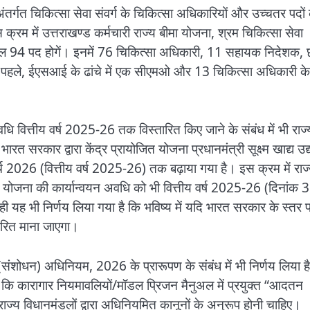
ंतर्गत चिकित्सा सेवा संवर्ग के चिकित्सा अधिकारियों और उच्चतर पदों
। इस क्रम में उत्तराखण्ड कर्मचारी राज्य बीमा योजना, श्रम चिकित्सा सेवा
ुल 94 पद होगें। इनमें 76 चिकित्सा अधिकारी, 11 सहायक निदेशक,
पहले, ईएसआई के ढांचे में एक सीएमओ और 13 चिकित्सा अधिकारी के
अवधि वित्तीय वर्ष 2025-26 तक विस्तारित किए जाने के संबंध में भी राज्
भारत सरकार द्वारा केंद्र प्रायोजित योजना प्रधानमंत्री सूक्ष्म खाद्य उद
्च 2026 (वित्तीय वर्ष 2025-26) तक बढ़ाया गया है। इस क्रम में राज
्नयन योजना की कार्यान्वयन अवधि को भी वित्तीय वर्ष 2025-26 (दिनांक 
ी यह भी निर्णय लिया गया है कि भविष्य में यदि भारत सरकार के स्तर 
तारित माना जाएगा।
 (संशोधन) अधिनियम, 2026 के प्रारूपण के संबंध में भी निर्णय लिया ह
ा है कि कारागार नियमावलियों/मॉडल प्रिजन मैनुअल में प्रयुक्त “आदतन
य विधानमंडलों द्वारा अधिनियमित कानूनों के अनुरूप होनी चाहिए।