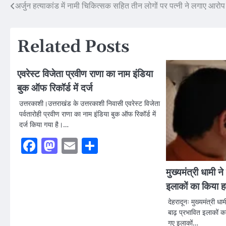
Post
अर्जुन हत्याकांड में नामी चिकित्सक सहित तीन लोगों पर पत्नी ने लगाए आरोप
navigation
Related Posts
एवरेस्ट विजेता प्रवीण राणा का नाम इंडिया
बुक ऑफ रिकॉर्ड में दर्ज
उत्तरकाशी।उत्तराखंड के उत्तरकाशी निवासी एवरेस्ट विजेता
पर्वतारोही प्रवीण राणा का नाम इंडिया बुक ऑफ रिकॉर्ड में
दर्ज किया गया है।…
Facebook
Mastodon
Email
Share
मुख्यमंत्री धामी ने
इलाकों का किया हवा
देहरादूनः मुख्यमंत्री धा
बाढ़ प्रभावित इलाकों का
गए इलाकों…