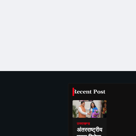
Recent Post
उत्तराखण्ड
अंतरराष्ट्रीय