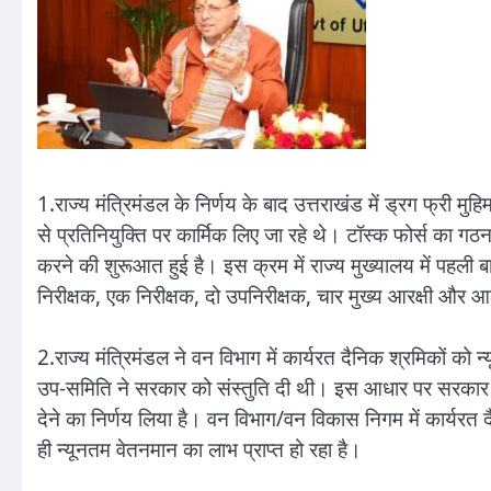
1.राज्य मंत्रिमंडल के निर्णय के बाद उत्तराखंड में ड्रग फ्री म
से प्रतिनियुक्ति पर कार्मिक लिए जा रहे थे। टॉस्क फोर्स का
करने की शुरूआत हुई है। इस क्रम में राज्य मुख्यालय में पहली
निरीक्षक, एक निरीक्षक, दो उपनिरीक्षक, चार मुख्य आरक्षी और
2.राज्य मंत्रिमंडल ने वन विभाग में कार्यरत दैनिक श्रमिकों को न
उप-समिति ने सरकार को संस्तुति दी थी। इस आधार पर सरकार न
देने का निर्णय लिया है। वन विभाग/वन विकास निगम में कार्यरत दै
ही न्यूनतम वेतनमान का लाभ प्राप्त हो रहा है।