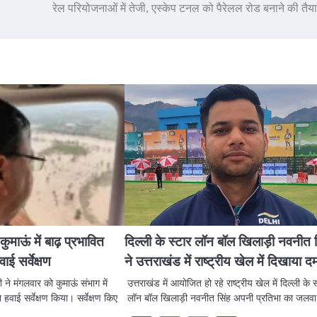
रेल परियोजनाओं में तेजी, एस्केप टनल को पैरेलल रोड बनाने की तै
 कुमाऊं में बाढ़ प्रभावित
दिल्ली के स्टार लॉन बॉल खिलाड़ी नवनीत 
ई सर्वेक्षण
ने उत्तराखंड में राष्ट्रीय खेल में दिखाया द
मी ने मंगलवार को कुमाऊं संभाग में
उत्तराखंड में आयोजित हो रहे राष्ट्रीय खेल में दिल्ली के स
 हवाई सर्वेक्षण किया। सर्वेक्षण किए
लॉन बॉल खिलाड़ी नवनीत सिंह अपनी प्रतिभा का जलव