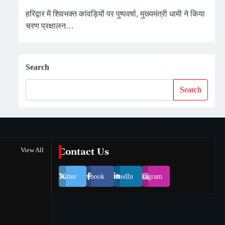
हरिद्वार में शिवभक्त कांवड़ियों पर पुष्पवर्षा, मुख्यमंत्री धामी ने किया
चरण प्रक्षालन…
Search
Search
View All
Contact Us
Twitter
Facebook
LinkedIn
Instagram