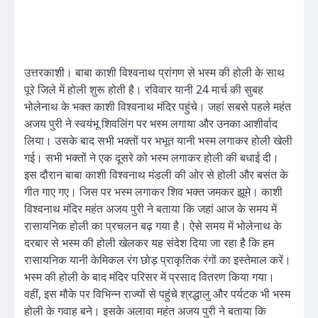
उत्तरकाशी। बाबा काशी विश्वनाथ प्रांगण से भस्म की होली के साथ
पूरे जिले में होली शुरू होती है। रविवार यानी 24 मार्च की सुबह
भोलेनाथ के भक्त काशी विश्वनाथ मंदिर पहुंचे। जहां सबसे पहले महंत
अजय पुरी ने स्वयंभू शिवलिंग पर भस्म लगाया और उनका आशीर्वाद
लिया। उसके बाद सभी भक्तों पर भभूत यानी भस्म लगाकर होली खेली
गई। सभी भक्तों ने एक दूसरे को भस्म लगाकर होली की बधाई दी।
इस दौरान बाबा काशी विश्वनाथ मंडली की ओर से होली और बसंत के
गीत गाए गए। जिस पर भस्म लगाकर शिव भक्त जमकर झूमे। काशी
विश्वनाथ मंदिर महंत अजय पुरी ने बताया कि जहां आज के समय में
रासायनिक होली का प्रचलन बढ़ गया है। ऐसे समय में भोलेनाथ के
दरबार से भस्म की होली खेलकर यह संदेश दिया जा रहा है कि हम
रासायनिक यानी केमिकल रंग छोड़ प्राकृतिक रंगों का इस्तेमाल करें।
भस्म की होली के बाद मंदिर परिसर में प्रसाद वितरण किया गया।
वहीं, इस मौके पर विभिन्न राज्यों से पहुंचे श्रद्धालु और पर्यटक भी भस्म
होली के गवाह बने। इसके अलावा महंत अजय पुरी ने बताया कि