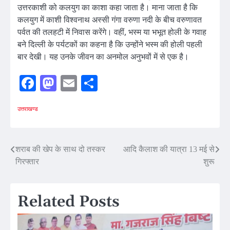
उत्तरकाशी को कलयुग का काशा कहा जाता है। माना जाता है कि
कलयुग में काशी विश्वनाथ अस्सी गंगा वरुणा नदी के बीच वरुणावत
पर्वत की तलहटी में निवास करेंगे। वहीं, भस्म या भभूत होली के गवाह
बने दिल्ली के पर्यटकों का कहना है कि उन्होंने भस्म की होली पहली
बार देखी। यह उनके जीवन का अनमोल अनुभवों में से एक है।
Facebook
Mastodon
Email
Share
उत्तराखण्ड
Post
शराब की खेप के साथ दो तस्कर
आदि कैलाश की यात्रा 13 मई से
गिरफ्तार
शुरू
navigation
Related Posts