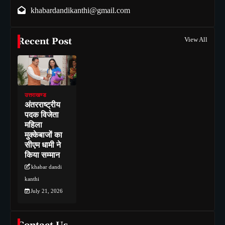
khabardandikanthi@gmail.com
Recent Post
View All
उत्तराखण्ड
अंतरराष्ट्रीय
पदक विजेता
महिला
मुक्केबाजों का
सीएम धामी ने
किया सम्मान
khabar dandi
kanthi
July 21, 2026