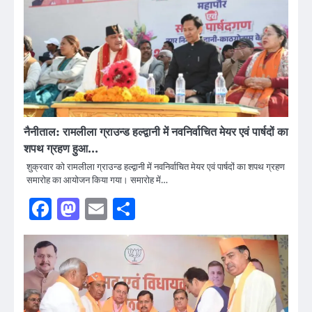
नैनीताल: रामलीला ग्राउन्ड हल्द्वानी में नवनिर्वाचित मेयर एवं पार्षदों का
शपथ ग्रहण हुआ…
शुक्रवार को रामलीला ग्राउन्ड हल्द्वानी में नवनिर्वाचित मेयर एवं पार्षदों का शपथ ग्रहण
समारोह का आयोजन किया गया। समारोह में…
Facebook
Mastodon
Email
Share