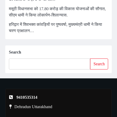
मसूरी विधानसभा को 17.80 करोड़ की विकास योजनाओं की सौगात,
सीएम धामी ने किया लोकार्पण-शिलान्यास.
हरिद्वार में शिवभक्त कांवड़ियों पर पुष्पवर्षा, मुख्यमंत्री धामी ने किया
चरण प्रक्षालन…
Search
Search
9410535314
Dehradun Uttarakhand