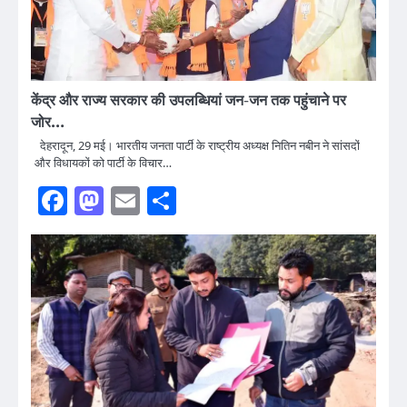
केंद्र और राज्य सरकार की उपलब्धियां जन-जन तक पहुंचाने पर
जोर…
देहरादून, 29 मई। भारतीय जनता पार्टी के राष्ट्रीय अध्यक्ष नितिन नबीन ने सांसदों
और विधायकों को पार्टी के विचार…
Facebook
Mastodon
Email
Share