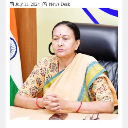
July 11, 2024
News Desk