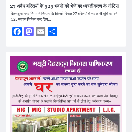
27 अवैध बस्तियों के 525 भवनों को भेजे गए ध्वस्तीकरण के नोटिस
देहरादून: नगर निगम ने रिस्पना के किनारे स्थित 27 बस्तियों में सरकारी भूमि पर बने
525 मकान चिन्हित कर लिए…
Facebook
Mastodon
Email
Share