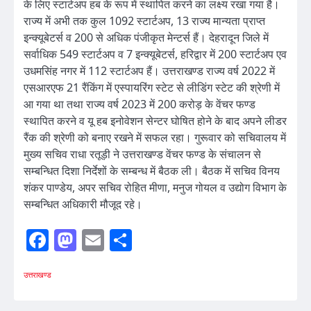
के लिए स्टार्टअप हब के रूप में स्थापित करने का लक्ष्य रखा गया है।
राज्य में अभी तक कुल 1092 स्टार्टअप, 13 राज्य मान्यता प्राप्त
इन्क्यूबेटर्स व 200 से अधिक पंजीकृत मेन्टर्स हैं। देहरादून जिले में
सर्वाधिक 549 स्टार्टअप व 7 इन्क्यूबेटर्स, हरिद्वार में 200 स्टार्टअप एव
उधमसिंह नगर में 112 स्टार्टअप हैं। उत्तराखण्ड राज्य वर्ष 2022 में
एसआरएफ 21 रैंकिंग में एस्पायरिंग स्टेट से लीडिंग स्टेट की श्रेणी में
आ गया था तथा राज्य वर्ष 2023 में 200 करोड़ के वेंचर फण्ड
स्थापित करने व यू हब इनोवेशन सेन्टर घोषित होने के बाद अपने लीडर
रैंक की श्रेणी को बनाए रखने में सफल रहा। गुरूवार को सचिवालय में
मुख्य सचिव राधा रतूड़ी ने उत्तराखण्ड वेंचर फण्ड के संचालन से
सम्बन्धित दिशा निर्देशों के सम्बन्ध में बैठक ली। बैठक में सचिव विनय
शंकर पाण्डेय, अपर सचिव रोहित मीणा, मनुज गोयल व उद्योग विभाग के
सम्बन्धित अधिकारी मौजूद रहे।
Facebook
Mastodon
Email
Share
उत्तराखण्ड