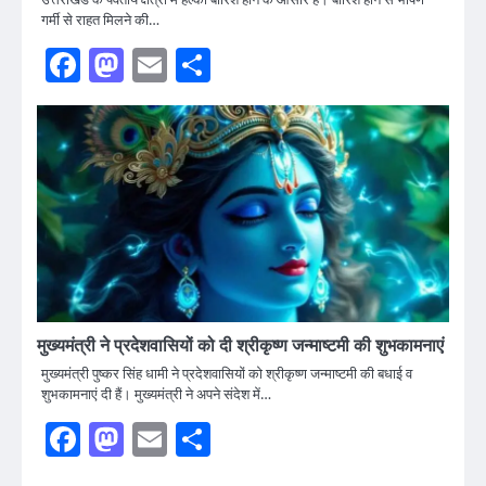
गर्मी से राहत मिलने की…
Facebook
Mastodon
Email
Share
मुख्यमंत्री ने प्रदेशवासियों को दी श्रीकृष्ण जन्माष्टमी की शुभकामनाएं
मुख्यमंत्री पुष्कर सिंह धामी ने प्रदेशवासियों को श्रीकृष्ण जन्माष्टमी की बधाई व
शुभकामनाएं दी हैं। मुख्यमंत्री ने अपने संदेश में…
Facebook
Mastodon
Email
Share