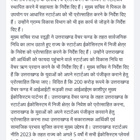
स्थापित करने में सहायता के निर्देश दिए हैं। मुख्य सचिव ने पिरूल के
उपयोग पर आधारित स्टार्टअप को भी प्रोत्साहित करने के निर्देश दिए
हैं। उन्होंने ग्राम्य विकास विभाग को भी इस कार्य से जोड़ने के निर्देश
दिए हैं।
मुख्य सचिव राधा रतूड़ी ने उत्तराखण्ड वेंचर फण्ड के तहत सार्वजनिक
निधि का लाभ उठाते हुए राज्य के स्टार्टअप ईकोसिस्टम में निजी क्षेत्र
के निवेश को प्रोत्साहित करने के निर्देश दिए हैं। उन्होंने उत्तराखण्ड
की आर्थिकी को फायदा पहुंचाने वाले स्टार्टअप को विकास निधि या
वेंचर ऋण प्रदान करने के भी निर्देश दिए हैं। मुख्य सचिव ने निर्देश दिए
हैं कि उत्तराखण्ड के युवाओं को अपने स्टार्टअप को पंजीकृत कराने हेतु
प्रोत्साहित किया जाए। विदित है कि 200 करोड़ रूपये के उत्तराखण्ड
वेंचर फण्ड में आईआईटी रूड़की तथा आईआईएम काशीपुर मुख्य
ईकोसिस्टम पार्टनर हैं। उत्तराखण्ड वेंचर फण्ड के तहत उत्तराखण्ड के
स्टार्टअप ईकोसिस्टम में निजी क्षेत्र के निवेश को प्रोत्साहित करना,
उत्तराखण्ड के युवाओं को अपने स्टार्टअप पंजीकृत करवाने हेतु
प्रोत्साहित करना तथा उत्तराखण्ड में सकारात्मक आर्थिकी एवं
सामाजिक प्रभाव सृजित करना मुख्य उद्देश्य है। उत्तराखण्ड स्टार्टअप
नीति 2023 के तहत राज्य को अगले 5 वर्षो में सभी ईकोसिस्टम प्लेयर्स