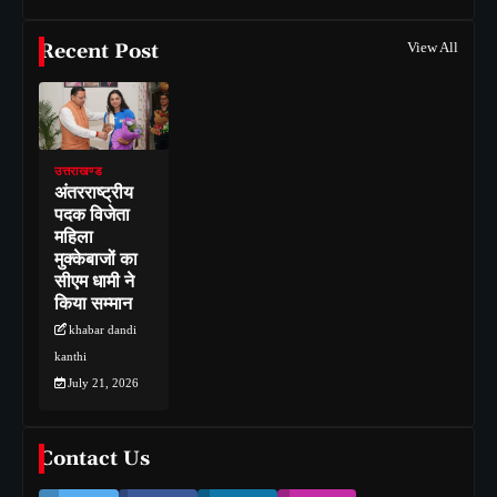
Recent Post
View All
उत्तराखण्ड
अंतरराष्ट्रीय
पदक विजेता
महिला
मुक्केबाजों का
सीएम धामी ने
किया सम्मान
khabar dandi
kanthi
July 21, 2026
Contact Us