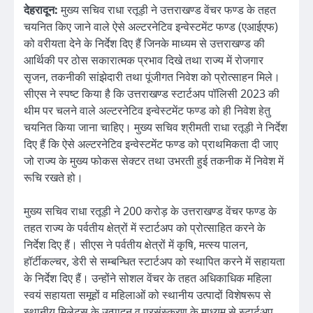
देहरादून:
मुख्य सचिव राधा रतूड़ी ने उत्तराखण्ड वेंचर फण्ड के तहत
चयनित किए जाने वाले ऐसे अल्टरनेटिव इन्वेस्टमेंट फण्ड (एआईएफ)
को वरीयता देने के निर्देश दिए हैं जिनके माध्यम से उत्तराखण्ड की
आर्थिकी पर ठोस सकारात्मक प्रभाव दिखे तथा राज्य में रोजगार
सृजन, तकनीकी सांझेदारी तथा पूंजीगत निवेश को प्रोत्साहन मिले।
सीएस ने स्पष्ट किया है कि उत्तराखण्ड स्टार्टअप पॉलिसी 2023 की
थीम पर चलने वाले अल्टरनेटिव इन्वेस्टमेंट फण्ड को ही निवेश हेतु
चयनित किया जाना चाहिए। मुख्य सचिव श्रीमती राधा रतूड़ी ने निर्देश
दिए हैं कि ऐसे अल्टरनेटिव इन्वेस्टमेंट फण्ड को प्राथमिकता दी जाए
जो राज्य के मुख्य फोकस सेक्टर तथा उभरती हुई तकनीक में निवेश में
रूचि रखते हो।
मुख्य सचिव राधा रतूड़ी ने 200 करोड़ के उत्तराखण्ड वेंचर फण्ड के
तहत राज्य के पर्वतीय क्षेत्रों में स्टार्टअप को प्रोत्साहित करने के
निर्देश दिए हैं। सीएस ने पर्वतीय क्षेत्रों में कृषि, मत्स्य पालन,
हॉर्टीकल्चर, डेरी से सम्बन्धित स्टार्टअप को स्थापित करने में सहायता
के निर्देश दिए हैं। उन्होंने सोशल वेंचर के तहत अधिकाधिक महिला
स्वयं सहायता समूहों व महिलाओं को स्थानीय उत्पादों विशेषरूप से
स्थानीय मिलेट्स के उत्पादन व प्रसंस्करण के माध्यम से स्टार्टअप