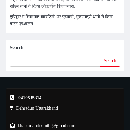
सीएम धामी ने किया लोकार्पण-शिलान्यास.
हरिद्वार में शिवभक्त कांवड़ियों पर पुष्पवर्षा, मुख्यमंत्री धामी ने किया
चरण प्रक्षालन…
Search
Search
9410535314
Dehradun Uttarakhand
khabardandikanthi@gmail.com