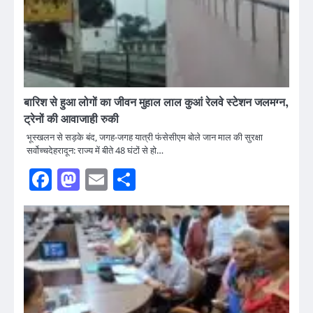
बारिश से हुआ लोगों का जीवन मुहाल लाल कुआं रेलवे स्टेशन जलमग्न,
ट्रेनों की आवाजाही रुकी
भूस्खलन से सड़के बंद, जगह-जगह यात्री फंसेसीएम बोले जान माल की सुरक्षा
सर्वोच्चदेहरादून: राज्य में बीते 48 घंटों से हो…
Facebook
Mastodon
Email
Share