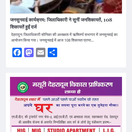
जनसुनवाई कार्यक्रम: जिलाधिकारी ने सुनीं जनशिकायतें, 108
शिकायतें हुईं दर्ज
देहरादून: जिलाधिकारी सोनिका की अध्यक्षता में ऋषिपर्णा सभागार में जनसुनवाई का
आयोजन किया गया। जनसुनवाई में आज 108 शिकायत प्राप्त…
Facebook
Mastodon
Email
Share