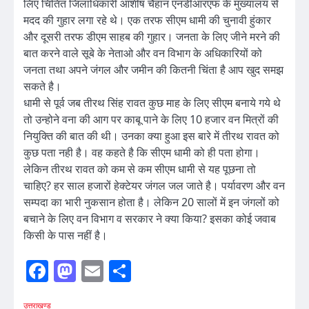
लिए चिंतित जिलाधिकारी आशीष चैहान एनडीआरएफ के मुख्यालय से
मदद की गुहार लगा रहे थे। एक तरफ सीएम धामी की चुनावी हुंकार
और दूसरी तरफ डीएम साहब की गुहार। जनता के लिए जीने मरने की
बात करने वाले सूबे के नेताओ और वन विभाग के अधिकारियों को
जनता तथा अपने जंगल और जमीन की कितनी चिंता है आप खुद समझ
सकते है।
धामी से पूर्व जब तीरथ सिंह रावत कुछ माह के लिए सीएम बनाये गये थे
तो उन्होने वना की आग पर काबू पाने के लिए 10 हजार वन मित्रों की
नियुक्ति की बात की थी। उनका क्या हुआ इस बारे में तीरथ रावत को
कुछ पता नही है। वह कहते है कि सीएम धामी को ही पता होगा।
लेकिन तीरथ रावत को कम से कम सीएम धामी से यह पूछना तो
चाहिए? हर साल हजारों हेक्टेयर जंगल जल जाते है। पर्यावरण और वन
सम्पदा का भारी नुकसान होता है। लेकिन 20 सालों में इन जंगलों को
बचाने के लिए वन विभाग व सरकार ने क्या किया? इसका कोई जवाब
किसी के पास नहीं है।
Facebook
Mastodon
Email
Share
उत्तराखण्ड