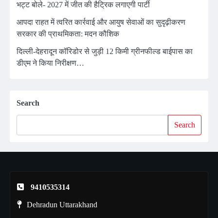
भट्ट बोले- 2027 में जीत की हैट्रिक लगाएगी पार्टी
आपदा राहत में त्वरित कार्रवाई और आयुष सेवाओं का सुदृढ़ीकरण
सरकार की प्राथमिकता: मदन कौशिक
दिल्ली-देहरादून कॉरिडोर से जुड़ी 12 किमी ग्रीनफील्ड बाईपास का
डीएम ने किया निरीक्षण…
Search
Search
9410535314
Dehradun Uttarakhand