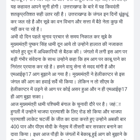
यह कहावत आपने सुनी होगी। उत्तराखण्ड के बारे में यह किवदंती
शतकृप्रतिशत सही उतर रही है। उत्तराखण्ड के जंगल इन दिनों धूंकृधूं
कर जल रहे है और सूबे का वन विभाग और सत्ता में बैठे नेता कुछ भी
नहीं कर पा रहे है।
अभी दो दिन पहले चुनाव प्रचार से समय निकाल कर सूबे के
मुख्यमंत्री पुष्कर सिंह धामी दून आये तो उन्होने हालात की नजाकत
भांपते हुए दून में अधिकारियों से बैठक की। जंगलो में लगी इस आग पर
बड़ी गंभीर संवेदना के साथ उन्होने कहा कि हम आग पर काबू पाने का
निरंतर प्रयास कर रहे है। हमने वायु सेना से मदद मांगी है और
एमआईकृ17 आग बुझाने आ गया है। मुख्यमंत्री ने हेलीकाप्टर से इस
जंगल की आग का हवाई सर्वे भी किया। लेकिन न तो सीएम के
हेलीकाप्टर में उड़ने से आग पर कोई असर हुआ और न ही एमआईकृ17
ही आग बुझा सका।
आज मुख्यमंत्री धामी पश्चिमी बंगाल के चुनावी दौरे पर है। जहंा
हुगली में उन्होने भाजपा प्रत्याशी के लिए रोड शो किया और भाजपा
प्रत्याशी लाकेट चटर्जी के जीत का दावा करते हुए उन्होने अबकी बार
400 पार और पीएम मोदी के नेतृत्व में तीसरी बार सरकार बनाने का
दावा किया। इधर आज पौड़ी के जंगलों में बेकाबू हुई आग को बुझाने के