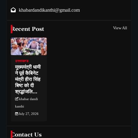
khabardandikanthi@gmail.com
Recent Post
View All
उत्तराखण्ड
मुख्यमंत्री धामी
ने पूर्व कैबिनेट
मंत्री हीरा सिंह
बिष्ट को दी
श्रद्धांजलि…
khabar dandi
kanthi
July 27, 2026
Contact Us