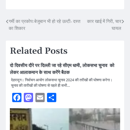
Post
गर्मी का प्रकोपःबेजुबान भी हो रहे उल्टी- दस्त
कार खाई में गिरी, चार
का शिकार
घायल
navigation
Related Posts
दो दिवसीय दौरे पर दिल्ली जा रहे सीएम धामी, लोकसभा चुनाव को
लेकर आलाकमान के साथ करेंगे बैठक
देहरादून। निर्वाचन आयोग लोकसभा चुनाव 2024 की तरीखों की घोषणा करेगा।
चुनाव की तारीखों की घोषणा से पहले ही सभी…
Facebook
Mastodon
Email
Share