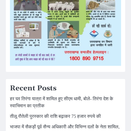
Recent Posts
हर घर तिरंगा यात्रा में शामिल हुए सीएम धामी, बोले- तिरंगा देश के
स्वाभिमान का प्रतीक
तीलू रौतेली पुरस्कार की राशि बढ़ाकर 75 हजार रुपये की
भाजपा में सैकड़ों पूर्व सैन्य अधिकारी और विभिन्न दलों के नेता शामिल,