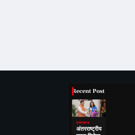
Recent Post
उत्तराखण्ड
अंतरराष्ट्रीय