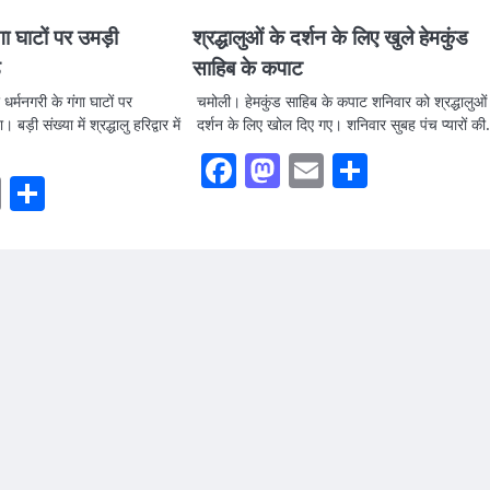
ा घाटों पर उमड़ी
श्रद्धालुओं के दर्शन के लिए खुले हेमकुंड
़
साहिब के कपाट
 धर्मनगरी के गंगा घाटों पर
चमोली। हेमकुंड साहिब के कपाट शनिवार को श्रद्धालुओं
 बड़ी संख्या में श्रद्धालु हरिद्वार में
दर्शन के लिए खोल दिए गए। शनिवार सुबह पंच प्यारों क
Facebook
Mastodon
Email
Share
ook
stodon
Email
Share