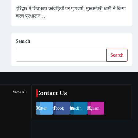
हरिद्वार में शिवभक्त कांवड़ियों पर पुष्पवर्षा, मुख्यमंत्री धामी ने किया
चरण प्रक्षालन…
Search
Search
View All
Contact Us
Twitter
Facebook
LinkedIn
Instagram