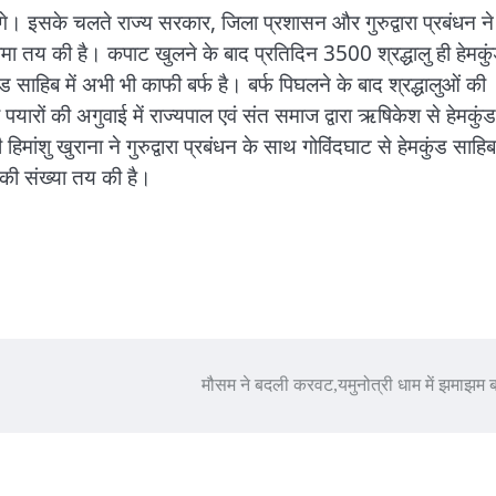
े। इसके चलते राज्य सरकार, जिला प्रशासन और गुरुद्वारा प्रबंधन ने
सीमा तय की है। कपाट खुलने के बाद प्रतिदिन 3500 श्रद्धालु ही हेमकु
ड साहिब में अभी भी काफी बर्फ है। बर्फ पिघलने के बाद श्रद्धालुओं की
यारों की अगुवाई में राज्यपाल एवं संत समाज द्वारा ऋषिकेश से हेमकुंड
ंशु खुराना ने गुरुद्वारा प्रबंधन के साथ गोविंदघाट से हेमकुंड साहिब
 की संख्या तय की है।
मौसम ने बदली करवट,यमुनोत्री धाम में झमाझम 