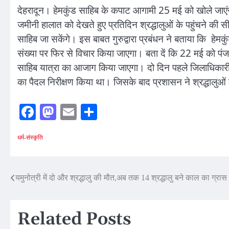
देहरादून। हेमकुंड साहिब के कपाट आगामी 25 मई को खोले जाएंग
जमीनी हालात को देखते हुए प्रतिदिन श्रद्धालुओं के पहुंचने की 
साहिब जा सकेंगे। इस बाबत गुरुद्वारा प्रबंधन ने बताया कि हेमकुं
संख्या पर फिर से विचार किया जाएगा। बता दें कि 22 मई को पंज प
साहिब यात्रा का आजाग किया जाएगा। दो दिन पहले जिलाधिकारी हिमा
का पैदल निरीक्षण किया था। जिसके बाद प्रशासन ने श्रद्धालुओं
Facebook
Mastodon
Email
Share
धर्म-संस्कृति
Post
यमुनोत्री में दो और श्रद्धालु की मौत,अब तक 14 श्रद्धालु बने काल का ग्रास
navigation
Related Posts