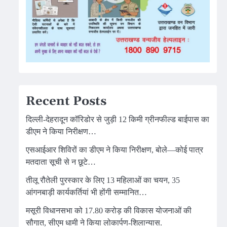
Recent Posts
दिल्ली-देहरादून कॉरिडोर से जुड़ी 12 किमी ग्रीनफील्ड बाईपास का
डीएम ने किया निरीक्षण…
एसआईआर शिविरों का डीएम ने किया निरीक्षण, बोले—कोई पात्र
मतदाता सूची से न छूटे…
तीलू रौतेली पुरस्कार के लिए 13 महिलाओं का चयन, 35
आंगनबाड़ी कार्यकर्तियां भी होंगी सम्मानित…
मसूरी विधानसभा को 17.80 करोड़ की विकास योजनाओं की
सौगात, सीएम धामी ने किया लोकार्पण-शिलान्यास.