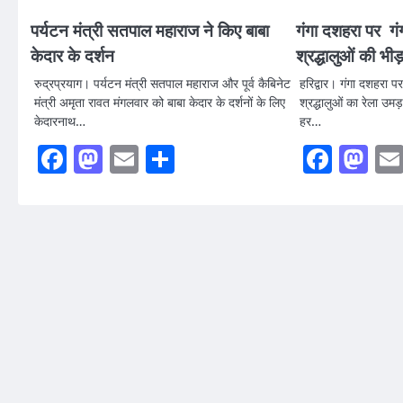
पर्यटन मंत्री सतपाल महाराज ने किए बाबा
गंगा दशहरा पर गंग
केदार के दर्शन
श्रद्धालुओं की भीड
रुद्रप्रयाग। पर्यटन मंत्री सतपाल महाराज और पूर्व कैबिनेट
हरिद्वार। गंगा दशहरा पर
मंत्री अमृता रावत मंगलवार को बाबा केदार के दर्शनों के लिए
श्रद्धालुओं का रेला उमड़ा।
केदारनाथ…
हर…
Facebook
Mastodon
Email
Share
Faceb
Ma